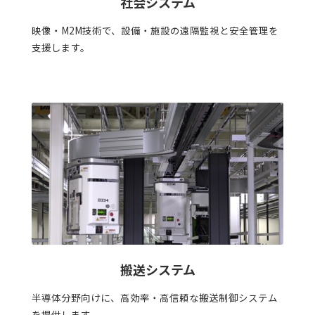
社会システム
映像・M2M技術で、設備・施設の遠隔監視と安全管理を
支援します。
搬送システム
半導体分野向けに、高効率・高信頼な搬送制御システム
を提供します。