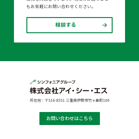
もお気軽にお問い合わせください。
相談する
所在地：〒516-8551 三重県伊勢市竹ヶ鼻町100
お問い合わせはこちら