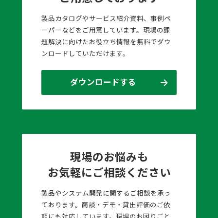
製品カタログやサービス紹介資料、事例ペ
ーパーなどをご用意しています。現場の課
題解決に向けたお役立ち情報を無料でダウ
ンロードしていただけます。
ダウンロードする
現場のお悩みも
お気軽にご相談ください
製品やシステム開発に関するご相談を承っ
ております。商談・デモ・貸出評価のご依
頼にも対応しています。現場のお困りごと