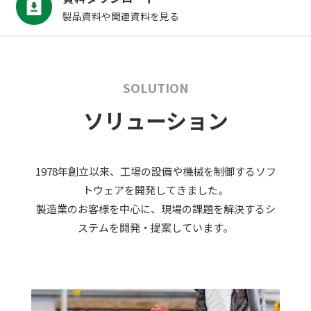
製品資料や関連資料を見る
SOLUTION
ソリューション
1978年創立以来、工場の設備や機械を制御するソフ
トウェアを開発してきました。
製造業のお客様を中心に、現場の課題を解決するシ
ステムを開発・提案しています。