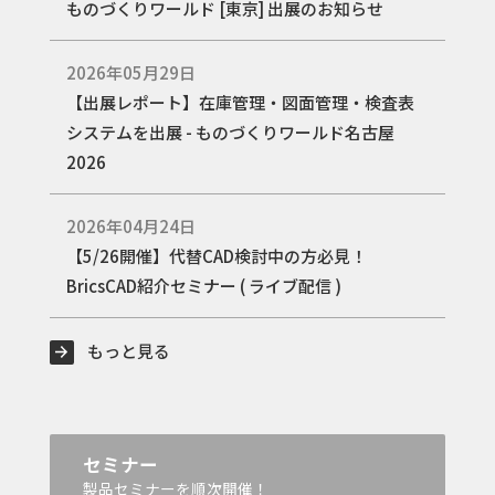
ものづくりワールド [東京] 出展のお知らせ
2026年05月29日
【出展レポート】在庫管理・図面管理・検査表
システムを出展 - ものづくりワールド名古屋
2026
2026年04月24日
【5/26開催】代替CAD検討中の方必見！
BricsCAD紹介セミナー ( ライブ配信 )
もっと見る
セミナー
製品セミナーを順次開催！