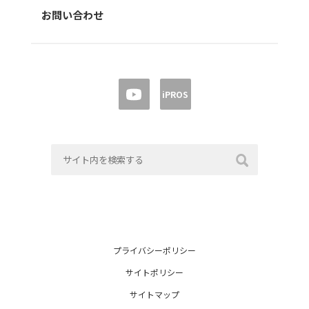
お問い合わせ
iPROS
プライバシーポリシー
サイトポリシー
サイトマップ