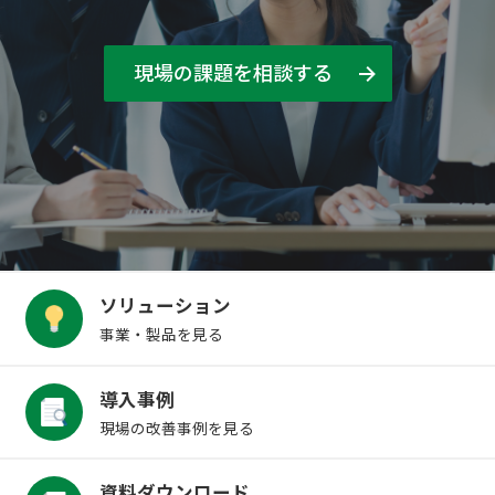
現場の課題を相談する
ソリューション
事業・製品を見る
導入事例
現場の改善事例を見る
資料ダウンロード