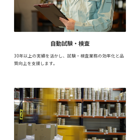
自動試験・検査
30年以上の実績を活かし、試験・検査業務の効率化と品
質向上を支援します。