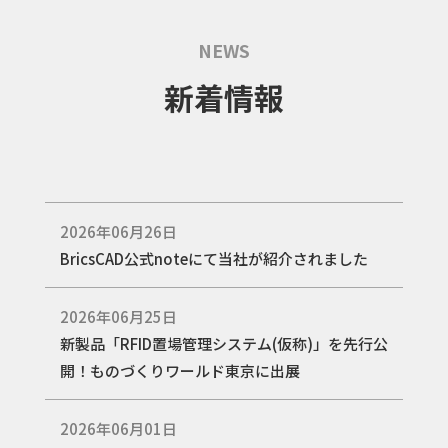
NEWS
新着情報
2026年06月26日
BricsCAD公式noteにて当社が紹介されました
2026年06月25日
新製品「RFID置場管理システム(仮称)」を先行公
開！ものづくりワールド東京に出展
2026年06月01日