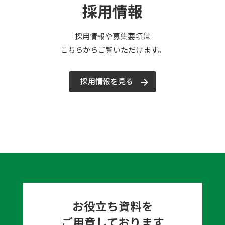
採用情報
採用情報や募集要項は
こちらからご覧いただけます。
採用情報を見る
お役立ち資料を
ご用意しております