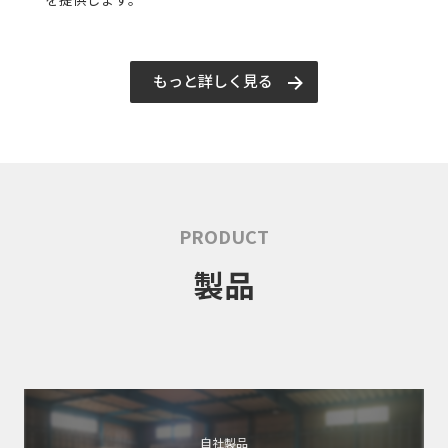
もっと詳しく見る
PRODUCT
製品
自社製品