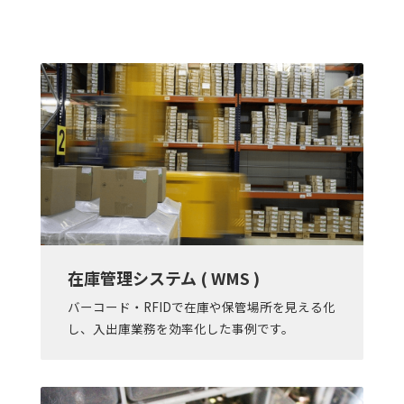
在庫管理システム ( WMS )
バーコード・RFIDで在庫や保管場所を見える化
し、入出庫業務を効率化した事例です。