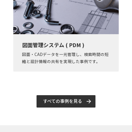
図面管理システム ( PDM )
図面・CADデータを一元管理し、検索時間の短
縮と設計情報の共有を実現した事例です。
すべての事例を見る