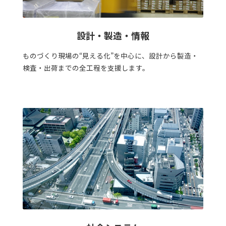
設計・製造・情報
ものづくり現場の“見える化”を中心に、設計から製造・
検査・出荷までの全工程を支援します。