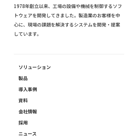
1978年創立以来、工場の設備や機械を制御するソフ
トウェアを開発してきました。
製造業のお客様を中
心に、現場の課題を解決するシステムを開発・提案
しています。
ソリューション
製品
導入事例
資料
会社情報
採用
ニュース