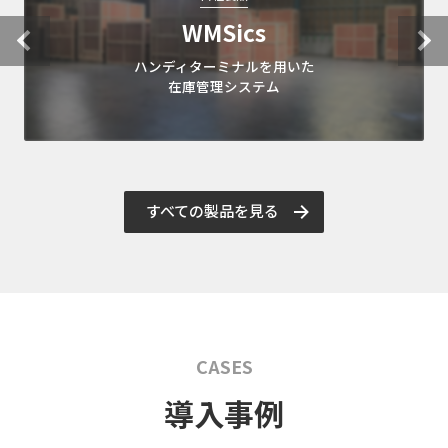
WMSics
ハンディターミナルを用いた
在庫管理システム
すべての製品を見る
CASES
導入事例