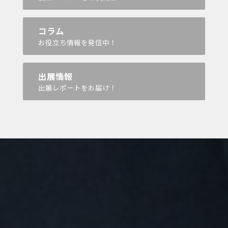
コラム
お役立ち情報を発信中！
出展情報
出展レポートをお届け！