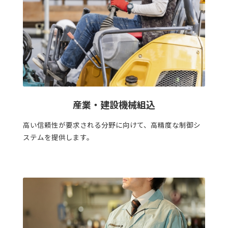
産業・建設機械組込
高い信頼性が要求される分野に向けて、高精度な制御シ
ステムを提供します。