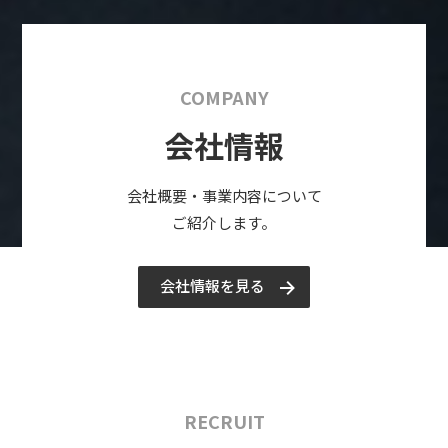
COMPANY
会社情報
会社概要・事業内容について
ご紹介します。
会社情報を見る
RECRUIT