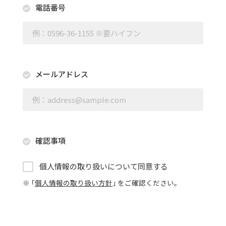
電話番号
メールアドレス
確認事項
個人情報の取り扱いについて同意する
※ ｢
個人情報の取り扱い方針
｣ をご確認ください。