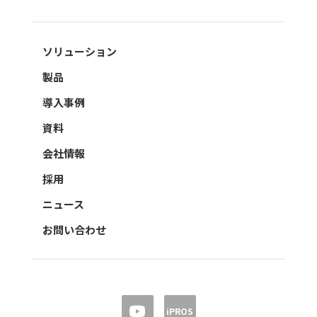
ソリューション
製品
導入事例
資料
会社情報
採用
ニュース
お問い合わせ
iPROS