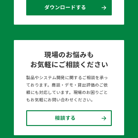
ダウンロードする
現場のお悩みも
お気軽にご相談ください
製品やシステム開発に関するご相談を承っ
ております。商談・デモ・貸出評価のご依
頼にも対応しています。現場のお困りごと
もお気軽にお問い合わせください。
相談する