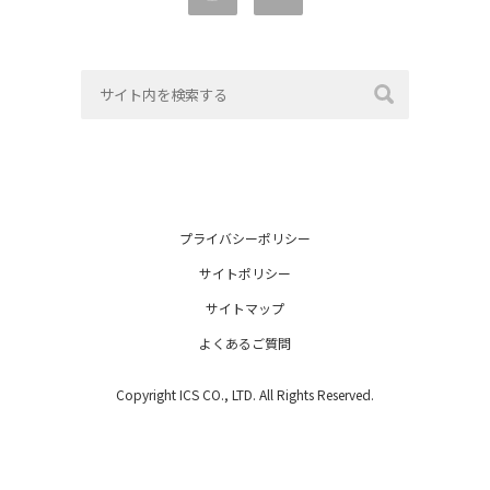
プライバシーポリシー
サイトポリシー
サイトマップ
よくあるご質問
Copyright ICS CO., LTD. All Rights Reserved.