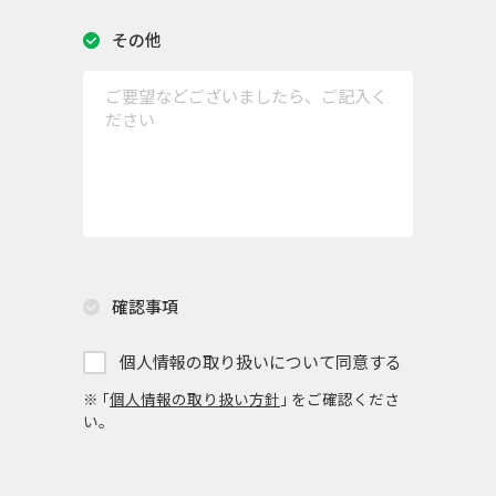
その他
確認事項
個人情報の取り扱いについて同意する
※ ｢
個人情報の取り扱い方針
｣ をご確認くださ
い。