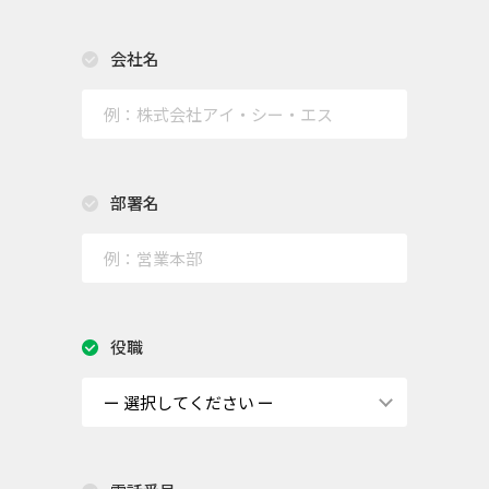
会社名
部署名
役職