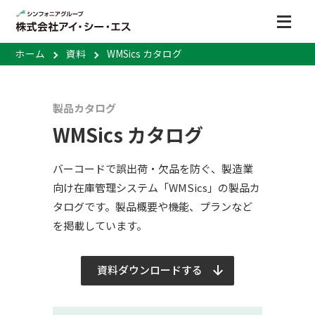
ホーム
資料
WMSics カタログ
製品カタログ
WMSics カタログ
バーコードで誤出荷・欠品を防ぐ、製造業
向け在庫管理システム「WMSics」の製品カ
タログです。製品概要や機能、プランなど
を掲載しています。
資料ダウンロードする