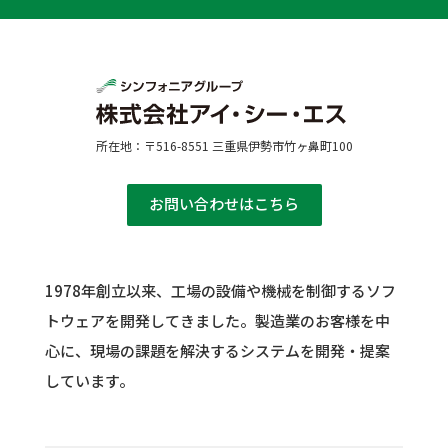
所在地：〒516-8551 三重県伊勢市竹ヶ鼻町100
お問い合わせはこちら
1978年創立以来、工場の設備や機械を制御するソフ
トウェアを開発してきました。
製造業のお客様を中
心に、現場の課題を解決するシステムを開発・提案
しています。