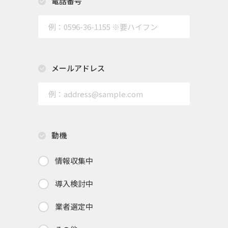
電話番号
メールアドレス
動機
情報収集中
導入検討中
業者選定中