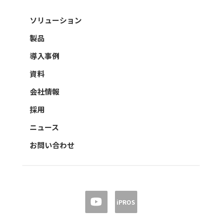
ソリューション
製品
導入事例
資料
会社情報
採用
ニュース
お問い合わせ
iPROS