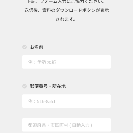
下記、フォーム入力にご協力ください。
送信後、資料のダウンロードボタンが表示
されます。
お名前
郵便番号・所在地