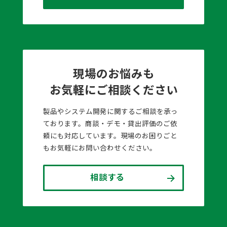
現場のお悩みも
お気軽にご相談ください
製品やシステム開発に関するご相談を承っ
ております。商談・デモ・貸出評価のご依
頼にも対応しています。現場のお困りごと
もお気軽にお問い合わせください。
相談する