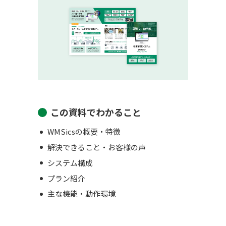
この資料でわかること
WMSicsの概要・特徴
解決できること・お客様の声
システム構成
プラン紹介
主な機能・動作環境