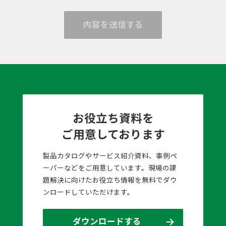
内容を送信する
お役立ち資料を
ご用意しております
製品カタログやサービス紹介資料、事例ペ
ーパーなどをご用意しています。現場の課
題解決に向けたお役立ち情報を無料でダウ
ンロードしていただけます。
ダウンロードする