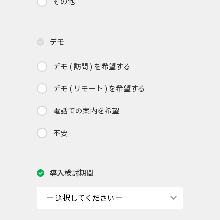
その他
デモ
デモ ( 訪問 ) を希望する
デモ ( リモート ) を希望する
電話での案内を希望
不要
導入検討期間