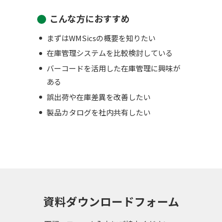
こんな方におすすめ
まずはWMSicsの概要を知りたい
在庫管理システムを比較検討している
バーコードを活用した在庫管理に興味が
ある
誤出荷や在庫差異を改善したい
製品カタログを社内共有したい
資料ダウンロードフォーム