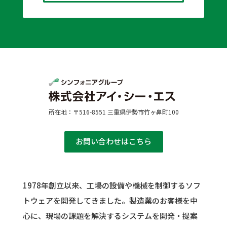
所在地：〒516-8551 三重県伊勢市竹ヶ鼻町100
お問い合わせはこちら
1978年創立以来、工場の設備や機械を制御するソフ
トウェアを開発してきました。
製造業のお客様を中
心に、現場の課題を解決するシステムを開発・提案