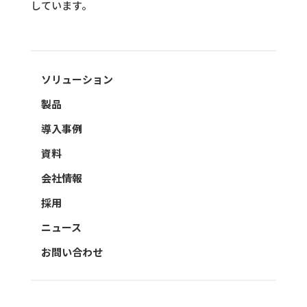
しています。
ソリューション
製品
導入事例
資料
会社情報
採用
ニュース
お問い合わせ