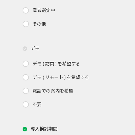
業者選定中
その他
デモ
デモ ( 訪問 ) を希望する
デモ ( リモート ) を希望する
電話での案内を希望
不要
導入検討期間