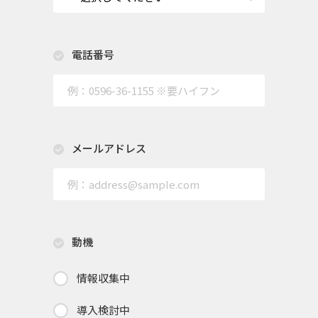
電話番号
メールアドレス
動機
情報収集中
導入検討中