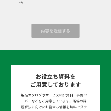
い。
内容を送信する
お役立ち資料を
ご用意しております
製品カタログやサービス紹介資料、事例ペ
ーパーなどをご用意しています。現場の課
題解決に向けたお役立ち情報を無料でダウ