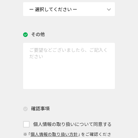
その他
確認事項
個人情報の取り扱いについて同意する
※ ｢
個人情報の取り扱い方針
｣ をご確認くださ