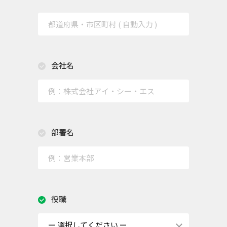
会社名
部署名
役職