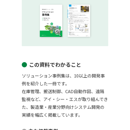
この資料でわかること
ソリューション事例集は、10以上の開発事
例を紹介した一冊です。
在庫管理、搬送制御、CAD自動作図、遠隔
監視など、アイ・シー・エスが取り組んでき
た、製造業・産業分野向けシステム開発の
実績を幅広く掲載しています。