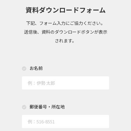
資料ダウンロードフォーム
下記、フォーム入力にご協力ください。
送信後、資料のダウンロードボタンが表示
されます。
お名前
郵便番号・所在地