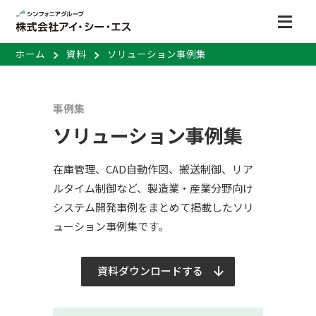
ホーム
資料
ソリューション事例集
事例集
ソリューション事例集
在庫管理、CAD自動作図、搬送制御、リア
ルタイム制御など、製造業・産業分野向け
システム開発事例をまとめて掲載したソリ
ューション事例集です。
資料ダウンロードする