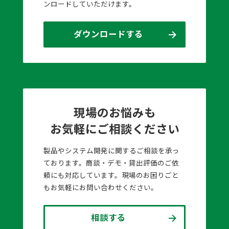
ンロードしていただけます。
ダウンロードする
現場のお悩みも
お気軽にご相談ください
製品やシステム開発に関するご相談を承っ
ております。商談・デモ・貸出評価のご依
頼にも対応しています。現場のお困りごと
もお気軽にお問い合わせください。
相談する