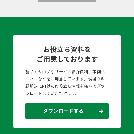
お役立ち資料を
ご用意しております
製品カタログやサービス紹介資料、事例ペ
ーパーなどをご用意しています。現場の課
題解決に向けたお役立ち情報を無料でダウ
ンロードしていただけます。
ダウンロードする