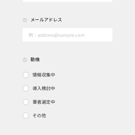
メールアドレス
動機
情報収集中
導入検討中
業者選定中
その他