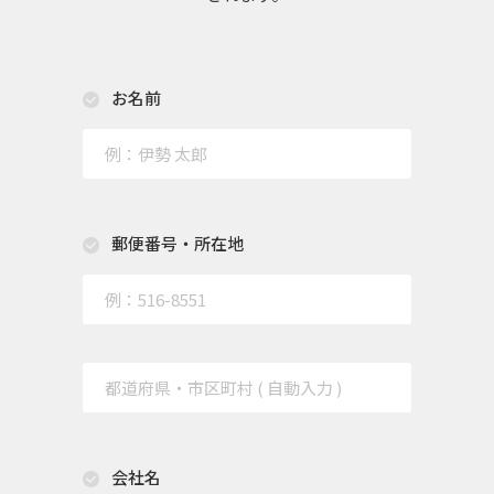
お名前
郵便番号・所在地
会社名