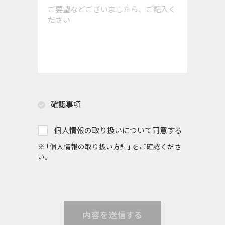
確認事項
個人情報の取り扱いについて同意する
※ ｢
個人情報の取り扱い方針
｣ をご確認くださ
い。
内容を送信する