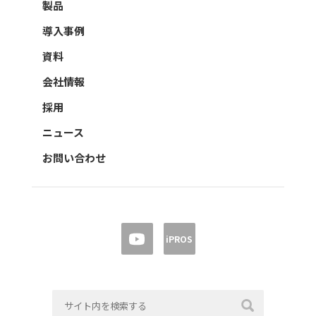
製品
導入事例
資料
会社情報
採用
ニュース
お問い合わせ
iPROS