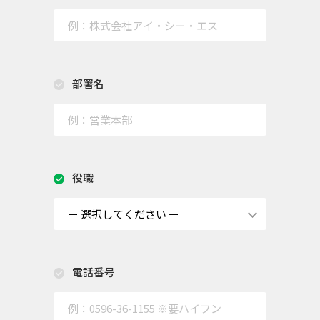
部署名
役職
電話番号