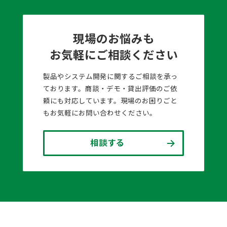
現場のお悩みも
お気軽にご相談ください
製品やシステム開発に関するご相談を承っ
ております。商談・デモ・貸出評価のご依
頼にも対応しています。現場のお困りごと
もお気軽にお問い合わせください。
相談する