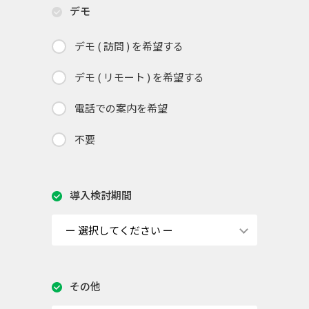
デモ
デモ ( 訪問 ) を希望する
デモ ( リモート ) を希望する
電話での案内を希望
不要
導入検討期間
その他