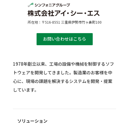
所在地：〒516-8551 三重県伊勢市竹ヶ鼻町100
お問い合わせはこちら
1978年創立以来、工場の設備や機械を制御するソフ
トウェアを開発してきました。
製造業のお客様を中
心に、現場の課題を解決するシステムを開発・提案
しています。
ソリューション