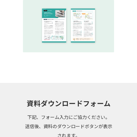
資料ダウンロードフォーム
下記、フォーム入力にご協力ください。
送信後、資料のダウンロードボタンが表示
されます。