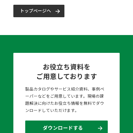
トップページへ
お役立ち資料を
ご用意しております
製品カタログやサービス紹介資料、事例ペ
ーパーなどをご用意しています。現場の課
題解決に向けたお役立ち情報を無料でダウ
ンロードしていただけます。
ダウンロードする