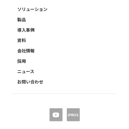
ソリューション
製品
導入事例
資料
会社情報
採用
ニュース
お問い合わせ
iPROS