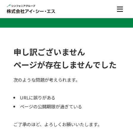
申し訳ございません
ページが存在しませんでした
次のような問題が考えられます。
URLに誤りがある
ページの公開期限が過ぎている
ご了承のほど、よろしくお願いいたします。