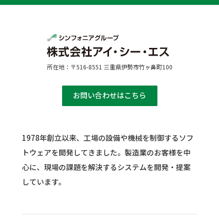
所在地：〒516-8551 三重県伊勢市竹ヶ鼻町100
お問い合わせはこちら
1978年創立以来、工場の設備や機械を制御するソフ
トウェアを開発してきました。
製造業のお客様を中
心に、現場の課題を解決するシステムを開発・提案
しています。