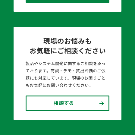
現場のお悩みも
お気軽にご相談ください
製品やシステム開発に関するご相談を承っ
ております。商談・デモ・貸出評価のご依
頼にも対応しています。現場のお困りごと
もお気軽にお問い合わせください。
相談する