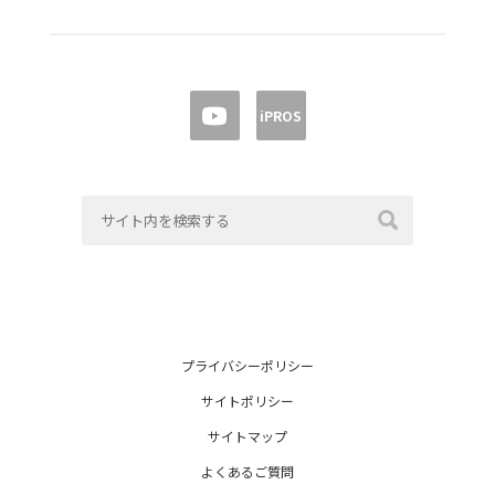
iPROS
プライバシーポリシー
サイトポリシー
サイトマップ
よくあるご質問