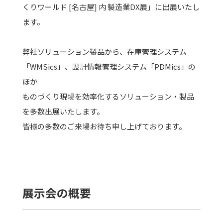
くりワールド [名古屋] 内 製造業DX展」に出展いたし
ます。
弊社ソリューション製品から、在庫管理システム
「WMSics」、設計情報管理システム「PDMics」の
ほか
ものづくり現場を効率化するソリューション・製品
を多数出展いたします。
皆様の多数のご来場お待ち申し上げております。
展示会の概要