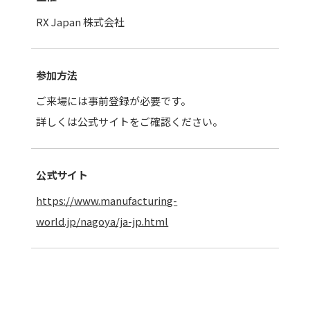
RX Japan 株式会社
参加方法
ご来場には事前登録が必要です。
詳しくは公式サイトをご確認ください。
公式サイト
https://www.manufacturing-
world.jp/nagoya/ja-jp.html