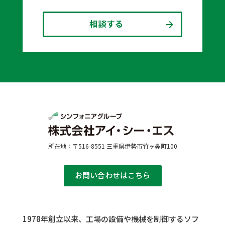
相談する
所在地：〒516-8551 三重県伊勢市竹ヶ鼻町100
お問い合わせはこちら
1978年創立以来、工場の設備や機械を制御するソフ