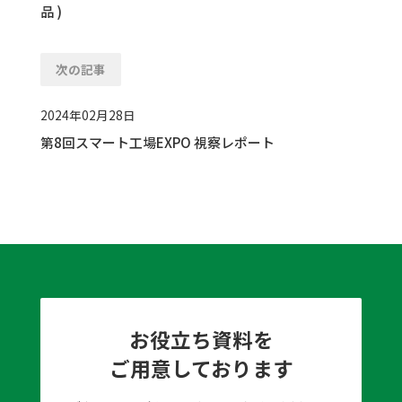
品 )
次の記事
2024年02月28日
第8回スマート工場EXPO 視察レポート
お役立ち資料を
ご用意しております