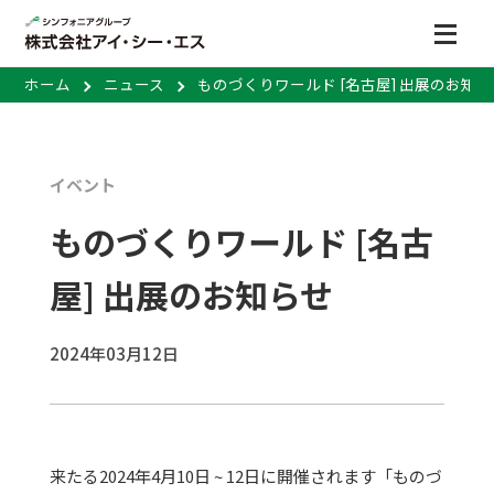
ホーム
ニュース
ものづくりワールド [名古屋] 出展のお知
イベント
ものづくりワールド [名古
屋] 出展のお知らせ
2024年03月12日
来たる2024年4月10日 ~ 12日に開催されます「ものづ