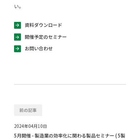
い。
資料ダウンロード
開催予定のセミナー
お問い合わせ
前の記事
2024年04月10日
5月開催 - 製造業の効率化に関わる製品セミナー ( 5製