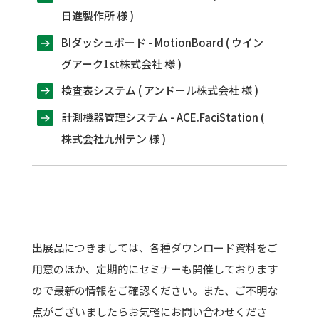
日進製作所 様 )
BIダッシュボード - MotionBoard ( ウイン
グアーク1st株式会社 様 )
検査表システム ( アンドール株式会社 様 )
計測機器管理システム - ACE.FaciStation (
株式会社九州テン 様 )
出展品につきましては、各種ダウンロード資料をご
用意のほか、定期的にセミナーも開催しております
ので最新の情報をご確認ください。また、ご不明な
点がございましたらお気軽にお問い合わせくださ