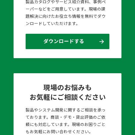
製品カタログやサービス紹介資料、事例ペ
ーパーなどをご用意しています。現場の課
題解決に向けたお役立ち情報を無料でダウ
ンロードしていただけます。
ダウンロードする
現場のお悩みも
お気軽にご相談ください
製品やシステム開発に関するご相談を承っ
ております。商談・デモ・貸出評価のご依
頼にも対応しています。現場のお困りごと
もお気軽にお問い合わせください。