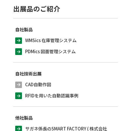
出展品のご紹介
自社製品
WMSics 在庫管理システム
PDMics 図面管理システム
自社技術出展
CAD自動作図
RFIDを用いた自動認識事例
他社製品
サガネ係長のSMART FACTORY ( 株式会社