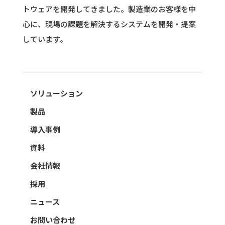
トウェアを開発してきました。
製造業のお客様を中
心に、現場の課題を解決するシステムを開発・提案
しています。
ソリューション
製品
導入事例
資料
会社情報
採用
ニュース
お問い合わせ