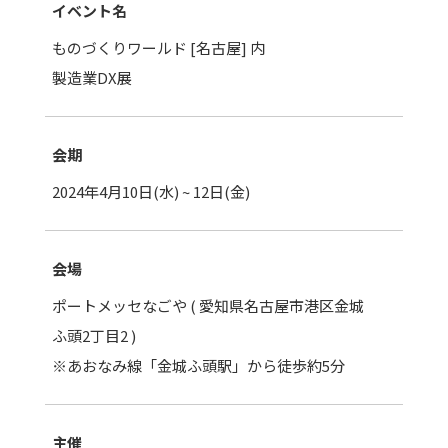
イベント名
ものづくりワールド [名古屋] 内
製造業DX展
会期
2024年4月10日(水) ~ 12日(金)
会場
ポートメッセなごや ( 愛知県名古屋市港区金城
ふ頭2丁目2 )
※あおなみ線「金城ふ頭駅」から徒歩約5分
主催