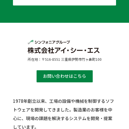
所在地：〒516-8551 三重県伊勢市竹ヶ鼻町100
お問い合わせはこちら
1978年創立以来、工場の設備や機械を制御するソフ
トウェアを開発してきました。
製造業のお客様を中
心に、現場の課題を解決するシステムを開発・提案
しています。