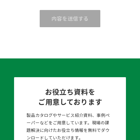
内容を送信する
お役立ち資料を
ご用意しております
製品カタログやサービス紹介資料、事例ペ
ーパーなどをご用意しています。現場の課
題解決に向けたお役立ち情報を無料でダウ
ンロードしていただけます。