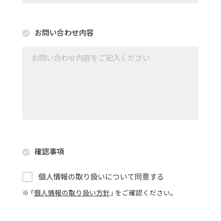
お問い合わせ内容
確認事項
個人情報の取り扱いについて同意する
※ ｢
個人情報の取り扱い方針
｣ をご確認ください。