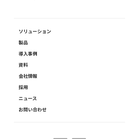
ソリューション
製品
導入事例
資料
会社情報
採用
ニュース
お問い合わせ