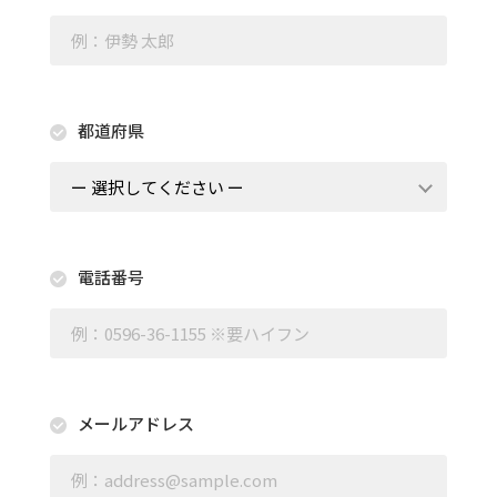
都道府県
電話番号
メールアドレス