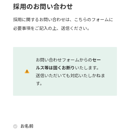
採用のお問い合わせ
採用に関するお問い合わせは、こちらのフォームに
必要事項をご記入の上、送信ください。
お問い合わせフォームからの
セー
ルス等は固くお断り
いたします。
送信いただいても対応いたしかねま
す。
お名前