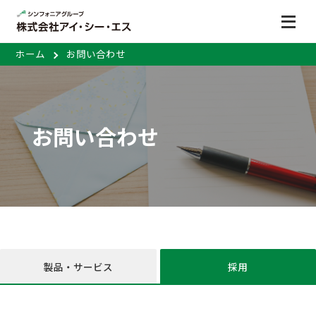
ホーム
お問い合わせ
お問い合わせ
製品・サービス
採用