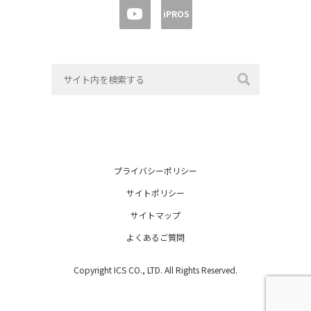
iPROS
プライバシーポリシー
サイトポリシー
サイトマップ
よくあるご質問
Copyright ICS CO., LTD. All Rights Reserved.