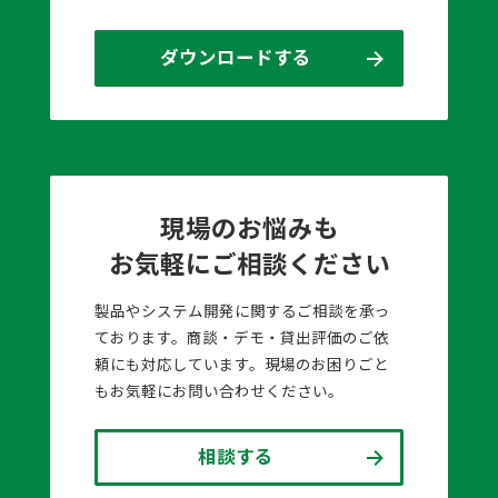
ダウンロードする
現場のお悩みも
お気軽にご相談ください
製品やシステム開発に関するご相談を承っ
ております。商談・デモ・貸出評価のご依
頼にも対応しています。現場のお困りごと
もお気軽にお問い合わせください。
相談する