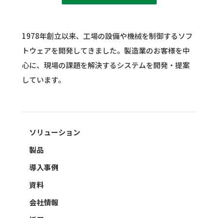
1978年創立以来、工場の設備や機械を制御するソフ
トウェアを開発してきました。
製造業のお客様を中
心に、現場の課題を解決するシステムを開発・提案
しています。
ソリューション
製品
導入事例
資料
会社情報