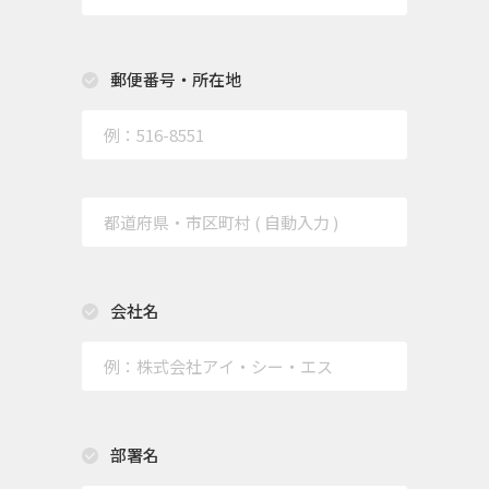
郵便番号・所在地
会社名
部署名