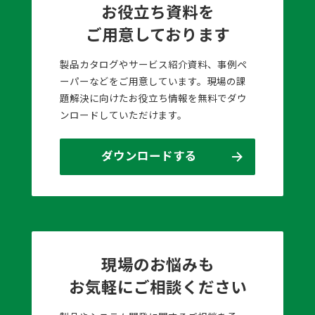
お役立ち資料を
ご用意しております
製品カタログやサービス紹介資料、事例ペ
ーパーなどをご用意しています。現場の課
題解決に向けたお役立ち情報を無料でダウ
ンロードしていただけます。
ダウンロードする
現場のお悩みも
お気軽にご相談ください