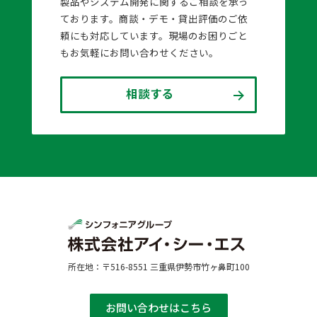
製品やシステム開発に関するご相談を承っ
ております。商談・デモ・貸出評価のご依
頼にも対応しています。現場のお困りごと
もお気軽にお問い合わせください。
相談する
所在地：〒516-8551 三重県伊勢市竹ヶ鼻町100
お問い合わせはこちら