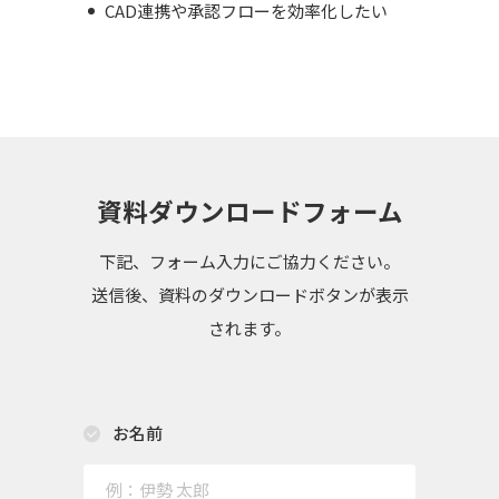
CAD連携や承認フローを効率化したい
資料ダウンロードフォーム
下記、フォーム入力にご協力ください。
送信後、資料のダウンロードボタンが表示
されます。
お名前