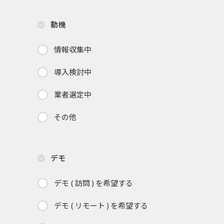
動機
情報収集中
導入検討中
業者選定中
その他
デモ
デモ ( 訪問 ) を希望する
デモ ( リモート ) を希望する