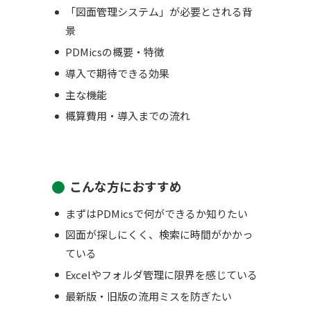
「図面管理システム」が必要とされる背
景
PDMicsの概要・特徴
導入で期待できる効果
主な機能
概算費用・導入までの流れ
こんな方におすすめ
まずはPDMicsで何ができるか知りたい
図面が探しにくく、検索に時間がかかっ
ている
Excelやフォルダ管理に限界を感じている
最新版・旧版の流用ミスを防ぎたい