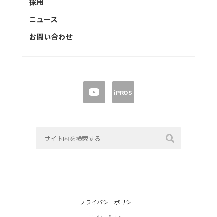
採用
ニュース
お問い合わせ
iPROS
プライバシーポリシー