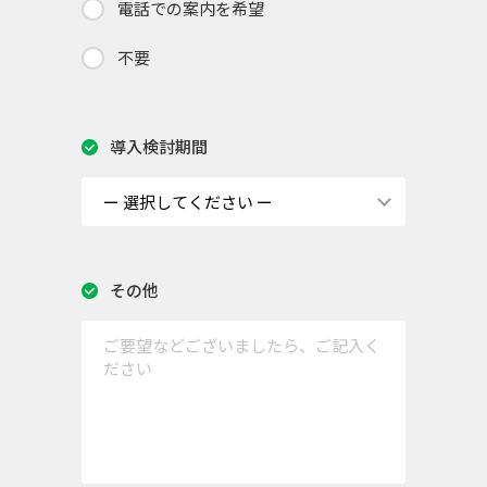
電話での案内を希望
不要
導入検討期間
その他