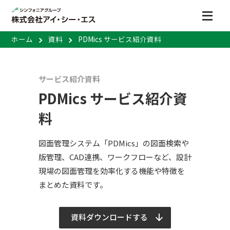
ホーム
資料
PDMics サービス紹介資料
サービス紹介資料
PDMics サービス紹介資
料
図面管理システム「PDMics」の図面検索や
版管理、CAD連携、ワークフローなど、設計
現場の図面管理を効率化する機能や特徴を
まとめた資料です。
資料ダウンロードする