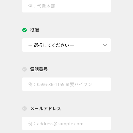
役職
電話番号
メールアドレス