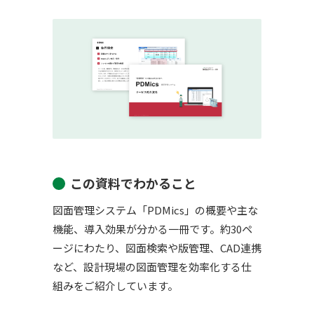
この資料でわかること
図面管理システム「PDMics」の概要や主な
機能、導入効果が分かる一冊です。約30ペ
ージにわたり、図面検索や版管理、CAD連携
など、設計現場の図面管理を効率化する仕
組みをご紹介しています。