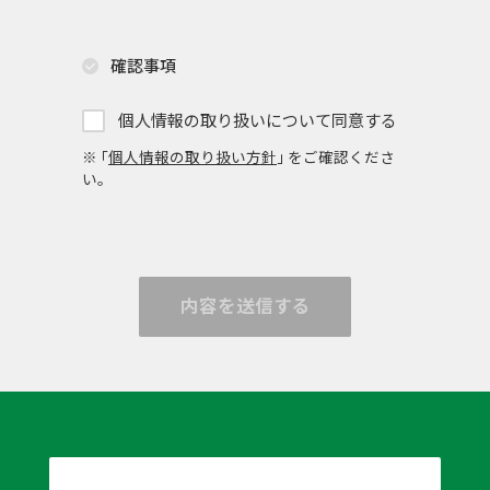
確認事項
個人情報の取り扱いについて同意する
※ ｢
個人情報の取り扱い方針
｣ をご確認くださ
い。
内容を送信する