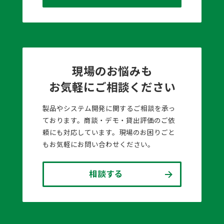
現場のお悩みも
お気軽にご相談ください
製品やシステム開発に関するご相談を承っ
ております。商談・デモ・貸出評価のご依
頼にも対応しています。現場のお困りごと
もお気軽にお問い合わせください。
相談する