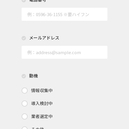
メールアドレス
動機
情報収集中
導入検討中
業者選定中