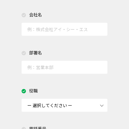
会社名
部署名
役職
電話番号