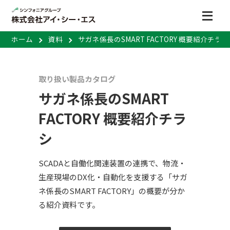
ホーム
資料
サガネ係長のSMART FACTORY 概要紹介チラシ
取り扱い製品カタログ
サガネ係長のSMART
FACTORY 概要紹介チラ
シ
SCADAと自働化関連装置の連携で、物流・
生産現場のDX化・自動化を支援する「サガ
ネ係長のSMART FACTORY」の概要が分か
る紹介資料です。