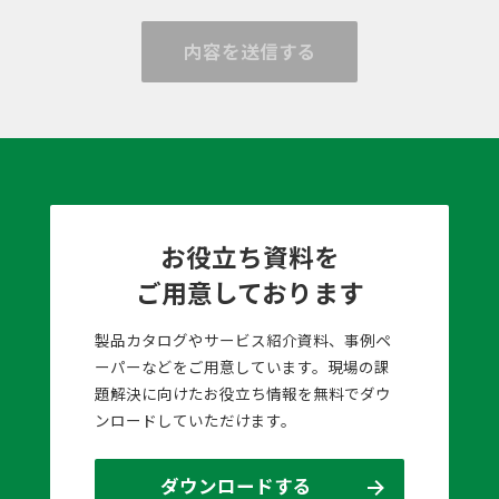
内容を送信する
お役立ち資料を
ご用意しております
製品カタログやサービス紹介資料、事例ペ
ーパーなどをご用意しています。現場の課
題解決に向けたお役立ち情報を無料でダウ
ンロードしていただけます。
ダウンロードする