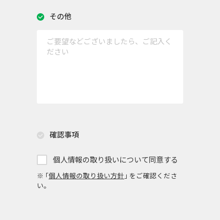
その他
確認事項
個人情報の取り扱いについて同意する
※ ｢
個人情報の取り扱い方針
｣ をご確認くださ
い。