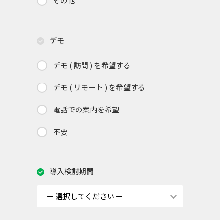
その他
デモ
デモ ( 訪問 ) を希望する
デモ ( リモート ) を希望する
電話での案内を希望
不要
導入検討期間