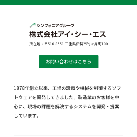
所在地：〒516-8551 三重県伊勢市竹ヶ鼻町100
お問い合わせはこちら
1978年創立以来、工場の設備や機械を制御するソフ
トウェアを開発してきました。
製造業のお客様を中
心に、現場の課題を解決するシステムを開発・提案
しています。