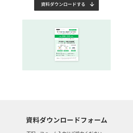
資料ダウンロードする
資料ダウンロードフォーム