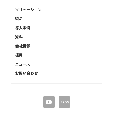
ソリューション
製品
導入事例
資料
会社情報
採用
ニュース
お問い合わせ
iPROS