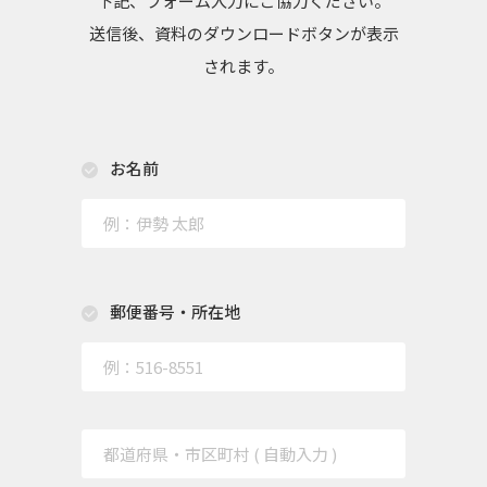
下記、フォーム入力にご協力ください。
送信後、資料のダウンロードボタンが表示
されます。
お名前
郵便番号・所在地