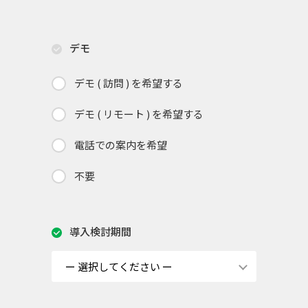
デモ
デモ ( 訪問 ) を希望する
デモ ( リモート ) を希望する
電話での案内を希望
不要
導入検討期間