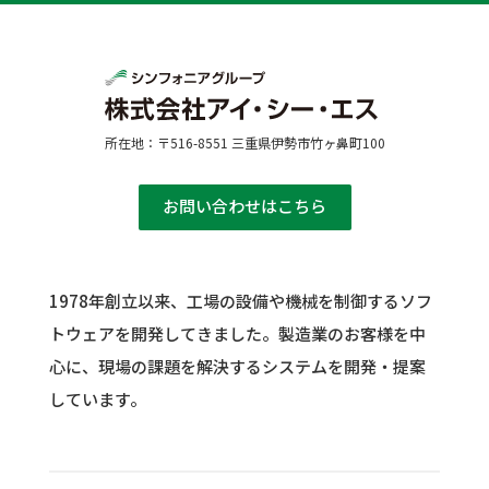
所在地：〒516-8551 三重県伊勢市竹ヶ鼻町100
お問い合わせはこちら
1978年創立以来、工場の設備や機械を制御するソフ
トウェアを開発してきました。
製造業のお客様を中
心に、現場の課題を解決するシステムを開発・提案
しています。