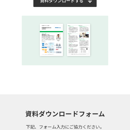
資料ダウンロードする
資料ダウンロードフォーム
下記、フォーム入力にご協力ください。