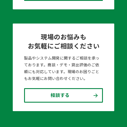
現場のお悩みも
お気軽にご相談ください
製品やシステム開発に関するご相談を承っ
ております。商談・デモ・貸出評価のご依
頼にも対応しています。現場のお困りごと
もお気軽にお問い合わせください。
相談する