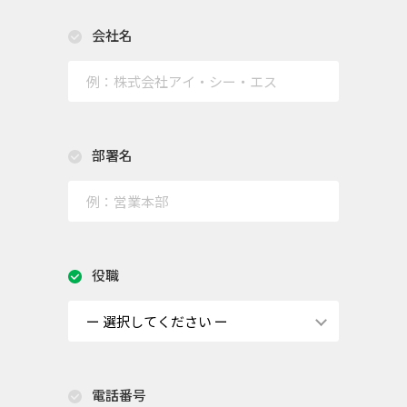
会社名
部署名
役職
電話番号