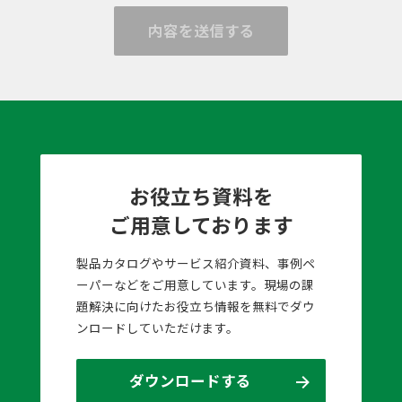
内容を送信する
お役立ち資料を
ご用意しております
製品カタログやサービス紹介資料、事例ペ
ーパーなどをご用意しています。現場の課
題解決に向けたお役立ち情報を無料でダウ
ンロードしていただけます。
ダウンロードする