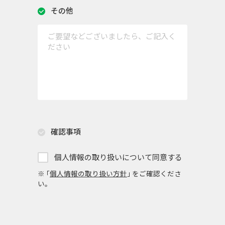
その他
確認事項
個人情報の取り扱いについて同意する
※ ｢
個人情報の取り扱い方針
｣ をご確認くださ
い。