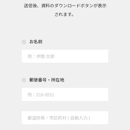
送信後、資料のダウンロードボタンが表示
されます。
お名前
郵便番号・所在地