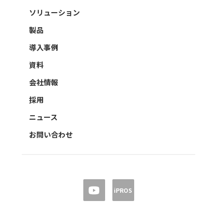
ソリューション
製品
導入事例
資料
会社情報
採用
ニュース
お問い合わせ
iPROS