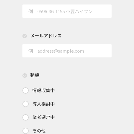
メールアドレス
動機
情報収集中
導入検討中
業者選定中
その他