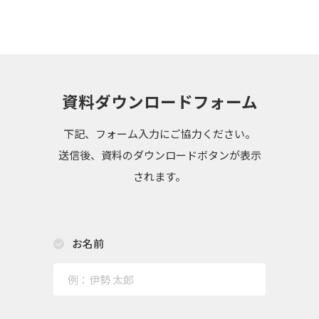
資料ダウンロードフォーム
下記、フォーム入力にご協力ください。
送信後、資料のダウンロードボタンが表示
されます。
お名前