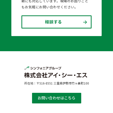
頼にも対応しています。現場のお困りごと
もお気軽にお問い合わせください。
相談する
所在地：〒516-8551 三重県伊勢市竹ヶ鼻町100
お問い合わせはこちら