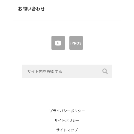
お問い合わせ
iPROS
プライバシーポリシー
サイトポリシー
サイトマップ