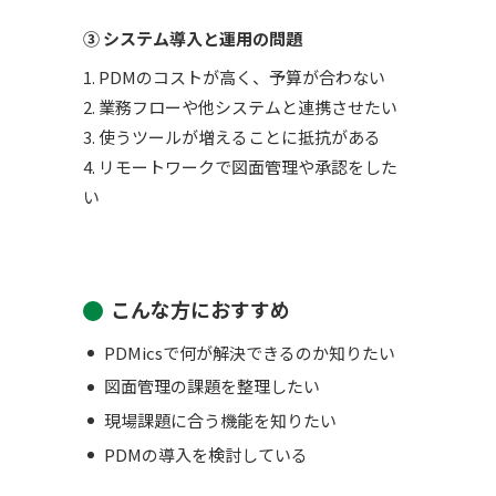
③ システム導入と運用の問題
1. PDMのコストが高く、予算が合わない
2. 業務フローや他システムと連携させたい
3. 使うツールが増えることに抵抗がある
4. リモートワークで図面管理や承認をした
い
こんな方におすすめ
PDMicsで何が解決できるのか知りたい
図面管理の課題を整理したい
現場課題に合う機能を知りたい
PDMの導入を検討している