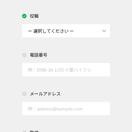
役職
電話番号
メールアドレス