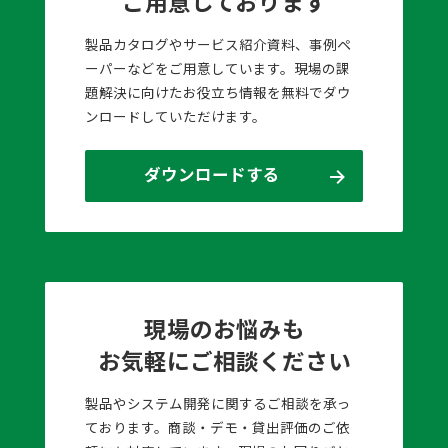
ご用意しております
製品カタログやサービス紹介資料、事例ペ
ーパーなどをご用意しています。現場の課
題解決に向けたお役立ち情報を無料でダウ
ンロードしていただけます。
ダウンロードする
現場のお悩みも
お気軽にご相談ください
製品やシステム開発に関するご相談を承っ
ております。商談・デモ・貸出評価のご依