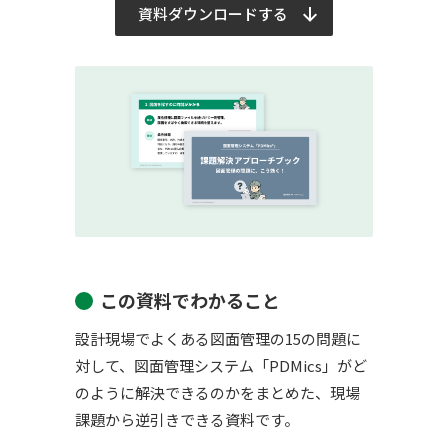
資料ダウンロードする
この資料でわかること
設計現場でよくある図面管理の15の問題に
対して、図面管理システム「PDMics」がど
のように解決できるのかをまとめた、現場
課題から逆引きできる資料です。