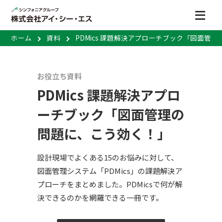
ホーム
資料
PDMics 課題解決アプローチブック「図面管
お役立ち資料
PDMics 課題解決アプロ
ーチブック「図面管理の
問題に、こう効く！」
設計現場でよくある15のお悩みに対して、
図面管理システム「PDMics」の課題解決ア
プローチをまとめました。PDMicsで何が解
決できるのかを網羅できる一冊です。