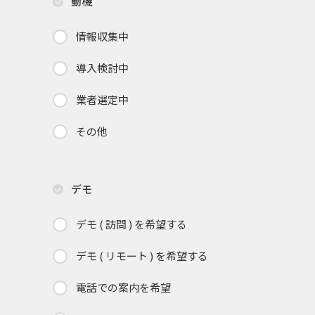
動機
情報収集中
導入検討中
業者選定中
その他
デモ
デモ ( 訪問 ) を希望する
デモ ( リモート ) を希望する
電話での案内を希望