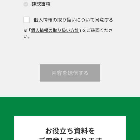
確認事項
個人情報の取り扱いについて同意する
※ ｢
個人情報の取り扱い方針
｣ をご確認くださ
い。
内容を送信する
お役立ち資料を