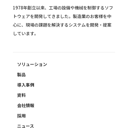
1978年創立以来、工場の設備や機械を制御するソフ
トウェアを開発してきました。
製造業のお客様を中
心に、現場の課題を解決するシステムを開発・提案
しています。
ソリューション
製品
導入事例
資料
会社情報
採用
ニュース