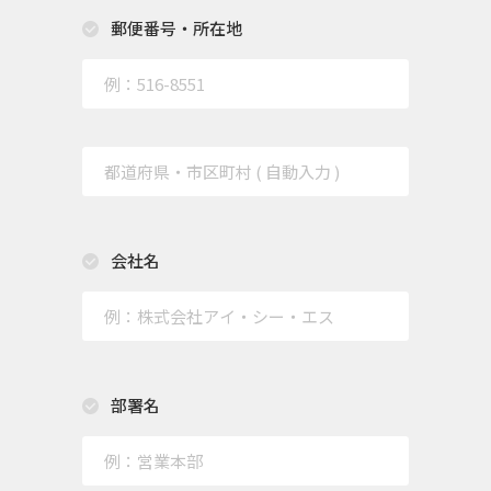
郵便番号・所在地
会社名
部署名