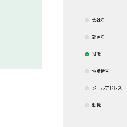
会社名
部署名
役職
電話番号
メールアドレス
動機