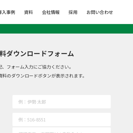
導入事例
資料
会社情報
採用
お問い合わせ
料ダウンロードフォーム
記、フォーム入力にご協力ください。
資料のダウンロードボタンが表示されます。