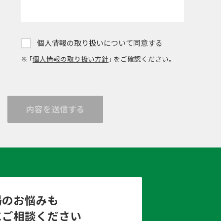
個人情報の取り扱いについて同意する
※ ｢
個人情報の取り扱い方針
｣ をご確認ください。
内容を送信する
場のお悩みも
にご相談ください