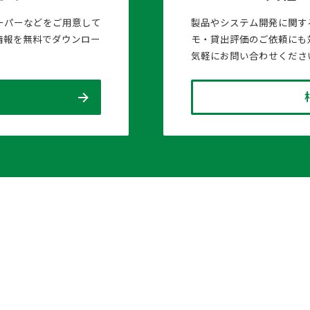
ーパーなどをご用意して
製品やシステム開発に関す
情報を無料でダウンロー
モ・貸出評価のご依頼にも
気軽にお問い合わせくださ