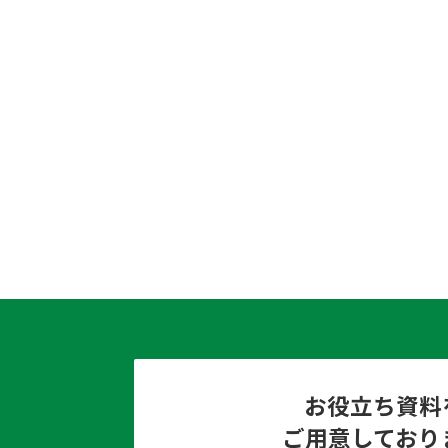
お役立ち資料
ご用意しており