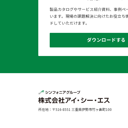
製品カタログやサービス紹介資料、事例ペ
います。現場の課題解決に向けたお役立ち
ドしていただけます。
ダウンロードする
所在地：〒516-8551 三重県伊勢市竹ヶ鼻町100