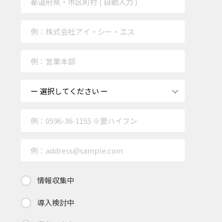
情報収集中
導入検討中