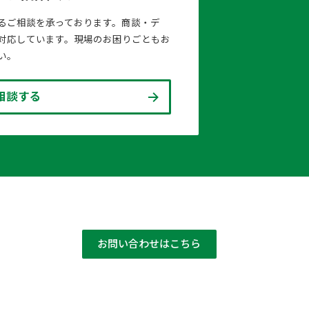
るご相談を承っております。商談・デ
対応しています。現場のお困りごともお
い。
相談する
お問い合わせはこちら