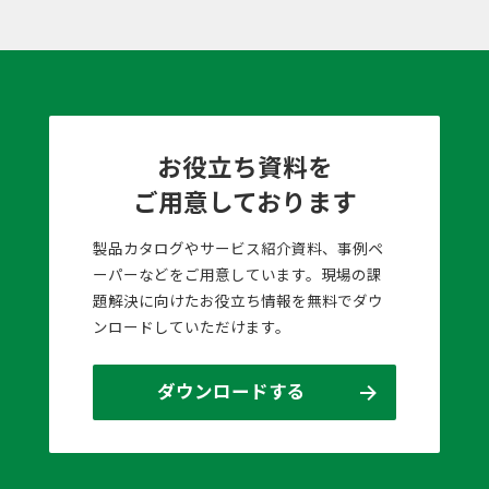
お役立ち資料を
ご用意しております
製品カタログやサービス紹介資料、事例ペ
ーパーなどをご用意しています。現場の課
題解決に向けたお役立ち情報を無料でダウ
ンロードしていただけます。
ダウンロードする