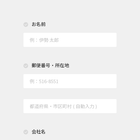
お名前
郵便番号・所在地
会社名