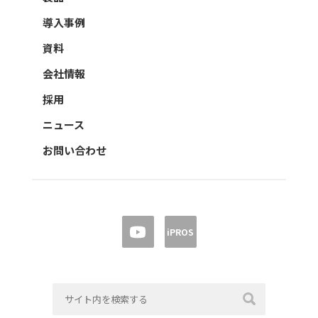
導入事例
資料
会社情報
採用
ニュース
お問い合わせ
iPROS