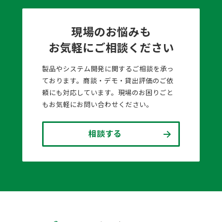
現場のお悩みも
お気軽にご相談ください
製品やシステム開発に関するご相談を承っ
ております。商談・デモ・貸出評価のご依
頼にも対応しています。現場のお困りごと
もお気軽にお問い合わせください。
相談する