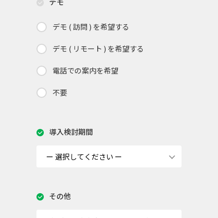
デモ
デモ ( 訪問 ) を希望する
デモ ( リモート ) を希望する
電話での案内を希望
不要
導入検討期間
その他