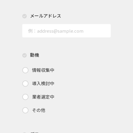
メールアドレス
動機
情報収集中
導入検討中
業者選定中
その他