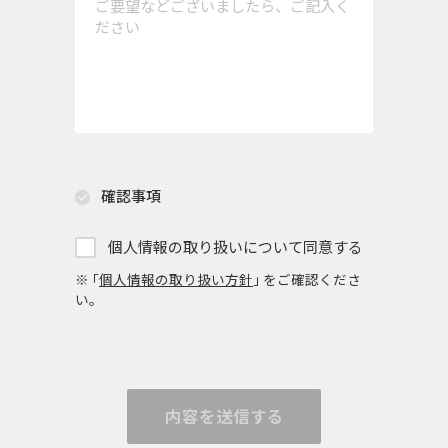
確認事項
個人情報の取り扱いについて同意する
※ ｢
個人情報の取り扱い方針
｣ をご確認くださ
い。
内容を送信する