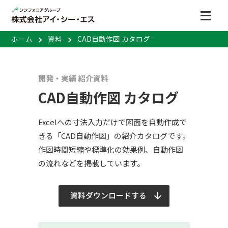
ホーム
資料
CAD自動作図 カタログ
開発・実績 紹介資料
CAD自動作図 カタログ
Excelへの寸法入力だけで図面を自動作成で
きる「CAD自動作図」の紹介カタログです。
作図時間短縮や標準化の効果例、自動作図
の流れなどを掲載しています。
資料ダウンロードする