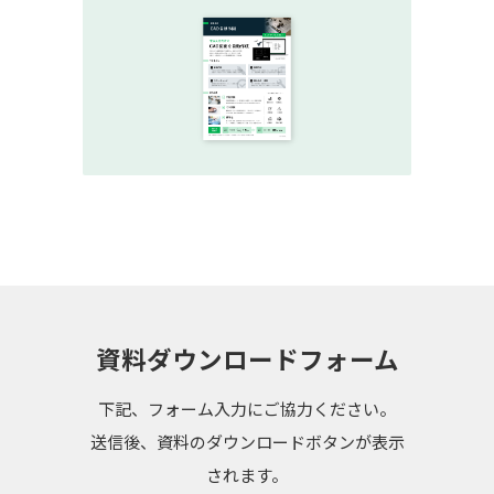
資料ダウンロードフォーム
下記、フォーム入力にご協力ください。
送信後、資料のダウンロードボタンが表示
されます。