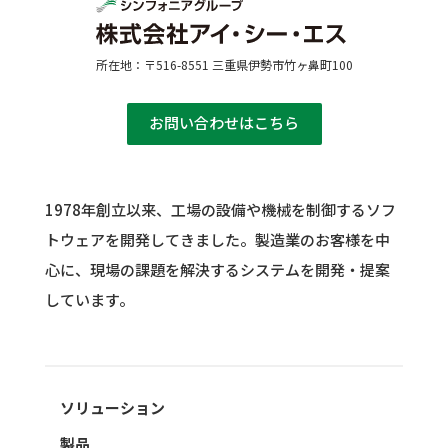
所在地：〒516-8551 三重県伊勢市竹ヶ鼻町100
お問い合わせはこちら
1978年創立以来、工場の設備や機械を制御するソフ
トウェアを開発してきました。
製造業のお客様を中
心に、現場の課題を解決するシステムを開発・提案
しています。
ソリューション
製品