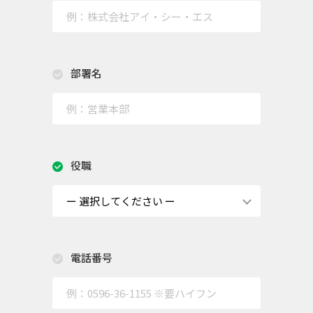
部署名
役職
電話番号