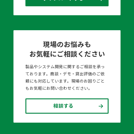
現場のお悩みも
お気軽にご相談ください
製品やシステム開発に関するご相談を承っ
ております。商談・デモ・貸出評価のご依
頼にも対応しています。現場のお困りごと
もお気軽にお問い合わせください。
相談する