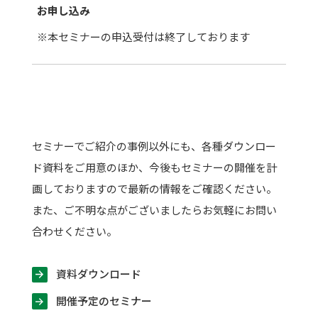
お申し込み
※本セミナーの申込受付は終了しております
セミナーでご紹介の事例以外にも、各種ダウンロー
ド資料をご用意のほか、今後もセミナーの開催を計
画しておりますので最新の情報をご確認ください。
また、ご不明な点がございましたらお気軽にお問い
合わせください。
資料ダウンロード
開催予定のセミナー