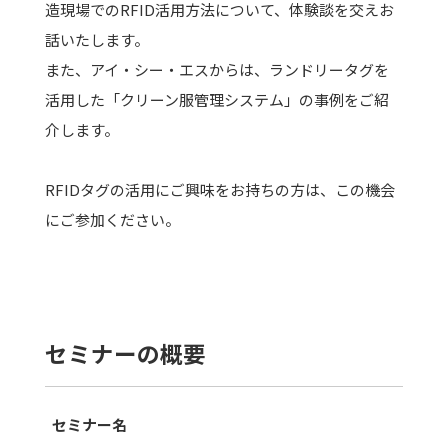
造現場でのRFID活用方法について、体験談を交えお
話いたします。
また、アイ・シー・エスからは、ランドリータグを
活用した「クリーン服管理システム」の事例をご紹
介します。
RFIDタグの活用にご興味をお持ちの方は、この機会
にご参加ください。
セミナーの概要
セミナー名