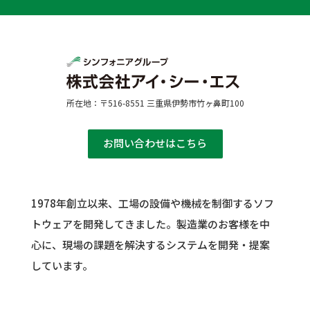
所在地：〒516-8551 三重県伊勢市竹ヶ鼻町100
お問い合わせはこちら
1978年創立以来、工場の設備や機械を制御するソフ
トウェアを開発してきました。
製造業のお客様を中
心に、現場の課題を解決するシステムを開発・提案
しています。