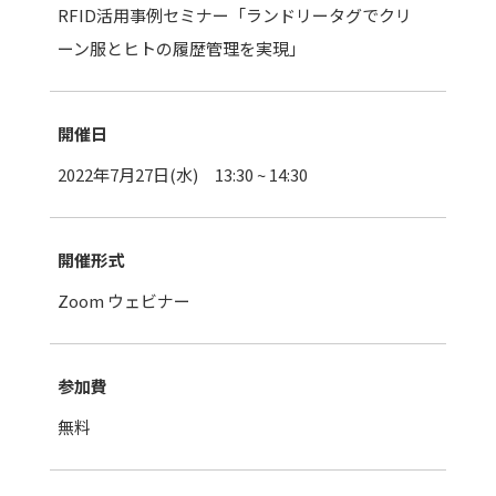
RFID活用事例セミナー「ランドリータグでクリ
ーン服とヒトの履歴管理を実現」
開催日
2022年7月27日(水) 13:30 ~ 14:30
開催形式
Zoom ウェビナー
参加費
無料