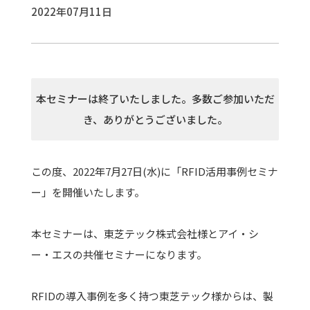
2022年07月11日
本セミナーは終了いたしました。多数ご参加いただ
き、ありがとうございました。
この度、2022年7月27日(水)に「RFID活用事例セミナ
ー」を開催いたします。
本セミナーは、東芝テック株式会社様とアイ・シ
ー・エスの共催セミナーになります。
RFIDの導入事例を多く持つ東芝テック様からは、製