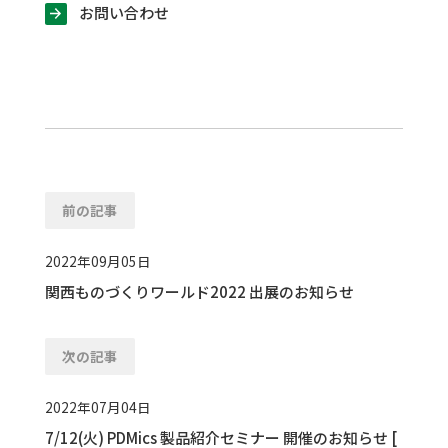
お問い合わせ
前の記事
2022年09月05日
関西ものづくりワールド2022 出展のお知らせ
次の記事
2022年07月04日
7/12(火) PDMics 製品紹介セミナー 開催のお知らせ [