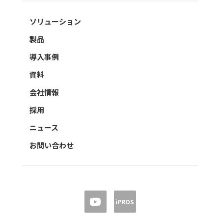
ソリューション
製品
導入事例
資料
会社情報
採用
ニュース
お問い合わせ
iPROS