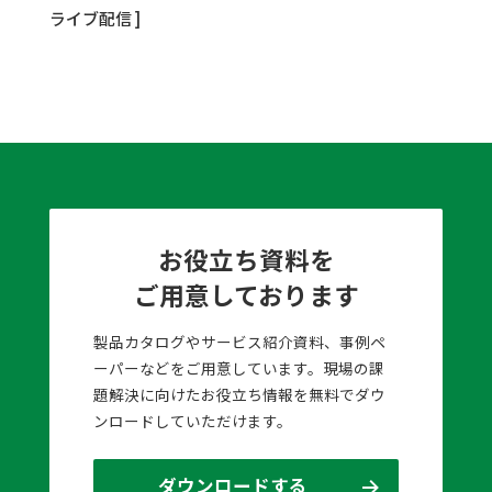
ライブ配信 ]
お役立ち資料を
ご用意しております
製品カタログやサービス紹介資料、事例ペ
ーパーなどをご用意しています。現場の課
題解決に向けたお役立ち情報を無料でダウ
ンロードしていただけます。
ダウンロードする