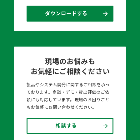
ダウンロードする
現場のお悩みも
お気軽にご相談ください
製品やシステム開発に関するご相談を承っ
ております。商談・デモ・貸出評価のご依
頼にも対応しています。現場のお困りごと
もお気軽にお問い合わせください。
相談する