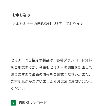
お申し込み
※本セミナーの申込受付は終了しております
セミナーでご紹介の製品は、各種ダウンロード資料
をご用意のほか、今後もセミナーの開催を計画して
おりますので最新の情報をご確認ください。また、
ご不明な点がございましたらお気軽にお問い合わせ
ください。
資料ダウンロード