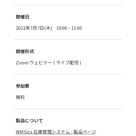
開催日
2022年7月7日(木) 10:00 ~ 11:00
開催形式
Zoom ウェビナー ( ライブ配信 )
参加費
無料
製品について
WMSics 在庫管理システム - 製品ページ