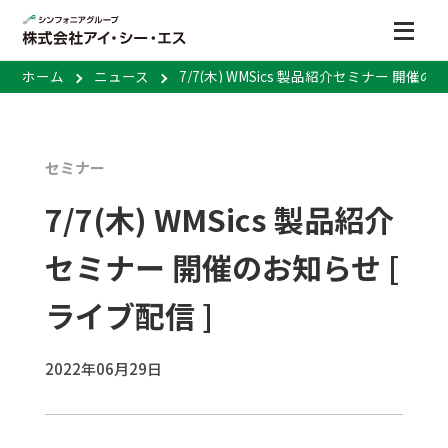
ホーム
ニュース
7/7(木) WMSics 製品紹介セミナー 開催の
セミナー
7/7(木) WMSics 製品紹介
セミナー 開催のお知らせ [
ライブ配信 ]
2022年06月29日