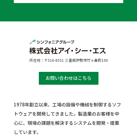
所在地：〒516-8551 三重県伊勢市竹ヶ鼻町100
お問い合わせはこちら
1978年創立以来、工場の設備や機械を制御するソフ
トウェアを開発してきました。
製造業のお客様を中
心に、現場の課題を解決するシステムを開発・提案
しています。