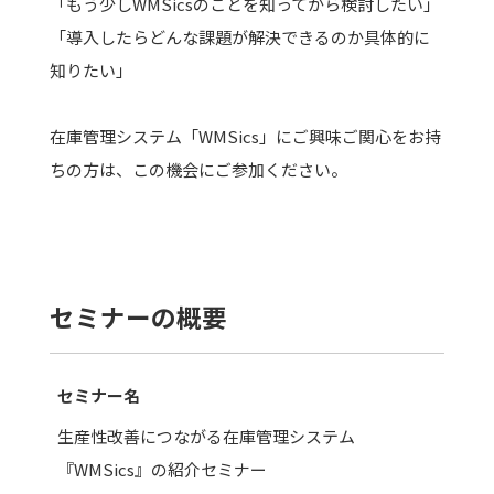
「もう少しWMSicsのことを知ってから検討したい」
「導入したらどんな課題が解決できるのか具体的に
知りたい」
在庫管理システム「WMSics」にご興味ご関心をお持
ちの方は、この機会にご参加ください。
セミナーの概要
セミナー名
生産性改善につながる在庫管理システム
『WMSics』の紹介セミナー