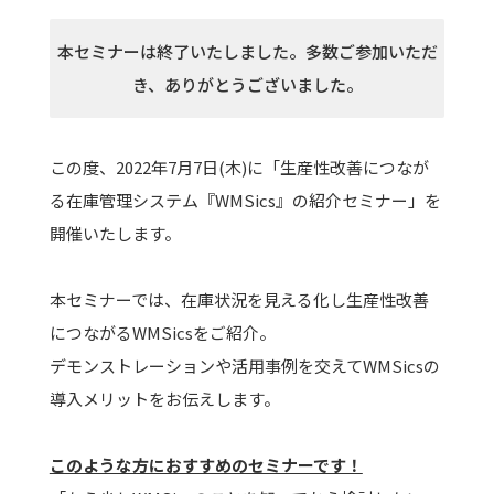
本セミナーは終了いたしました。多数ご参加いただ
き、ありがとうございました。
この度、2022年7月7日(木)に「生産性改善につなが
る在庫管理システム『WMSics』の紹介セミナー」を
開催いたします。
本セミナーでは、在庫状況を見える化し生産性改善
につながるWMSicsをご紹介。
デモンストレーションや活用事例を交えてWMSicsの
導入メリットをお伝えします。
このような方におすすめのセミナーです！