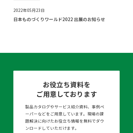
2022年05月23日
日本ものづくりワールド2022 出展のお知らせ
お役立ち資料を
ご用意しております
製品カタログやサービス紹介資料、事例ペ
ーパーなどをご用意しています。現場の課
題解決に向けたお役立ち情報を無料でダウ
ンロードしていただけます。