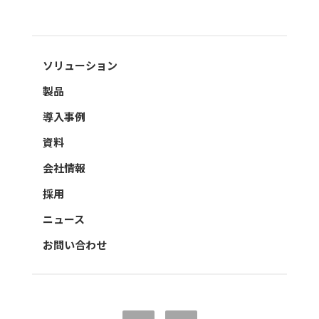
ソリューション
製品
導入事例
資料
会社情報
採用
ニュース
お問い合わせ