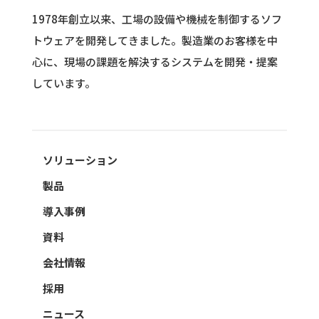
1978年創立以来、工場の設備や機械を制御するソフ
トウェアを開発してきました。
製造業のお客様を中
心に、現場の課題を解決するシステムを開発・提案
しています。
ソリューション
製品
導入事例
資料
会社情報
採用
ニュース