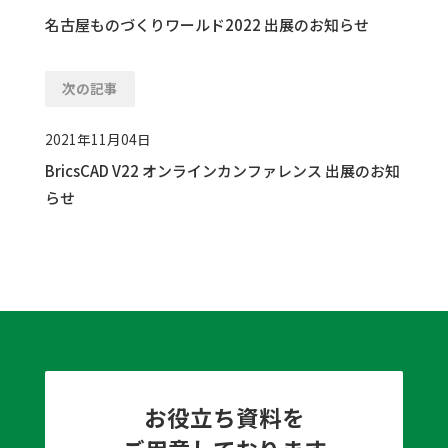
名古屋ものづくりワールド2022 出展のお知らせ
次の記事
2021年11月04日
BricsCAD V22 オンラインカンファレンス 出展のお知
らせ
お役立ち資料を