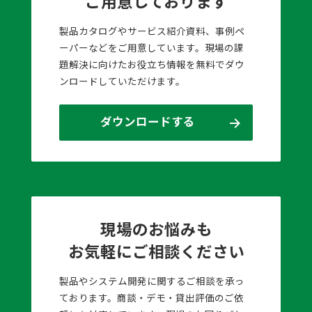
ご用意しております
製品カタログやサービス紹介資料、事例ペ
ーパーなどをご用意しています。現場の課
題解決に向けたお役立ち情報を無料でダウ
ンロードしていただけます。
ダウンロードする
現場のお悩みも
お気軽にご相談ください
製品やシステム開発に関するご相談を承っ
ております。商談・デモ・貸出評価のご依