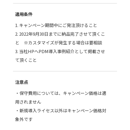
適用条件
1. キャンペーン期間中にご発注頂けること
2. 2022年9月30日までに納品完了させて頂くこ
と ※カスタマイズが発生する場合は要相談
3. 当社HPへPDM導入事例紹介として掲載させ
て頂くこと
注意点
・保守費用については、キャンペーン価格は適
用されません
・新規導入ライセス以外はキャンペーン価格対
象外です