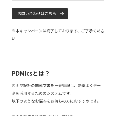
お問い合わせはこちら
※本キャンペーンは終了しております、ご了承くださ
い
PDMicsとは？
図面や設計の関連文書を一元管理し、効率よくデー
タを活用するためのシステムです。
以下のようなお悩みをお持ちの方におすすめです。