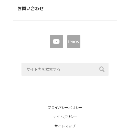
お問い合わせ
iPROS
プライバシーポリシー
サイトポリシー
サイトマップ