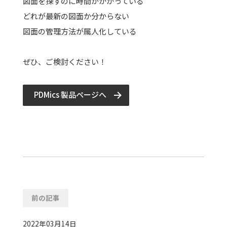
図面を探すのに時間がかかっている
どれが最新の図面か分からない
図面の管理方法が属人化している
ぜひ、ご検討ください！
PDMics 製品ページへ
前の記事
2022年03月14日