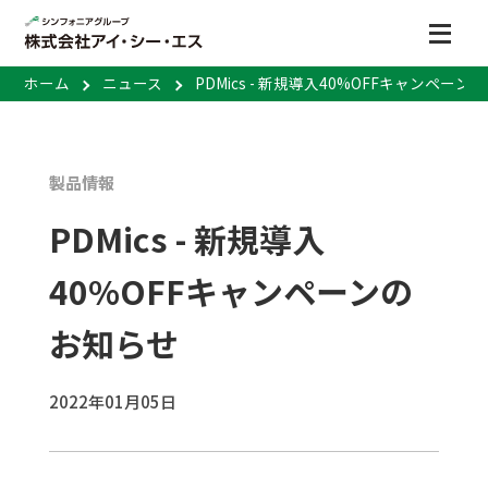
ホーム
ニュース
PDMics - 新規導入40%OFFキャンペー
製品情報
PDMics - 新規導入
40%OFFキャンペーンの
お知らせ
2022年01月05日