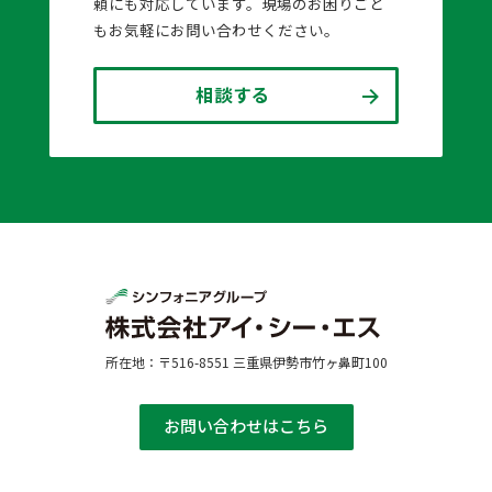
頼にも対応しています。現場のお困りごと
もお気軽にお問い合わせください。
相談する
所在地：〒516-8551 三重県伊勢市竹ヶ鼻町100
お問い合わせはこちら