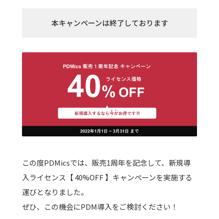
本キャンペーンは終了しております
この度PDMicsでは、販売1周年を記念して、新規導
入ライセンス【 40%OFF 】キャンペーンを実施する
運びとなりました。
ぜひ、この機会にPDM導入をご検討ください！