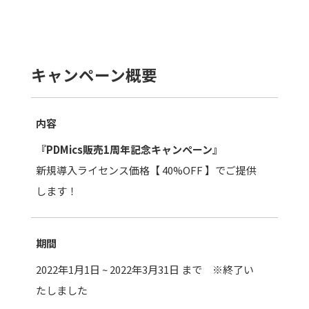
キャンペーン概要
内容
『PDMics販売1周年記念キャンペーン』
新規導入ライセンス価格【 40%OFF 】でご提供
します！
期間
2022年1月1日 ~ 2022年3月31日 まで ※終了い
たしました