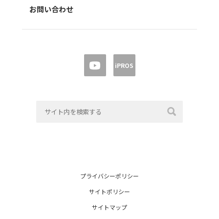
お問い合わせ
iPROS
プライバシーポリシー
サイトポリシー
サイトマップ