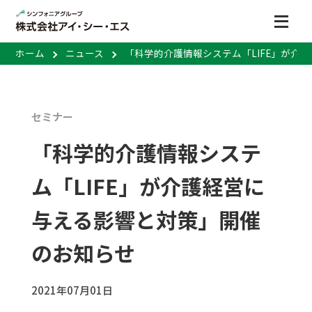
ホーム
ニュース
「科学的介護情報システム「LIFE」が介
セミナー
「科学的介護情報システ
ム「LIFE」が介護経営に
与える影響と対策」開催
のお知らせ
2021年07月01日