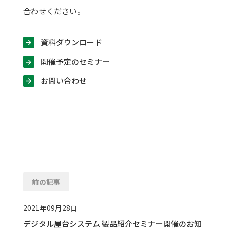
合わせください。
資料ダウンロード
開催予定のセミナー
お問い合わせ
前の記事
2021年09月28日
デジタル屋台システム 製品紹介セミナー開催のお知