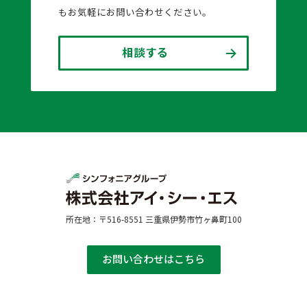
もお気軽にお問い合わせください。
相談する
所在地：〒516-8551 三重県伊勢市竹ヶ鼻町100
お問い合わせはこちら