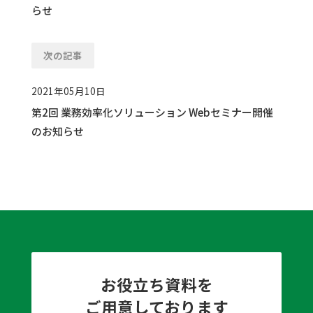
らせ
次の記事
2021年05月10日
第2回 業務効率化ソリューション Webセミナー開催
のお知らせ
お役立ち資料を
ご用意しております