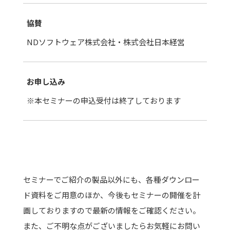
協賛
NDソフトウェア株式会社・株式会社日本経営
お申し込み
※本セミナーの申込受付は終了しております
セミナーでご紹介の製品以外にも、各種ダウンロー
ド資料をご用意のほか、今後もセミナーの開催を計
画しておりますので最新の情報をご確認ください。
また、ご不明な点がございましたらお気軽にお問い