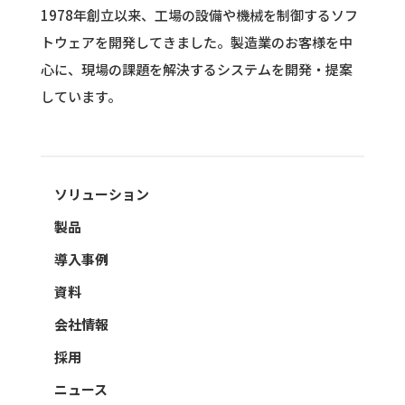
1978年創立以来、工場の設備や機械を制御するソフ
トウェアを開発してきました。
製造業のお客様を中
心に、現場の課題を解決するシステムを開発・提案
しています。
ソリューション
製品
導入事例
資料
会社情報
採用
ニュース