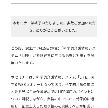
本セミナーは終了いたしました。多数ご参加いただ
き、ありがとうございました。
この度、2021年7月15日(木)に「科学的介護情報シス
テム「LIFE」が介護経営に与える影響と対策」を開
催いたします。
本セミナーは、科学的介護情報システム「LIFE」関
するWEBセミナーとなっており、科学的介護の推進
と先を見据えた介護現場でのLIFE運用のポイントに
ついて解説しながら、業務の中でいかに効果的に活
用し、創意工夫した取り組みを実践すべきか解説い