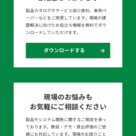
製品カタログやサービス紹介資料、事例ペ
ーパーなどをご用意しています。現場の課
題解決に向けたお役立ち情報を無料でダウ
ンロードしていただけます。
ダウンロードする
現場のお悩みも
お気軽にご相談ください
製品やシステム開発に関するご相談を承っ
ております。商談・デモ・貸出評価のご依
頼にも対応しています。現場のお困りごと