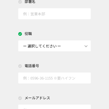
部署名
役職
電話番号
メールアドレス