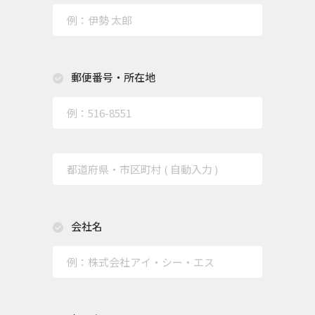
郵便番号・所在地
会社名