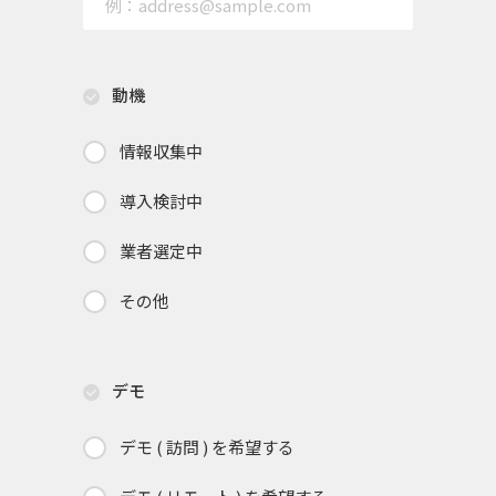
動機
情報収集中
導入検討中
業者選定中
その他
デモ
デモ ( 訪問 ) を希望する