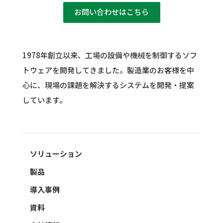
お問い合わせはこちら
1978年創立以来、工場の設備や機械を制御するソフ
トウェアを開発してきました。
製造業のお客様を中
心に、現場の課題を解決するシステムを開発・提案
しています。
ソリューション
製品
導入事例
資料