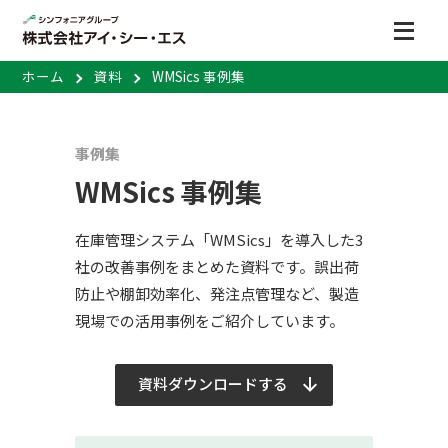
ホーム
資料
WMSics 事例集
事例集
WMSics 事例集
在庫管理システム「WMSics」を導入した3
社の改善事例をまとめた資料です。誤出荷
防止や棚卸効率化、発注点管理など、製造
現場での活用事例をご紹介しています。
資料ダウンロードする