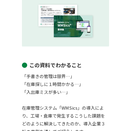
この資料でわかること
「手書きの管理は限界…」
「在庫探しに１時間かかる…」
「入出庫ミスが多い…」
在庫管理システム「WMSics」の導入によ
り、工場・倉庫で発生するこうした課題を
どのように解決してきたのか、導入企業３