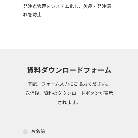
発注点管理をシステム化し、欠品・発注漏
れを防止
資料ダウンロードフォーム
下記、フォーム入力にご協力ください。
送信後、資料のダウンロードボタンが表示
されます。
お名前