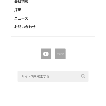
会社情報
採用
ニュース
お問い合わせ
iPROS