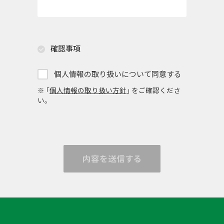
確認事項
個人情報の取り扱いについて同意する
※ ｢
個人情報の取り扱い方針
｣ をご確認くださ
い。
内容を送信する