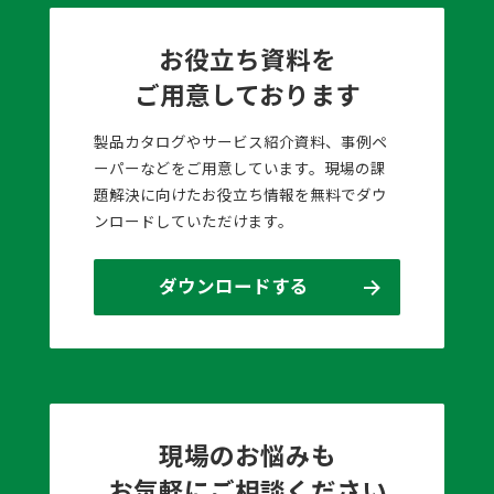
お役立ち資料を
ご用意しております
製品カタログやサービス紹介資料、事例ペ
ーパーなどをご用意しています。現場の課
題解決に向けたお役立ち情報を無料でダウ
ンロードしていただけます。
ダウンロードする
現場のお悩みも
お気軽にご相談ください