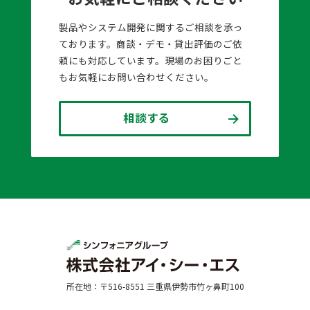
製品やシステム開発に関するご相談を承っ
ております。商談・デモ・貸出評価のご依
頼にも対応しています。現場のお困りごと
もお気軽にお問い合わせください。
相談する
所在地：〒516-8551 三重県伊勢市竹ヶ鼻町100