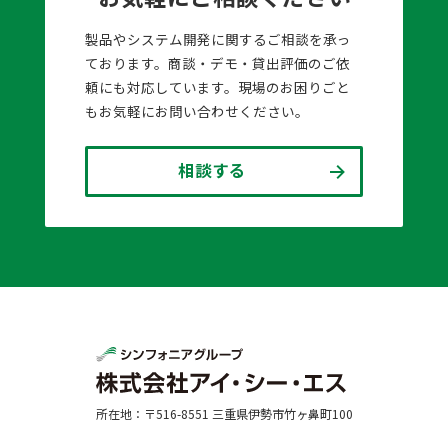
製品やシステム開発に関するご相談を承っ
ております。商談・デモ・貸出評価のご依
頼にも対応しています。現場のお困りごと
もお気軽にお問い合わせください。
相談する
所在地：〒516-8551 三重県伊勢市竹ヶ鼻町100