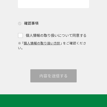
確認事項
個人情報の取り扱いについて同意する
※ ｢
個人情報の取り扱い方針
｣ をご確認くださ
い。
内容を送信する