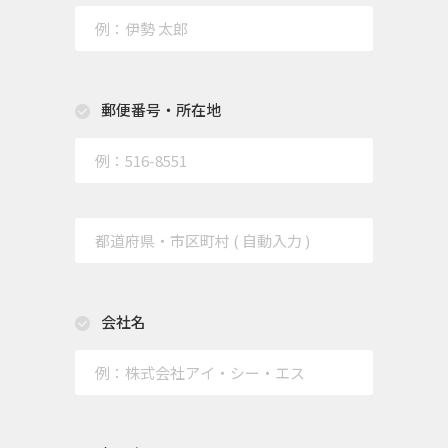
郵便番号・所在地
会社名