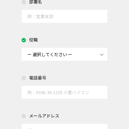
部署名
役職
電話番号
メールアドレス