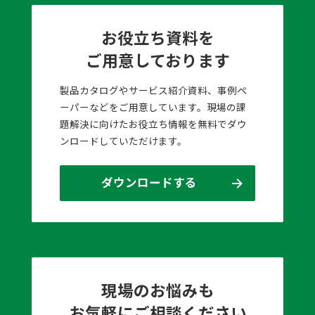
お役立ち資料を
ご用意しております
製品カタログやサービス紹介資料、事例ペ
ーパーなどをご用意しています。現場の課
題解決に向けたお役立ち情報を無料でダウ
ンロードしていただけます。
ダウンロードする
現場のお悩みも
お気軽にご相談ください