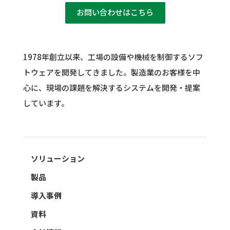
お問い合わせはこちら
1978年創立以来、工場の設備や機械を制御するソフ
トウェアを開発してきました。
製造業のお客様を中
心に、現場の課題を解決するシステムを開発・提案
しています。
ソリューション
製品
導入事例
資料