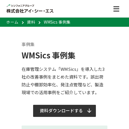
ホーム
資料
WMSics 事例集
事例集
WMSics 事例集
在庫管理システム「WMSics」を導入した3
社の改善事例をまとめた資料です。誤出荷
防止や棚卸効率化、発注点管理など、製造
現場での活用事例をご紹介しています。
資料ダウンロードする