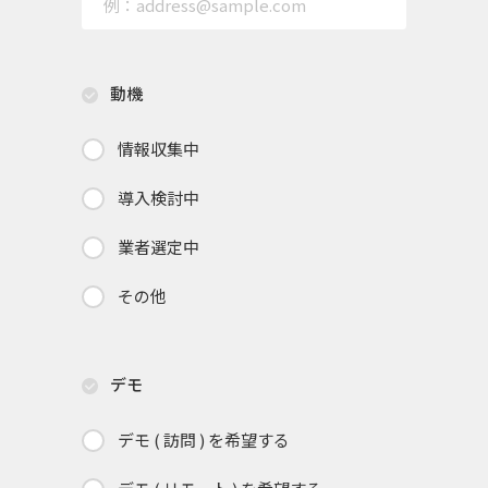
動機
情報収集中
導入検討中
業者選定中
その他
デモ
デモ ( 訪問 ) を希望する