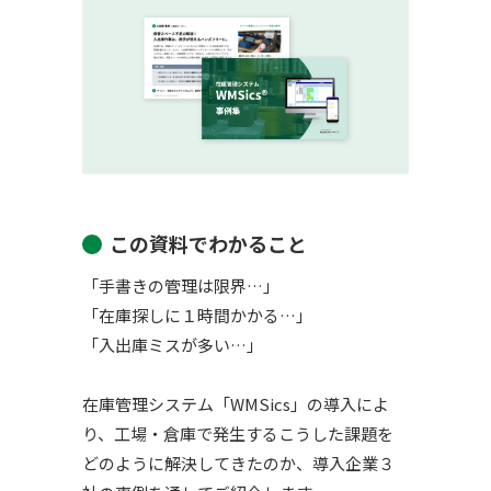
この資料でわかること
「手書きの管理は限界…」
「在庫探しに１時間かかる…」
「入出庫ミスが多い…」
在庫管理システム「WMSics」の導入によ
り、工場・倉庫で発生するこうした課題を
どのように解決してきたのか、導入企業３