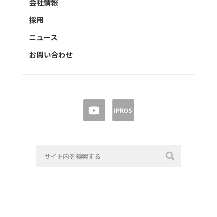
会社情報
採用
ニュース
お問い合わせ
iPROS