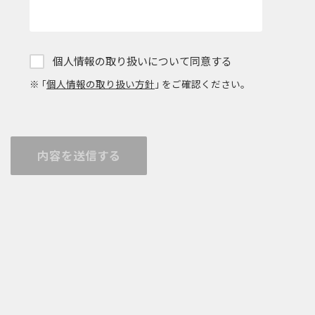
個人情報の取り扱いについて同意する
※ ｢
個人情報の取り扱い方針
｣ をご確認ください。
内容を送信する