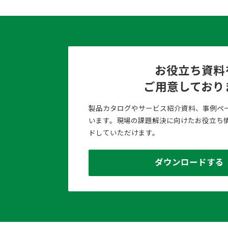
お役立ち資料
ご用意しており
製品カタログやサービス紹介資料、事例ペ
います。現場の課題解決に向けたお役立ち
ドしていただけます。
ダウンロードする