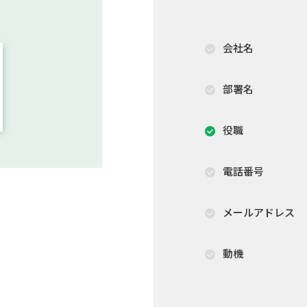
会社名
部署名
役職
電話番号
メールアドレス
動機