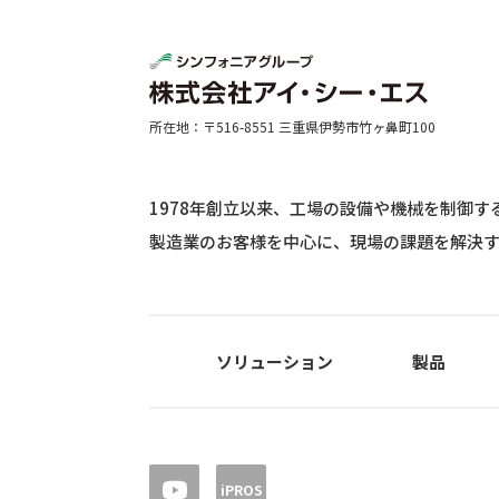
所在地：〒516-8551 三重県伊勢市竹ヶ鼻町100
1978年創立以来、工場の設備や機械を制御
製造業のお客様を中心に、現場の課題を解決
ソリューション
製品
iPROS