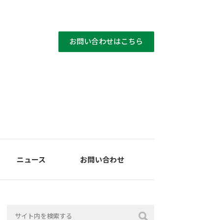
お問い合わせはこちら
ニュース
お問い合わせ