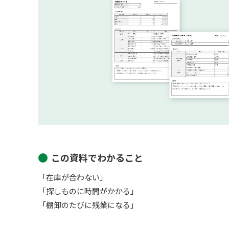
この資料でわかること
「在庫が合わない」
「探しものに時間がかかる」
「棚卸のたびに残業になる」