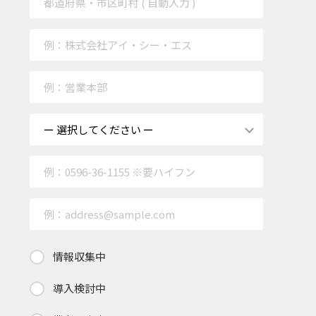
情報収集中
導入検討中