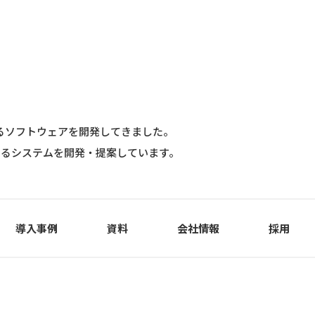
するソフトウェアを開発してきました。
するシステムを開発・提案しています。
導入事例
資料
会社情報
採用