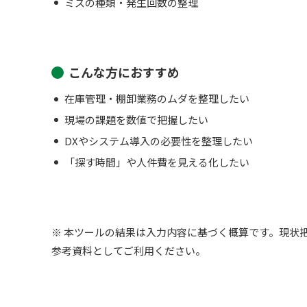
ミスの種類・発生回数の整理
こんな方におすすめ
在庫管理・棚卸業務のムダを整理したい
現場の課題を数値で把握したい
DXやシステム導入の必要性を整理したい
「探す時間」や人件費を見える化したい
※ 本ツールの結果は入力内容に基づく概算です。現状
参考資料としてご利用ください。