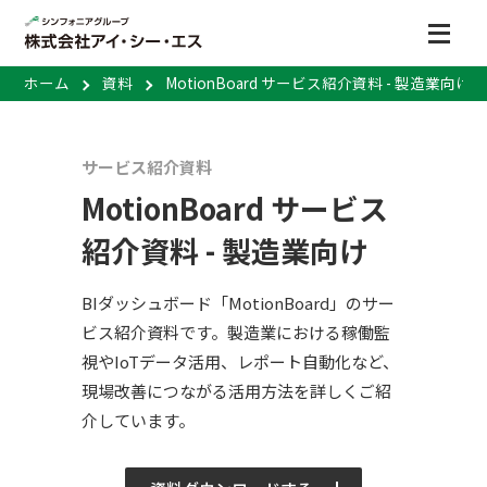
ホーム
資料
MotionBoard サービス紹介資料 - 製造業向け
サービス紹介資料
MotionBoard サービス
紹介資料 - 製造業向け
BIダッシュボード「MotionBoard」のサー
ビス紹介資料です。製造業における稼働監
視やIoTデータ活用、レポート自動化など、
現場改善につながる活用方法を詳しくご紹
介しています。