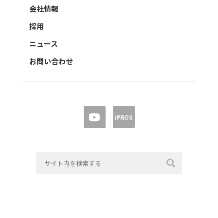
会社情報
採用
ニュース
お問い合わせ
iPROS