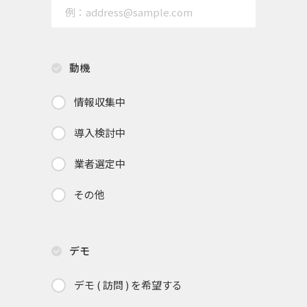
動機
情報収集中
導入検討中
業者選定中
その他
デモ
デモ ( 訪問 ) を希望する