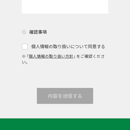
確認事項
個人情報の取り扱いについて同意する
※ ｢
個人情報の取り扱い方針
｣ をご確認くださ
い。
内容を送信する