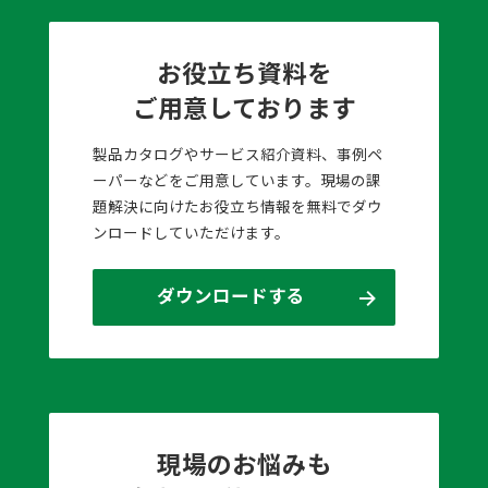
お役立ち資料を
ご用意しております
製品カタログやサービス紹介資料、事例ペ
ーパーなどをご用意しています。現場の課
題解決に向けたお役立ち情報を無料でダウ
ンロードしていただけます。
ダウンロードする
現場のお悩みも