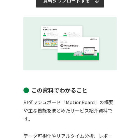
資料ダウンロードする
この資料でわかること
BIダッシュボード「MotionBoard」の概要
や主な機能をまとめたサービス紹介資料で
す。
データ可視化やリアルタイム分析、レポー