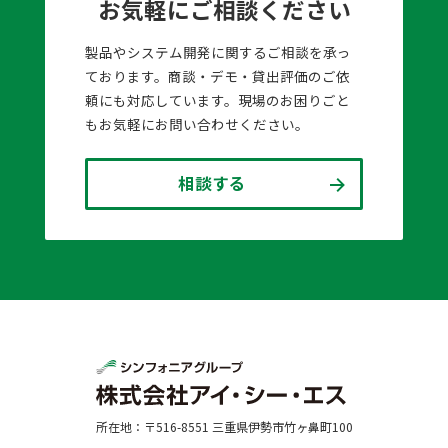
お気軽にご相談ください
製品やシステム開発に関するご相談を承っ
ております。商談・デモ・貸出評価のご依
頼にも対応しています。現場のお困りごと
もお気軽にお問い合わせください。
相談する
所在地：〒516-8551 三重県伊勢市竹ヶ鼻町100