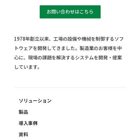
お問い合わせはこちら
1978年創立以来、工場の設備や機械を制御するソフ
トウェアを開発してきました。
製造業のお客様を中
心に、現場の課題を解決するシステムを開発・提案
しています。
ソリューション
製品
導入事例
資料