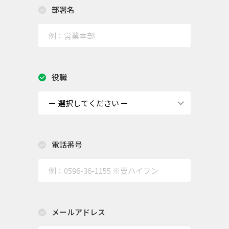
部署名
役職
電話番号
メールアドレス