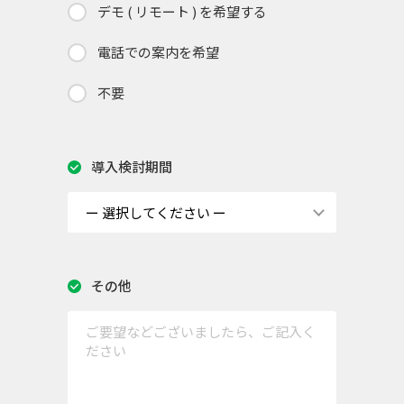
デモ ( リモート ) を希望する
電話での案内を希望
不要
導入検討期間
その他