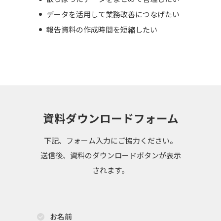
データを活用して業務改善につなげたい
報告資料の作成時間を短縮したい
資料ダウンロードフォーム
下記、フォーム入力にご協力ください。
送信後、資料のダウンロードボタンが表示
されます。
お名前