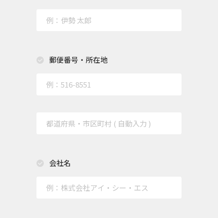
郵便番号・所在地
会社名