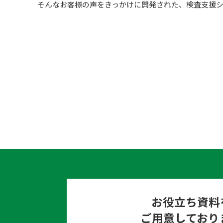
そんなお客様の声をきっかけに開発された、検査支援
お役立ち資料
ご用意しており