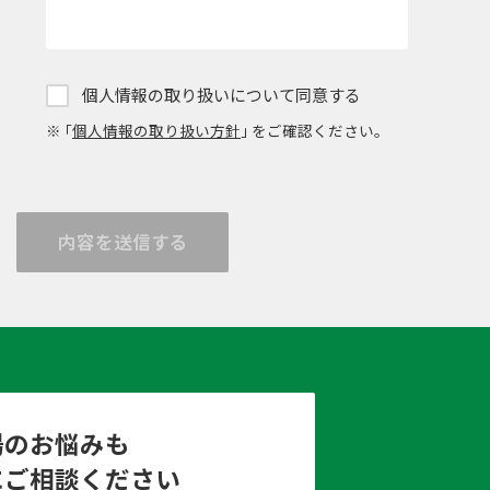
個人情報の取り扱いについて同意する
※ ｢
個人情報の取り扱い方針
｣ をご確認ください。
内容を送信する
場のお悩みも
にご相談ください