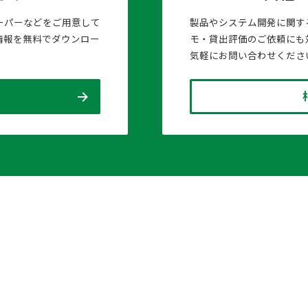
ーパーなどをご用意して
製品やシステム開発に関す
情報を無料でダウンロー
モ・貸出評価のご依頼にも
気軽にお問い合わせくださ