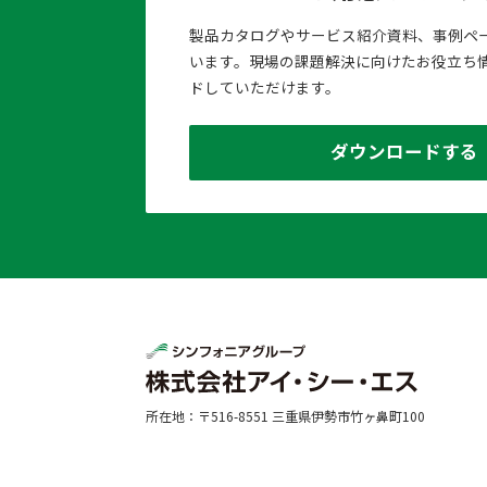
製品カタログやサービス紹介資料、事例ペ
います。現場の課題解決に向けたお役立ち
ドしていただけます。
ダウンロードする
所在地：〒516-8551 三重県伊勢市竹ヶ鼻町100