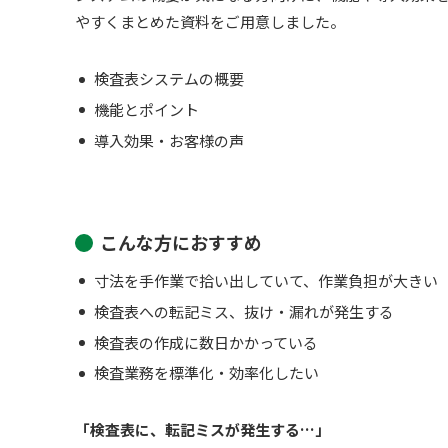
やすくまとめた資料をご用意しました。
検査表システムの概要
機能とポイント
導入効果・お客様の声
こんな方におすすめ
寸法を手作業で拾い出していて、作業負担が大きい
検査表への転記ミス、抜け・漏れが発生する
検査表の作成に数日かかっている
検査業務を標準化・効率化したい
「検査表に、転記ミスが発生する…」