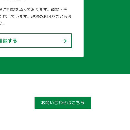
るご相談を承っております。商談・デ
対応しています。現場のお困りごともお
い。
相談する
お問い合わせはこちら