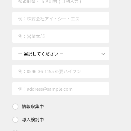
情報収集中
導入検討中