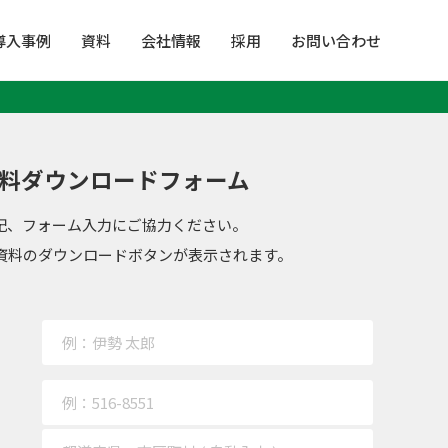
導入事例
資料
会社情報
採用
お問い合わせ
料ダウンロードフォーム
記、フォーム入力にご協力ください。
資料のダウンロードボタンが表示されます。