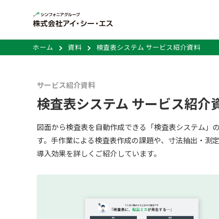
ホーム
資料
検査表システム サービス紹介資料
サービス紹介資料
検査表システム サービス紹介
図面から検査表を自動作成できる「検査表システム」
す。手作業による検査表作成の課題や、寸法抽出・測
導入効果を詳しくご紹介しています。