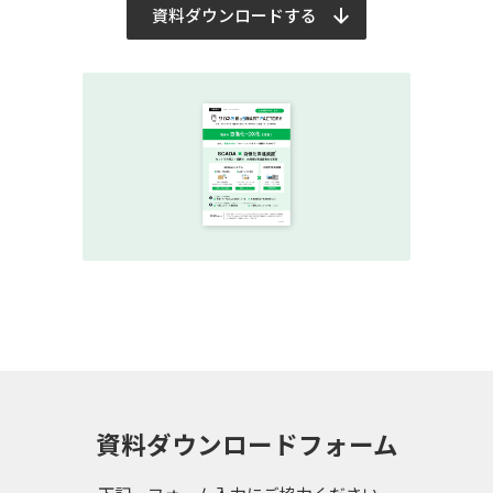
資料ダウンロードする
資料ダウンロードフォーム