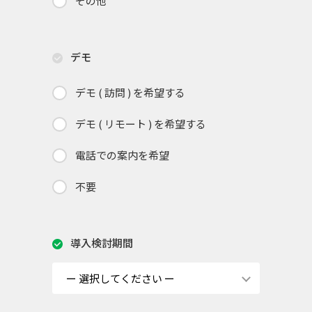
その他
デモ
デモ ( 訪問 ) を希望する
デモ ( リモート ) を希望する
電話での案内を希望
不要
導入検討期間