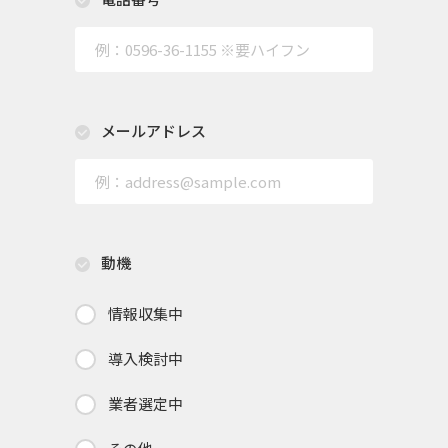
メールアドレス
動機
情報収集中
導入検討中
業者選定中