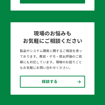
現場のお悩みも
お気軽にご相談ください
製品やシステム開発に関するご相談を承っ
ております。商談・デモ・貸出評価のご依
頼にも対応しています。現場のお困りごと
もお気軽にお問い合わせください。
相談する