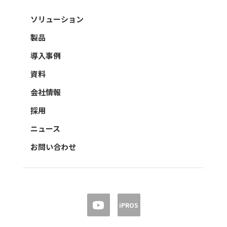
ソリューション
製品
導入事例
資料
会社情報
採用
ニュース
お問い合わせ
iPROS