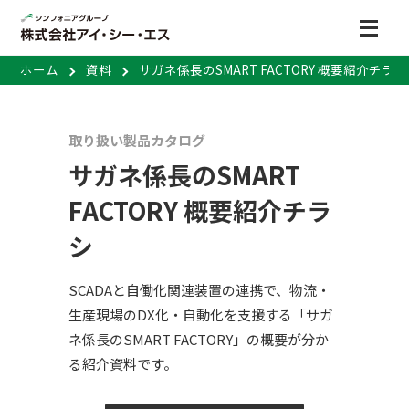
ホーム
資料
サガネ係長のSMART FACTORY 概要紹介チラシ
取り扱い製品カタログ
サガネ係長のSMART
FACTORY 概要紹介チラ
シ
SCADAと自働化関連装置の連携で、物流・
生産現場のDX化・自動化を支援する「サガ
ネ係長のSMART FACTORY」の概要が分か
る紹介資料です。