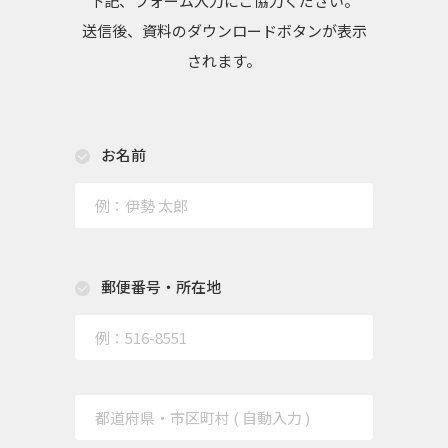
下記、フォーム入力にご協力ください。
送信後、資料のダウンロードボタンが表示
されます。
お名前
郵便番号・所在地