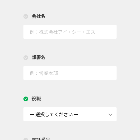
会社名
部署名
役職
電話番号