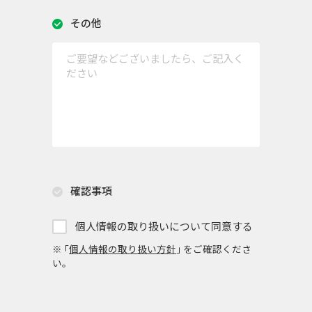
その他
確認事項
個人情報の取り扱いについて同意する
※ ｢
個人情報の取り扱い方針
｣ をご確認くださ
い。