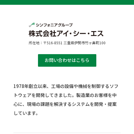
所在地：〒516-8551 三重県伊勢市竹ヶ鼻町100
お問い合わせはこちら
1978年創立以来、工場の設備や機械を制御するソフ
トウェアを開発してきました。
製造業のお客様を中
心に、現場の課題を解決するシステムを開発・提案
しています。