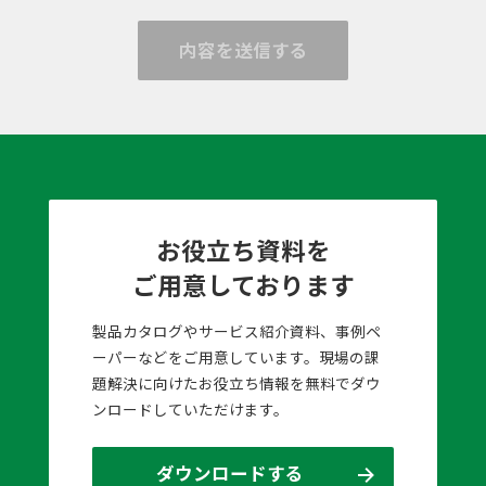
内容を送信する
お役立ち資料を
ご用意しております
製品カタログやサービス紹介資料、事例ペ
ーパーなどをご用意しています。現場の課
題解決に向けたお役立ち情報を無料でダウ
ンロードしていただけます。
ダウンロードする