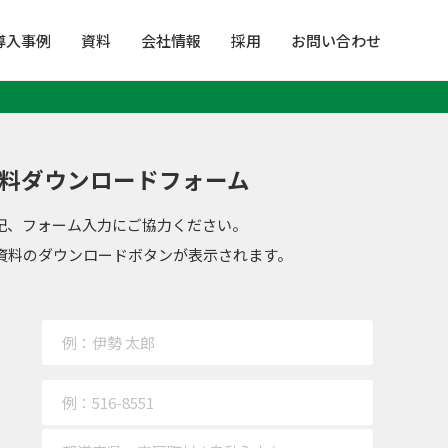
導入事例
資料
会社情報
採用
お問い合わせ
料ダウンロードフォーム
記、フォーム入力にご協力ください。
資料のダウンロードボタンが表示されます。