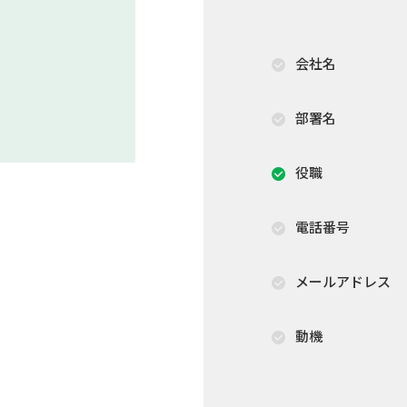
会社名
部署名
役職
電話番号
メールアドレス
動機