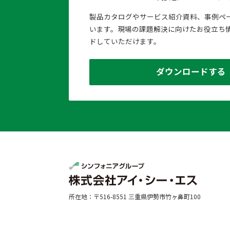
製品カタログやサービス紹介資料、事例ペ
います。現場の課題解決に向けたお役立ち
ドしていただけます。
ダウンロードする
所在地：〒516-8551 三重県伊勢市竹ヶ鼻町100