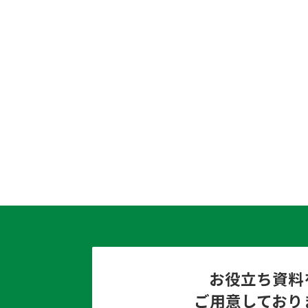
お役立ち資料
ご用意しており