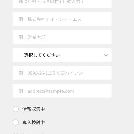
情報収集中
導入検討中