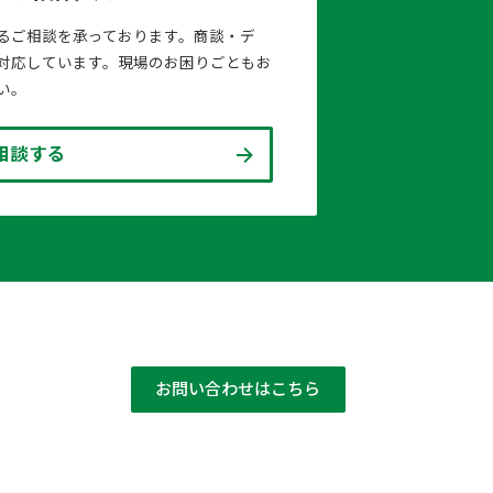
るご相談を承っております。商談・デ
対応しています。現場のお困りごともお
い。
相談する
お問い合わせはこちら