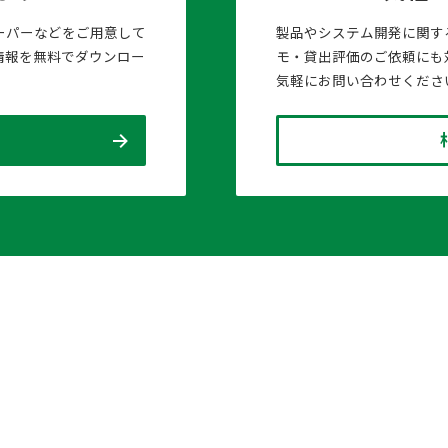
ーパーなどをご用意して
製品やシステム開発に関す
情報を無料でダウンロー
モ・貸出評価のご依頼にも
気軽にお問い合わせくださ