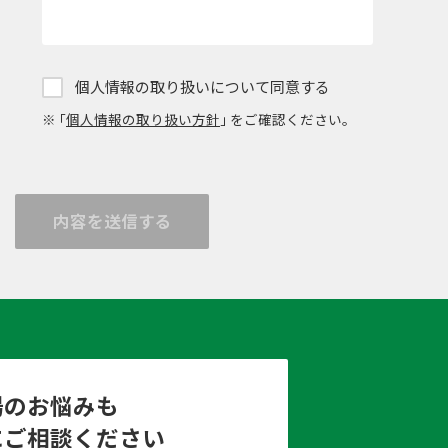
個人情報の取り扱いについて同意する
※ ｢
個人情報の取り扱い方針
｣ をご確認ください。
内容を送信する
場のお悩みも
にご相談ください