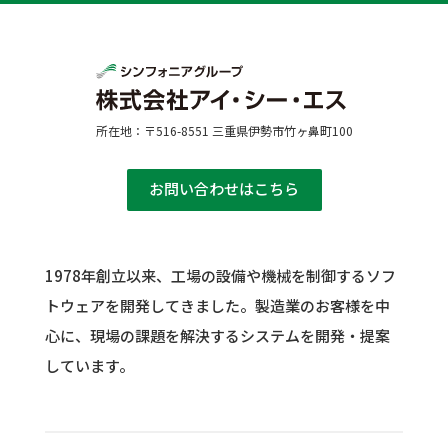
所在地：〒516-8551 三重県伊勢市竹ヶ鼻町100
お問い合わせはこちら
1978年創立以来、工場の設備や機械を制御するソフ
トウェアを開発してきました。
製造業のお客様を中
心に、現場の課題を解決するシステムを開発・提案
しています。