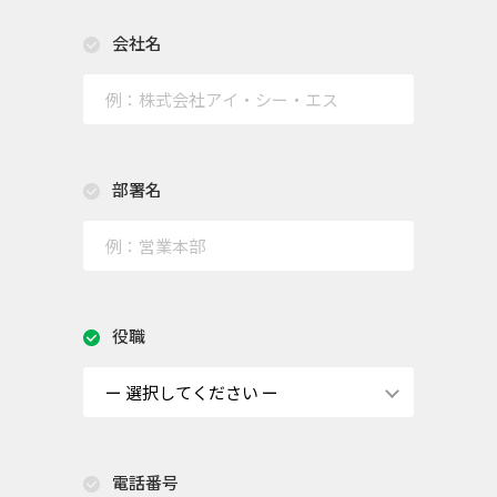
会社名
部署名
役職
電話番号