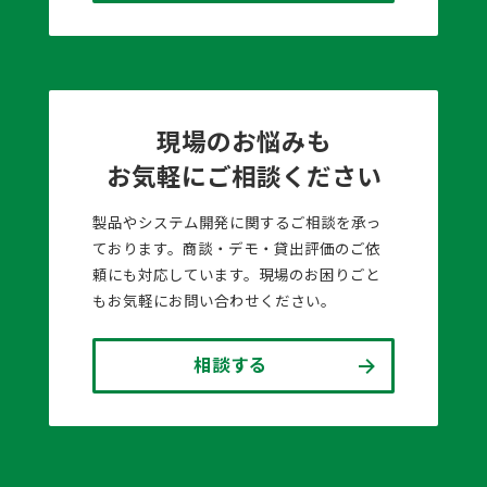
現場のお悩みも
お気軽にご相談ください
製品やシステム開発に関するご相談を承っ
ております。商談・デモ・貸出評価のご依
頼にも対応しています。現場のお困りごと
もお気軽にお問い合わせください。
相談する