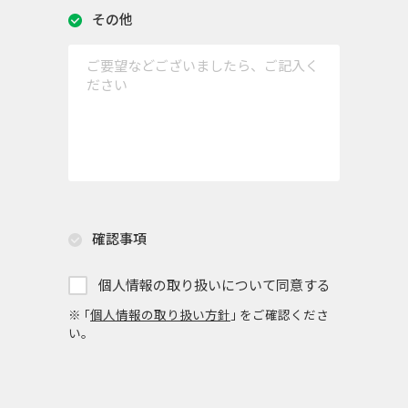
その他
確認事項
個人情報の取り扱いについて同意する
※ ｢
個人情報の取り扱い方針
｣ をご確認くださ
い。