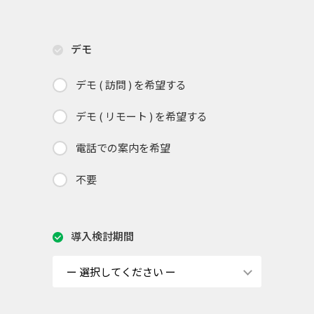
デモ
デモ ( 訪問 ) を希望する
デモ ( リモート ) を希望する
電話での案内を希望
不要
導入検討期間