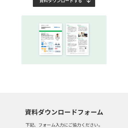
資料ダウンロードする
資料ダウンロードフォーム
下記、フォーム入力にご協力ください。