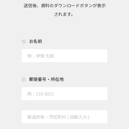
送信後、資料のダウンロードボタンが表示
されます。
お名前
郵便番号・所在地