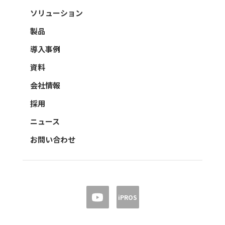
ソリューション
製品
導入事例
資料
会社情報
採用
ニュース
お問い合わせ
iPROS