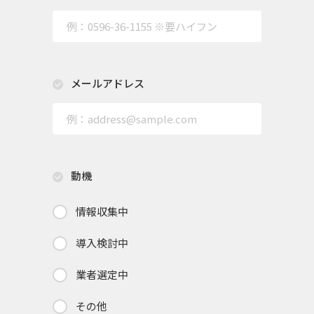
メールアドレス
動機
情報収集中
導入検討中
業者選定中
その他