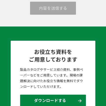
内容を送信する
お役立ち資料を
ご用意しております
製品カタログやサービス紹介資料、事例ペ
ーパーなどをご用意しています。現場の課
題解決に向けたお役立ち情報を無料でダウ
ンロードしていただけます。
ダウンロードする