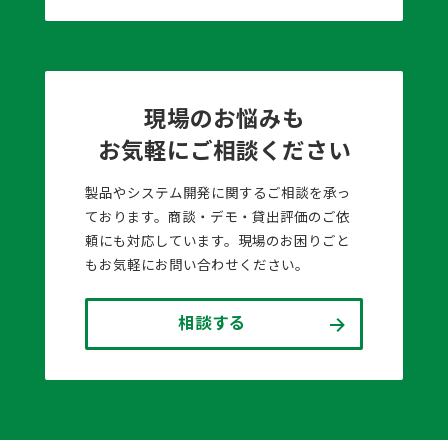
現場のお悩みも
お気軽にご相談ください
製品やシステム開発に関するご相談を承っ
ております。商談・デモ・貸出評価のご依
頼にも対応しています。現場のお困りごと
もお気軽にお問い合わせください。
相談する