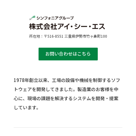
所在地：〒516-8551 三重県伊勢市竹ヶ鼻町100
お問い合わせはこちら
1978年創立以来、工場の設備や機械を制御するソフ
トウェアを開発してきました。
製造業のお客様を中
心に、現場の課題を解決するシステムを開発・提案
しています。