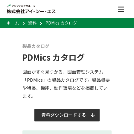
ホーム
資料
PDMics カタログ
製品カタログ
PDMics カタログ
図面がすぐ見つかる、図面管理システム
「PDMics」の製品カタログです。製品概要
や特長、機能、動作環境などを掲載してい
ます。
資料ダウンロードする