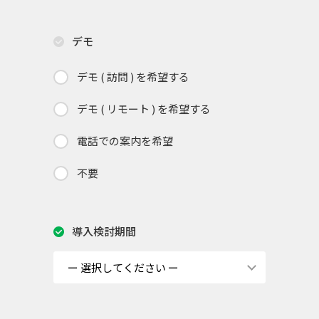
デモ
デモ ( 訪問 ) を希望する
デモ ( リモート ) を希望する
電話での案内を希望
不要
導入検討期間