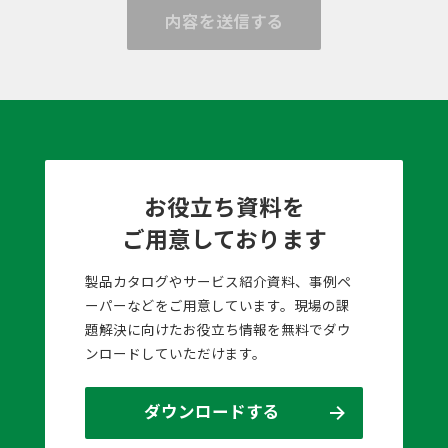
内容を送信する
お役立ち資料を
ご用意しております
製品カタログやサービス紹介資料、事例ペ
ーパーなどをご用意しています。現場の課
題解決に向けたお役立ち情報を無料でダウ
ンロードしていただけます。
ダウンロードする