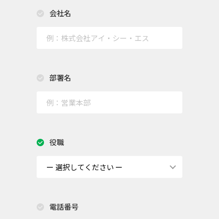
会社名
部署名
役職
電話番号