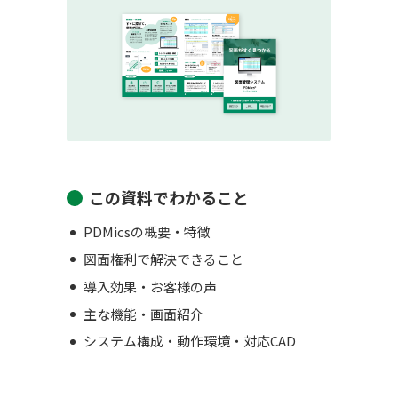
この資料でわかること
PDMicsの概要・特徴
図面権利で解決できること
導入効果・お客様の声
主な機能・画面紹介
システム構成・動作環境・対応CAD