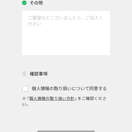
その他
確認事項
個人情報の取り扱いについて同意する
※ ｢
個人情報の取り扱い方針
｣ をご確認くださ
い。