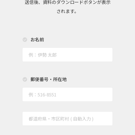
送信後、資料のダウンロードボタンが表示
されます。
お名前
郵便番号・所在地