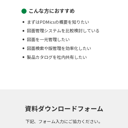
こんな方におすすめ
まずはPDMicsの概要を知りたい
図面管理システムを比較検討している
図面を一元管理したい
図面検索や版管理を効率化したい
製品カタログを社内共有したい
資料ダウンロードフォーム
下記、フォーム入力にご協力ください。