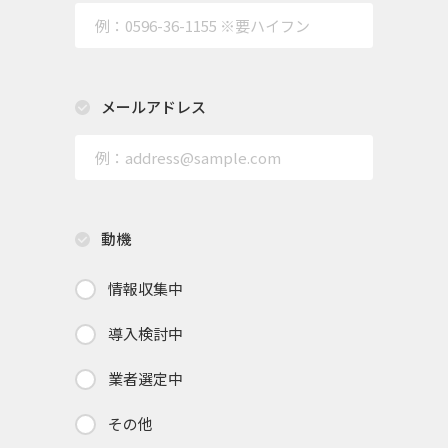
メールアドレス
動機
情報収集中
導入検討中
業者選定中
その他