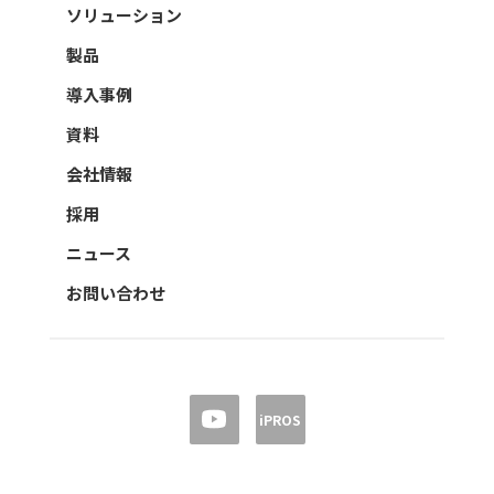
ソリューション
製品
導入事例
資料
会社情報
採用
ニュース
お問い合わせ
iPROS