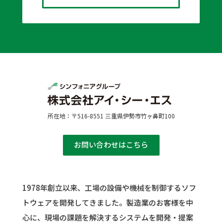
所在地：〒516-8551 三重県伊勢市竹ヶ鼻町100
お問い合わせはこちら
1978年創立以来、工場の設備や機械を制御するソフ
トウェアを開発してきました。
製造業のお客様を中
心に、現場の課題を解決するシステムを開発・提案