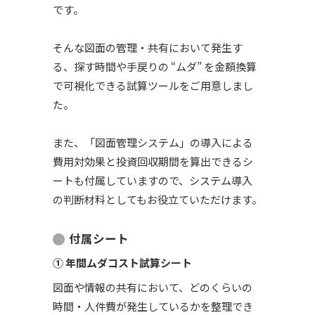
です。
そんな図面の管理・共有において発生す
る、探す時間や手戻りの “ムダ” を金額換算
で可視化できる試算ツールをご用意しまし
た。
また、「図面管理システム」の導入による
費用対効果と投資回収期間を算出できるシ
ートも付属していますので、システム導入
の判断材料としてもお役立ていただけます。
付属シート
① 年間ムダコスト試算シート
図面や情報の共有において、どのくらいの
時間・人件費が発生しているかを整理でき