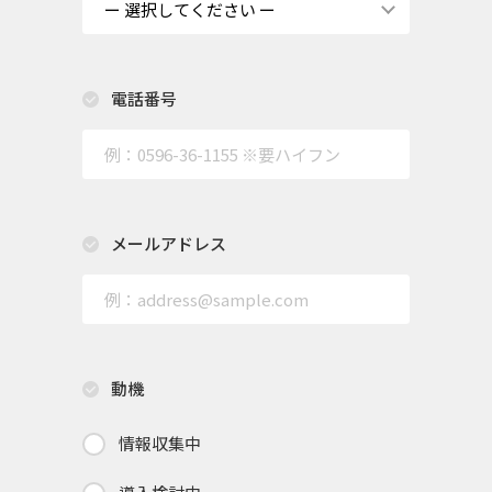
電話番号
メールアドレス
動機
情報収集中