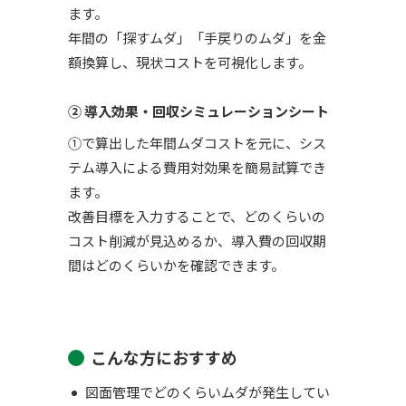
ます。
年間の「探すムダ」「手戻りのムダ」を金
額換算し、現状コストを可視化します。
② 導入効果・回収シミュレーションシート
①で算出した年間ムダコストを元に、シス
テム導入による費用対効果を簡易試算でき
ます。
改善目標を入力することで、どのくらいの
コスト削減が見込めるか、導入費の回収期
間はどのくらいかを確認できます。
こんな方におすすめ
図面管理でどのくらいムダが発生してい