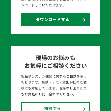
ンロードしていただけます。
ダウンロードする
現場のお悩みも
お気軽にご相談ください
製品やシステム開発に関するご相談を承っ
ております。商談・デモ・貸出評価のご依
頼にも対応しています。現場のお困りごと
もお気軽にお問い合わせください。
相談する