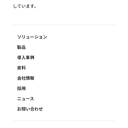
しています。
ソリューション
製品
導入事例
資料
会社情報
採用
ニュース
お問い合わせ