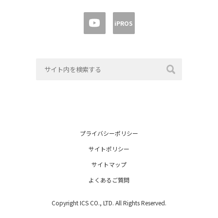
iPROS
プライバシーポリシー
サイトポリシー
サイトマップ
よくあるご質問
Copyright ICS CO., LTD. All Rights Reserved.