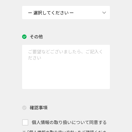
その他
確認事項
個人情報の取り扱いについて同意する
※ ｢
個人情報の取り扱い方針
｣ をご確認くださ