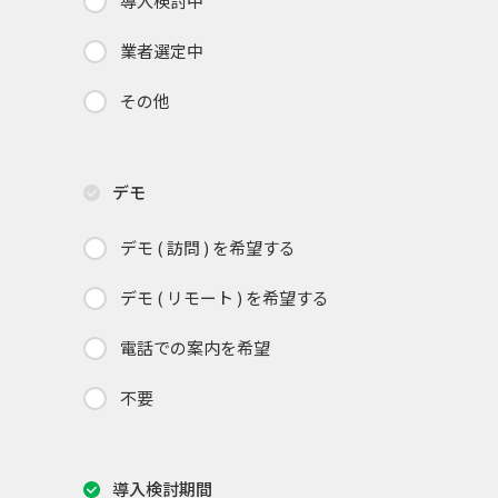
導入検討中
業者選定中
その他
デモ
デモ ( 訪問 ) を希望する
デモ ( リモート ) を希望する
電話での案内を希望
不要
導入検討期間