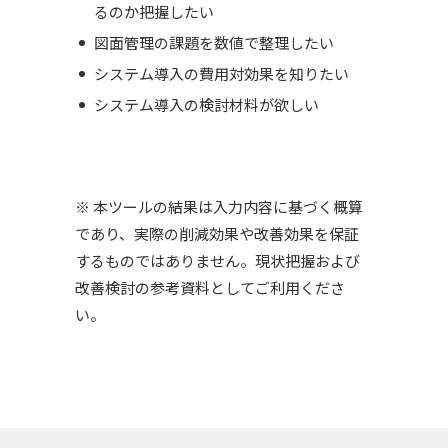
るのか把握したい
図面管理の課題を数値で整理したい
システム導入の費用対効果を知りたい
システム導入の検討材料が欲しい
※ 本ツールの結果は入力内容に基づく概算
であり、実際の削減効果や改善効果を保証
するものではありません。現状把握および
改善検討の参考資料としてご利用くださ
い。