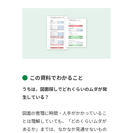
この資料でわかること
うちは、図面探しでどれくらいのムダが発
生している？
図面の管理に時間・人手がかかっているこ
とは理解していても、「どのくらいムダが
あるか」までは、なかなか見通せないもの