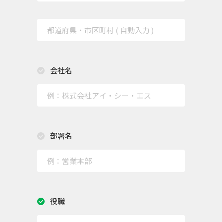
会社名
部署名
役職