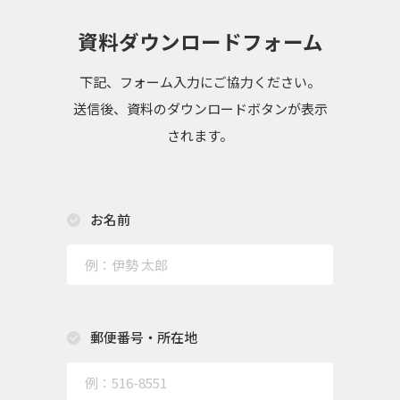
資料ダウンロードフォーム
下記、フォーム入力にご協力ください。
送信後、資料のダウンロードボタンが表示
されます。
お名前
郵便番号・所在地