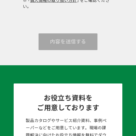
い。
内容を送信する
お役立ち資料を
ご用意しております
製品カタログやサービス紹介資料、事例ペ
ーパーなどをご用意しています。現場の課
題解決に向けたお役立ち情報を無料でダウ