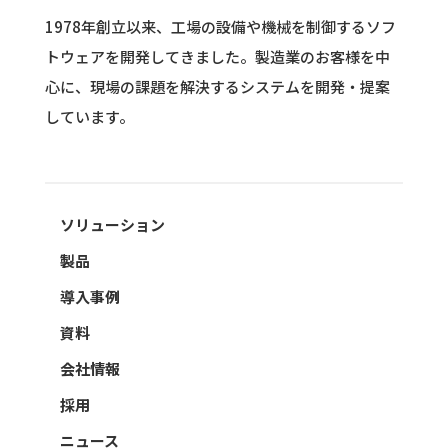
1978年創立以来、工場の設備や機械を制御するソフ
トウェアを開発してきました。
製造業のお客様を中
心に、現場の課題を解決するシステムを開発・提案
しています。
ソリューション
製品
導入事例
資料
会社情報
採用
ニュース