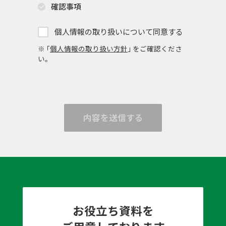
確認事項
個人情報の取り扱いについて同意する
※ ｢
個人情報の取り扱い方針
｣ をご確認くださ
い。
内容を送信する
お役立ち資料を