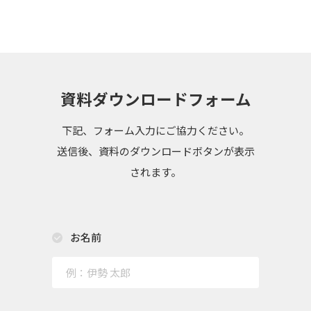
資料ダウンロードフォーム
下記、フォーム入力にご協力ください。
送信後、資料のダウンロードボタンが表示
されます。
お名前