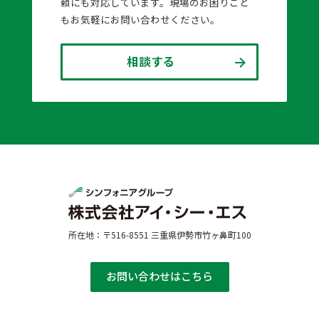
頼にも対応しています。現場のお困りごと
もお気軽にお問い合わせください。
相談する
所在地：〒516-8551 三重県伊勢市竹ヶ鼻町100
お問い合わせはこちら