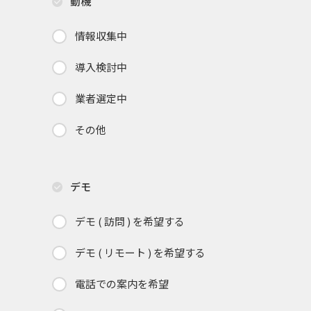
動機
情報収集中
導入検討中
業者選定中
その他
デモ
デモ ( 訪問 ) を希望する
デモ ( リモート ) を希望する
電話での案内を希望