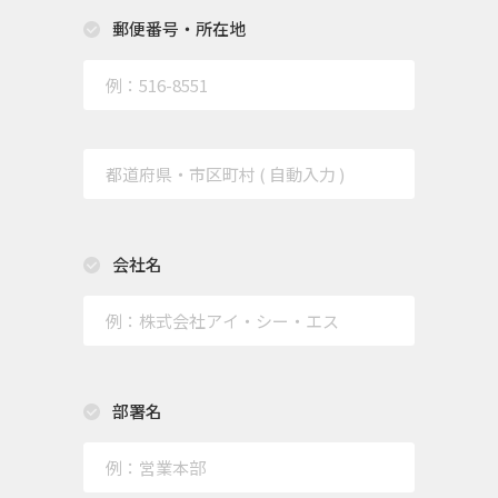
郵便番号・所在地
会社名
部署名