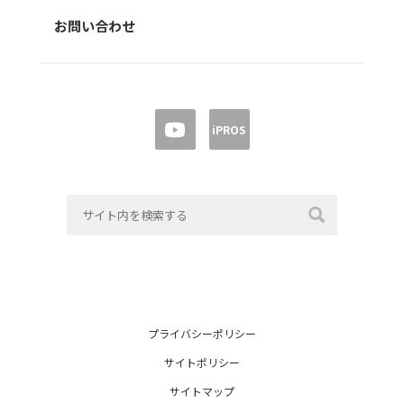
お問い合わせ
iPROS
プライバシーポリシー
サイトポリシー
サイトマップ