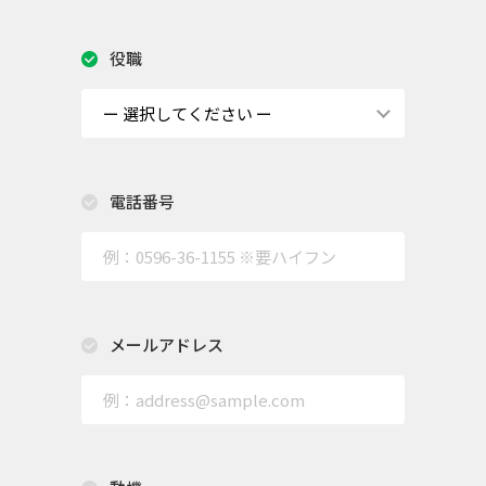
役職
電話番号
メールアドレス