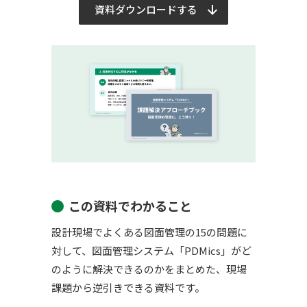
資料ダウンロードする
この資料でわかること
設計現場でよくある図面管理の15の問題に
対して、図面管理システム「PDMics」がど
のように解決できるのかをまとめた、現場
課題から逆引きできる資料です。