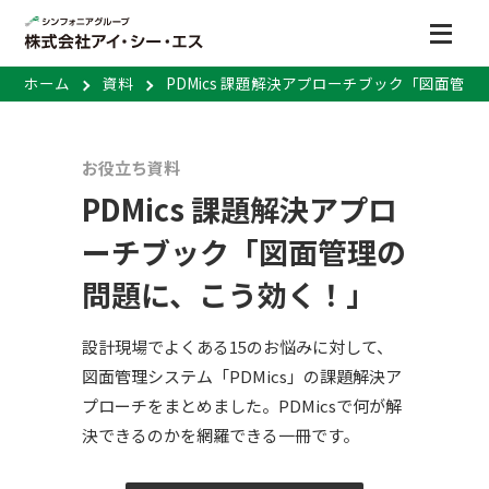
ホーム
資料
PDMics 課題解決アプローチブック「図面管
お役立ち資料
PDMics 課題解決アプロ
ーチブック「図面管理の
問題に、こう効く！」
設計現場でよくある15のお悩みに対して、
図面管理システム「PDMics」の課題解決ア
プローチをまとめました。PDMicsで何が解
決できるのかを網羅できる一冊です。