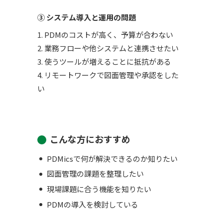
③ システム導入と運用の問題
1. PDMのコストが高く、予算が合わない
2. 業務フローや他システムと連携させたい
3. 使うツールが増えることに抵抗がある
4. リモートワークで図面管理や承認をした
い
こんな方におすすめ
PDMicsで何が解決できるのか知りたい
図面管理の課題を整理したい
現場課題に合う機能を知りたい
PDMの導入を検討している