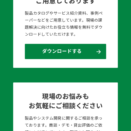
ご用意しております
製品カタログやサービス紹介資料、事例ペ
ーパーなどをご用意しています。現場の課
題解決に向けたお役立ち情報を無料でダウ
ンロードしていただけます。
ダウンロードする
現場のお悩みも
お気軽にご相談ください
製品やシステム開発に関するご相談を承っ
ております。商談・デモ・貸出評価のご依