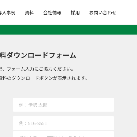
導入事例
資料
会社情報
採用
お問い合わせ
料ダウンロードフォーム
記、フォーム入力にご協力ください。
資料のダウンロードボタンが表示されます。