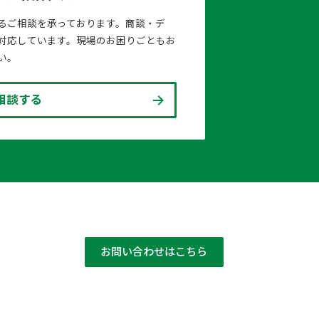
るご相談を承っております。商談・デ
対応しています。現場のお困りごともお
い。
相談する
お問い合わせはこちら