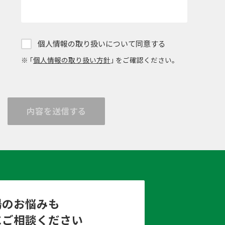
個人情報の取り扱いについて同意する
※ ｢
個人情報の取り扱い方針
｣ をご確認ください。
内容を送信する
場のお悩みも
にご相談ください