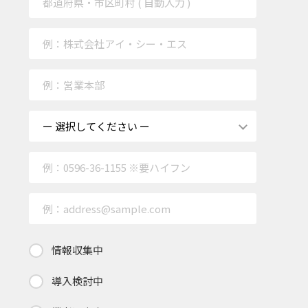
情報収集中
導入検討中