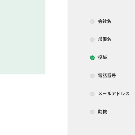
会社名
部署名
役職
電話番号
メールアドレス
動機