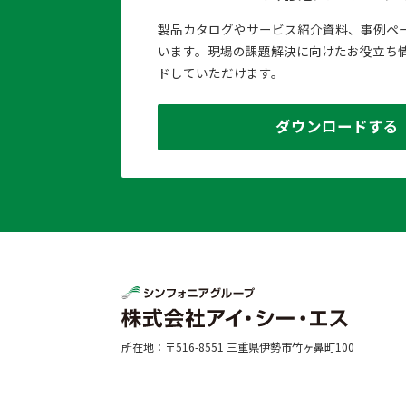
製品カタログやサービス紹介資料、事例ペ
います。現場の課題解決に向けたお役立ち
ドしていただけます。
ダウンロードする
所在地：〒516-8551 三重県伊勢市竹ヶ鼻町100