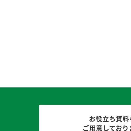
お役立ち資料
ご用意しており