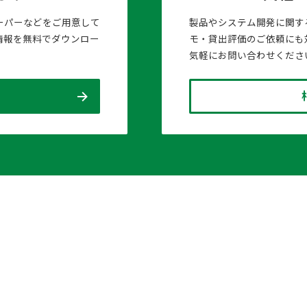
ーパーなどをご用意して
製品やシステム開発に関す
情報を無料でダウンロー
モ・貸出評価のご依頼にも
気軽にお問い合わせくださ