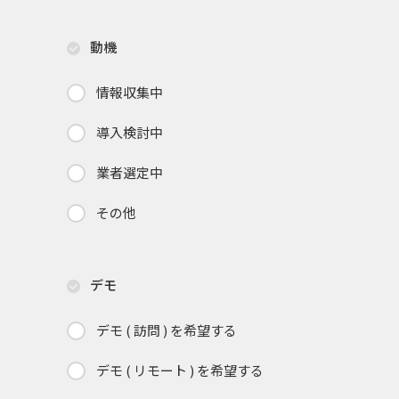
動機
情報収集中
導入検討中
業者選定中
その他
デモ
デモ ( 訪問 ) を希望する
デモ ( リモート ) を希望する