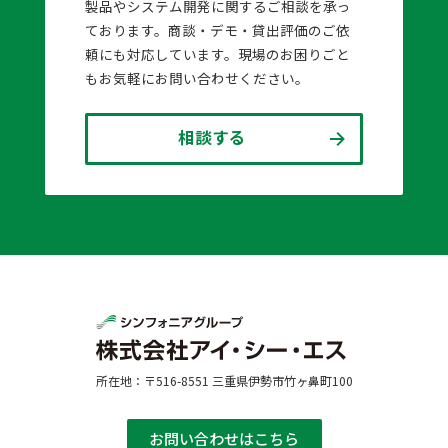
製品やシステム開発に関するご相談を承っ
ております。商談・デモ・貸出評価のご依
頼にも対応しています。現場のお困りごと
もお気軽にお問い合わせください。
相談する
所在地：〒516-8551 三重県伊勢市竹ヶ鼻町100
お問い合わせはこちら