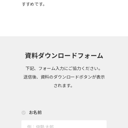
すすめです。
資料ダウンロードフォーム
下記、フォーム入力にご協力ください。
送信後、資料のダウンロードボタンが表示
されます。
お名前