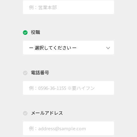
役職
電話番号
メールアドレス