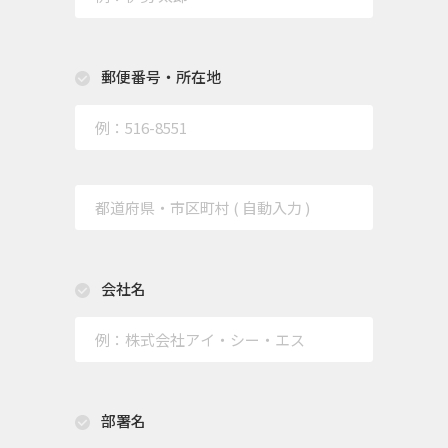
郵便番号・所在地
会社名
部署名