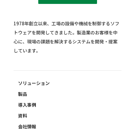
1978年創立以来、工場の設備や機械を制御するソフ
トウェアを開発してきました。
製造業のお客様を中
心に、現場の課題を解決するシステムを開発・提案
しています。
ソリューション
製品
導入事例
資料
会社情報