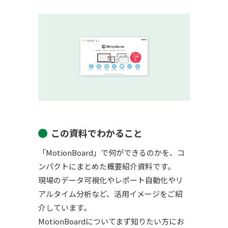
この資料でわかること
「MotionBoard」で何ができるのかを、コ
ンパクトにまとめた概要紹介資料です。
現場のデータ可視化やレポート自動化やリ
アルタイム分析など、活用イメージをご紹
介しています。
MotionBoardについてまず知りたい方にお