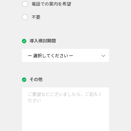
電話での案内を希望
不要
導入検討期間
その他