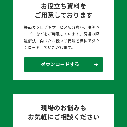
お役立ち資料を
ご用意しております
製品カタログやサービス紹介資料、事例ペ
ーパーなどをご用意しています。現場の課
題解決に向けたお役立ち情報を無料でダウ
ンロードしていただけます。
ダウンロードする
現場のお悩みも
お気軽にご相談ください