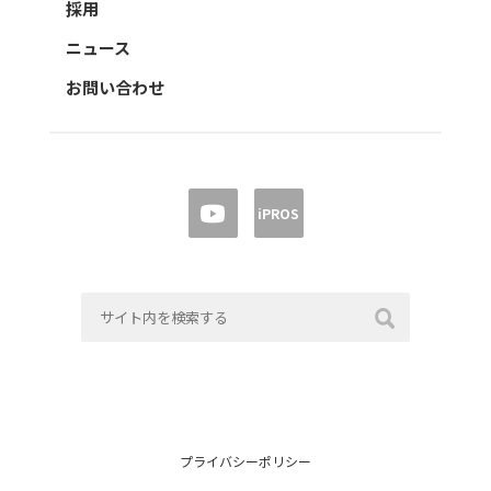
採用
ニュース
お問い合わせ
iPROS
プライバシーポリシー