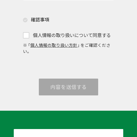
確認事項
個人情報の取り扱いについて同意する
※ ｢
個人情報の取り扱い方針
｣ をご確認くださ
い。
内容を送信する