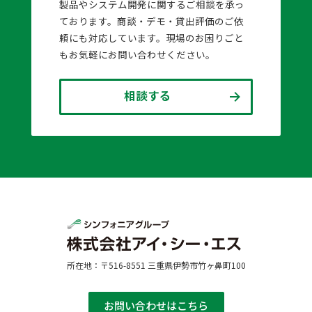
製品やシステム開発に関するご相談を承っ
ております。商談・デモ・貸出評価のご依
頼にも対応しています。現場のお困りごと
もお気軽にお問い合わせください。
相談する
所在地：〒516-8551 三重県伊勢市竹ヶ鼻町100
お問い合わせはこちら