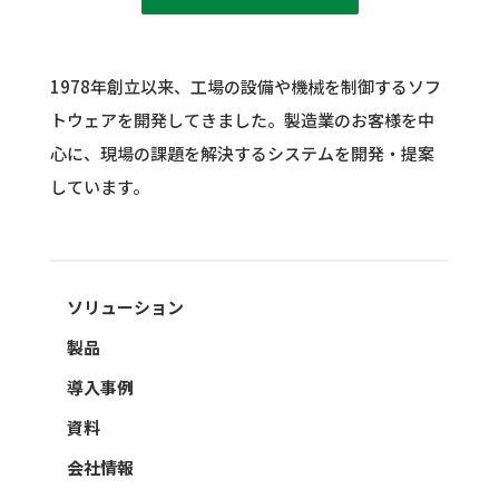
1978年創立以来、工場の設備や機械を制御するソフ
トウェアを開発してきました。
製造業のお客様を中
心に、現場の課題を解決するシステムを開発・提案
しています。
ソリューション
製品
導入事例
資料
会社情報