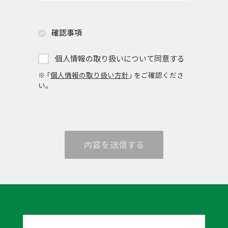
確認事項
個人情報の取り扱いについて同意する
※ ｢
個人情報の取り扱い方針
｣ をご確認くださ
い。
内容を送信する