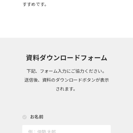
すすめです。
資料ダウンロードフォーム
下記、フォーム入力にご協力ください。
送信後、資料のダウンロードボタンが表示
されます。
お名前