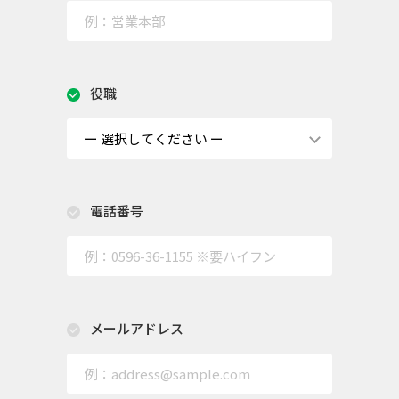
役職
電話番号
メールアドレス