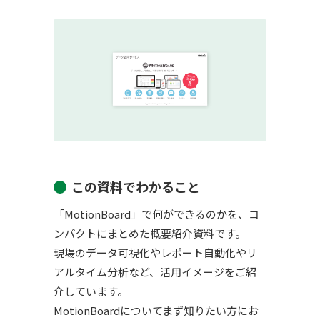
この資料でわかること
「MotionBoard」で何ができるのかを、コ
ンパクトにまとめた概要紹介資料です。
現場のデータ可視化やレポート自動化やリ
アルタイム分析など、活用イメージをご紹
介しています。
MotionBoardについてまず知りたい方にお