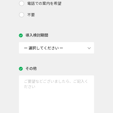
電話での案内を希望
不要
導入検討期間
その他