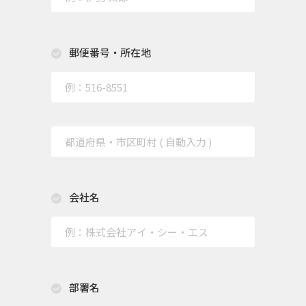
郵便番号・所在地
会社名
部署名