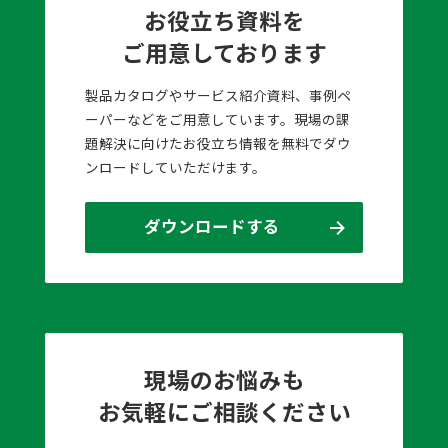
お役立ち資料を
ご用意しております
製品カタログやサービス紹介資料、事例ペ
ーパーなどをご用意しています。現場の課
題解決に向けたお役立ち情報を無料でダウ
ンロードしていただけます。
ダウンロードする
現場のお悩みも
お気軽にご相談ください