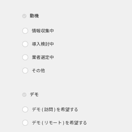
動機
情報収集中
導入検討中
業者選定中
その他
デモ
デモ ( 訪問 ) を希望する
デモ ( リモート ) を希望する