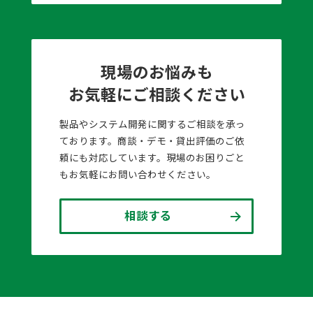
現場のお悩みも
お気軽にご相談ください
製品やシステム開発に関するご相談を承っ
ております。商談・デモ・貸出評価のご依
頼にも対応しています。現場のお困りごと
もお気軽にお問い合わせください。
相談する