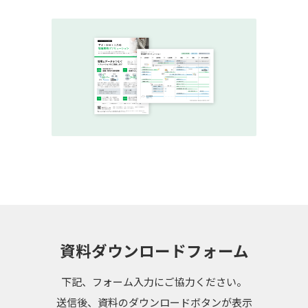
資料ダウンロードフォーム
下記、フォーム入力にご協力ください。
送信後、資料のダウンロードボタンが表示