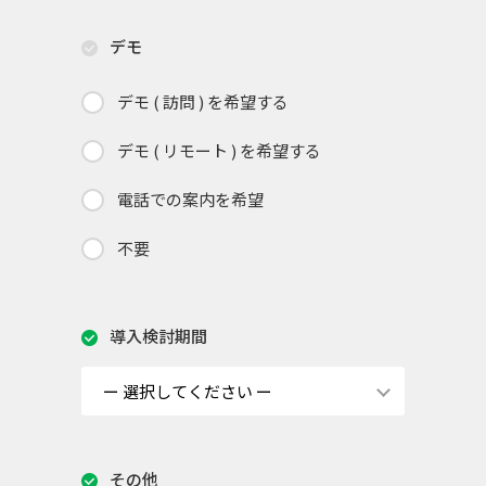
デモ
デモ ( 訪問 ) を希望する
デモ ( リモート ) を希望する
電話での案内を希望
不要
導入検討期間
その他