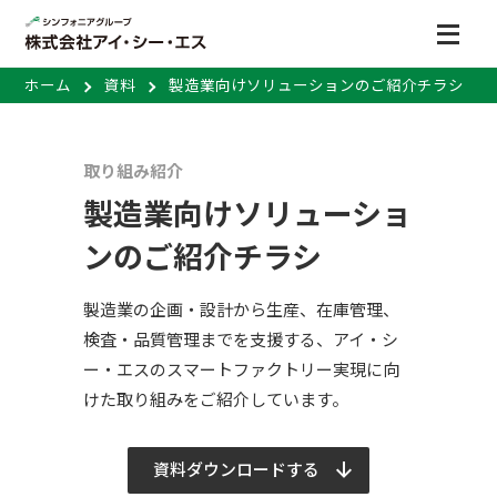
ホーム
資料
製造業向けソリューションのご紹介チラシ
取り組み紹介
製造業向けソリューショ
ンのご紹介チラシ
製造業の企画・設計から生産、在庫管理、
検査・品質管理までを支援する、アイ・シ
ー・エスのスマートファクトリー実現に向
けた取り組みをご紹介しています。
資料ダウンロードする