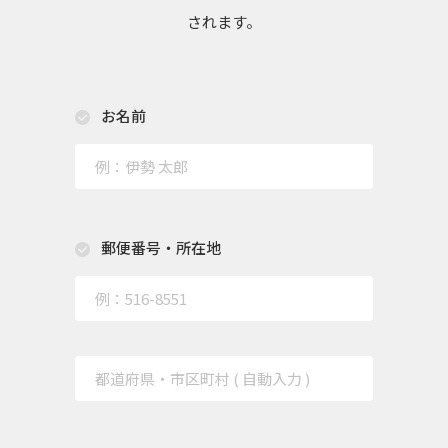
されます。
お名前
郵便番号・所在地