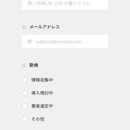
メールアドレス
動機
情報収集中
導入検討中
業者選定中
その他