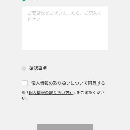
確認事項
個人情報の取り扱いについて同意する
※ ｢
個人情報の取り扱い方針
｣ をご確認くださ
い。