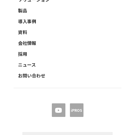
製品
導入事例
資料
会社情報
採用
ニュース
お問い合わせ
iPROS