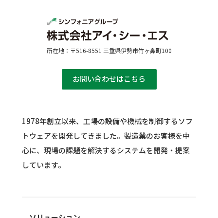
所在地：〒516-8551 三重県伊勢市竹ヶ鼻町100
お問い合わせはこちら
1978年創立以来、工場の設備や機械を制御するソフ
トウェアを開発してきました。
製造業のお客様を中
心に、現場の課題を解決するシステムを開発・提案
しています。
ソリューション