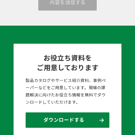
内容を送信する
お役立ち資料を
ご用意しております
製品カタログやサービス紹介資料、事例ペ
ーパーなどをご用意しています。現場の課
題解決に向けたお役立ち情報を無料でダウ
ンロードしていただけます。
ダウンロードする