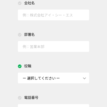
会社名
部署名
役職
電話番号