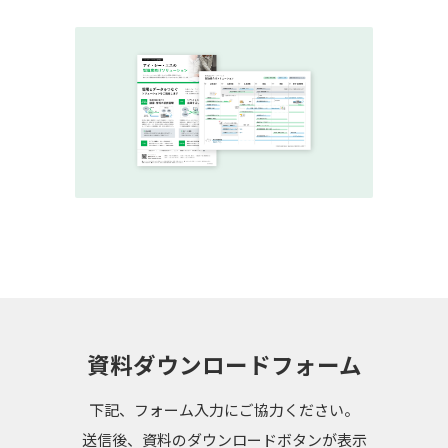
資料ダウンロードフォーム
下記、フォーム入力にご協力ください。
送信後、資料のダウンロードボタンが表示