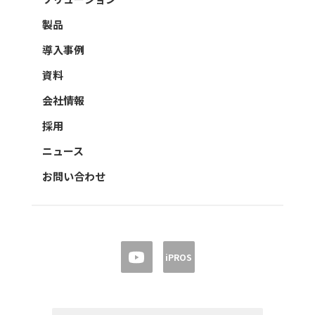
製品
導入事例
資料
会社情報
採用
ニュース
お問い合わせ
iPROS