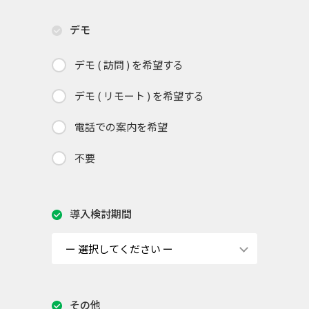
デモ
デモ ( 訪問 ) を希望する
デモ ( リモート ) を希望する
電話での案内を希望
不要
導入検討期間
その他