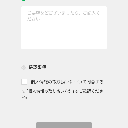
確認事項
個人情報の取り扱いについて同意する
※ ｢
個人情報の取り扱い方針
｣ をご確認くださ
い。