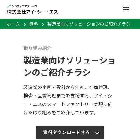
ホーム
資料
製造業向けソリューションのご紹介チラシ
取り組み紹介
製造業向けソリューショ
ンのご紹介チラシ
製造業の企画・設計から生産、在庫管理、
検査・品質管理までを支援する、アイ・シ
ー・エスのスマートファクトリー実現に向
けた取り組みをご紹介しています。
資料ダウンロードする