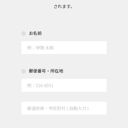
されます。
お名前
郵便番号・所在地