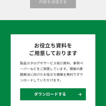
内容を送信する
お役立ち資料を
ご用意しております
製品カタログやサービス紹介資料、事例ペ
ーパーなどをご用意しています。現場の課
題解決に向けたお役立ち情報を無料でダウ
ンロードしていただけます。
ダウンロードする