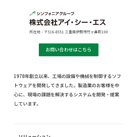
所在地：〒516-8551 三重県伊勢市竹ヶ鼻町100
お問い合わせはこちら
1978年創立以来、工場の設備や機械を制御するソフ
トウェアを開発してきました。
製造業のお客様を中
心に、現場の課題を解決するシステムを開発・提案
しています。
ソリューション