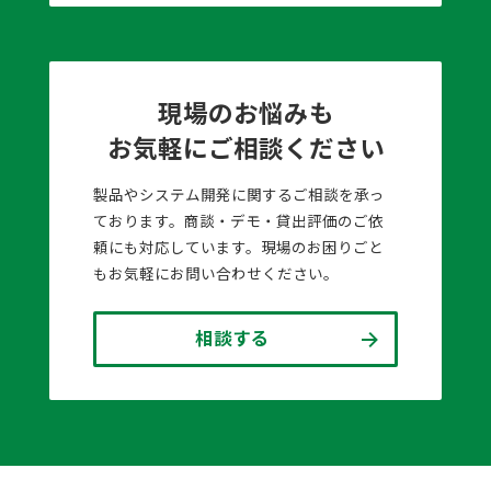
現場のお悩みも
お気軽にご相談ください
製品やシステム開発に関するご相談を承っ
ております。商談・デモ・貸出評価のご依
頼にも対応しています。現場のお困りごと
もお気軽にお問い合わせください。
相談する