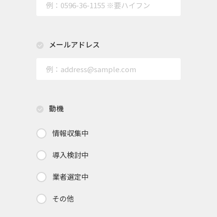
メールアドレス
動機
情報収集中
導入検討中
業者選定中
その他