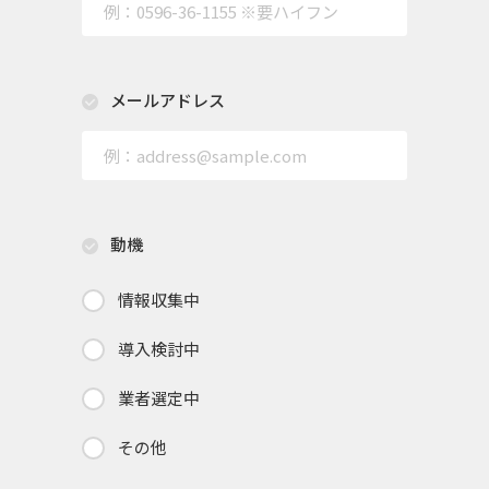
メールアドレス
動機
情報収集中
導入検討中
業者選定中
その他