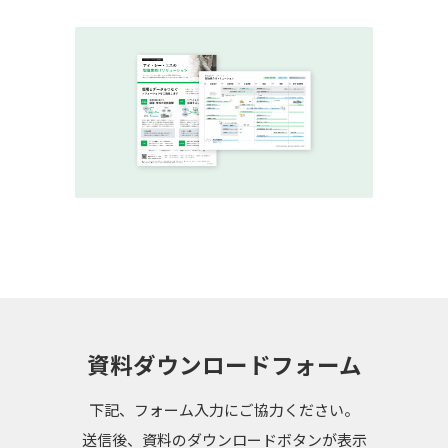
資料ダウンロードフォーム
下記、フォーム入力にご協力ください。
送信後、資料のダウンロードボタンが表示