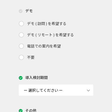
デモ
デモ ( 訪問 ) を希望する
デモ ( リモート ) を希望する
電話での案内を希望
不要
導入検討期間
その他