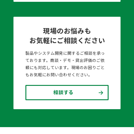
現場のお悩みも
お気軽にご相談ください
製品やシステム開発に関するご相談を承っ
ております。商談・デモ・貸出評価のご依
頼にも対応しています。現場のお困りごと
もお気軽にお問い合わせください。
相談する