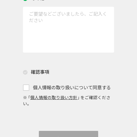
確認事項
個人情報の取り扱いについて同意する
※ ｢
個人情報の取り扱い方針
｣ をご確認くださ
い。