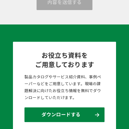
内容を送信する
お役立ち資料を
ご用意しております
製品カタログやサービス紹介資料、事例ペ
ーパーなどをご用意しています。現場の課
題解決に向けたお役立ち情報を無料でダウ
ンロードしていただけます。
ダウンロードする