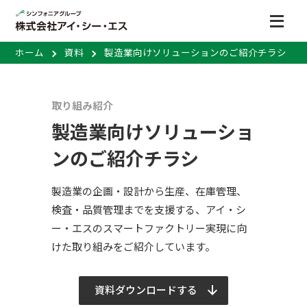
ホーム
資料
製造業向けソリューションのご紹介チラシ
取り組み紹介
製造業向けソリューショ
ンのご紹介チラシ
製造業の企画・設計から生産、在庫管理、
検査・品質管理までを支援する、アイ・シ
ー・エスのスマートファクトリー実現に向
けた取り組みをご紹介しています。
資料ダウンロードする