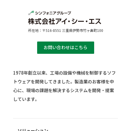
所在地：〒516-8551 三重県伊勢市竹ヶ鼻町100
お問い合わせはこちら
1978年創立以来、工場の設備や機械を制御するソフ
トウェアを開発してきました。
製造業のお客様を中
心に、現場の課題を解決するシステムを開発・提案
しています。
ソリューション