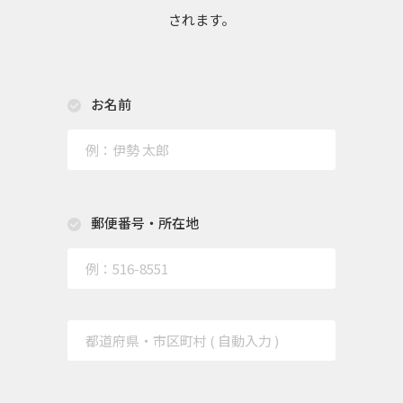
されます。
お名前
郵便番号・所在地