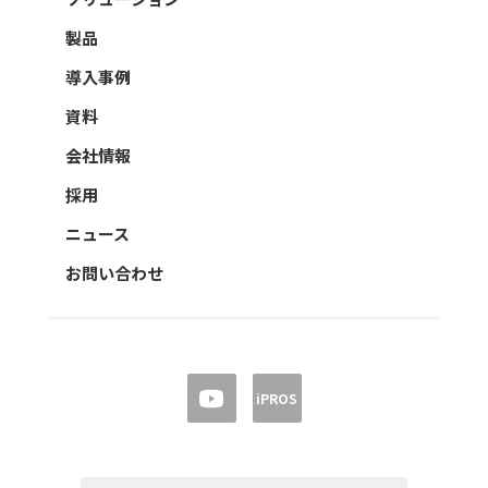
製品
導入事例
資料
会社情報
採用
ニュース
お問い合わせ
iPROS