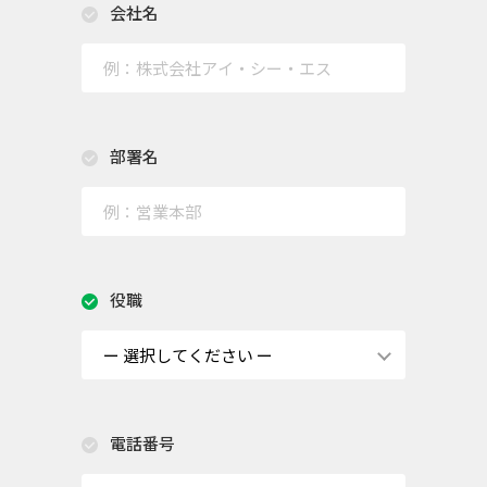
会社名
部署名
役職
電話番号