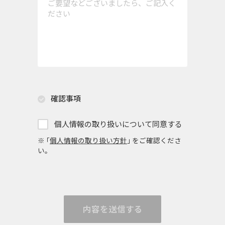
確認事項
個人情報の取り扱いについて同意する
※ ｢
個人情報の取り扱い方針
｣ をご確認くださ
い。
内容を送信する