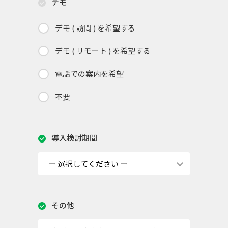
デモ
デモ ( 訪問 ) を希望する
デモ ( リモート ) を希望する
電話での案内を希望
不要
導入検討期間
その他