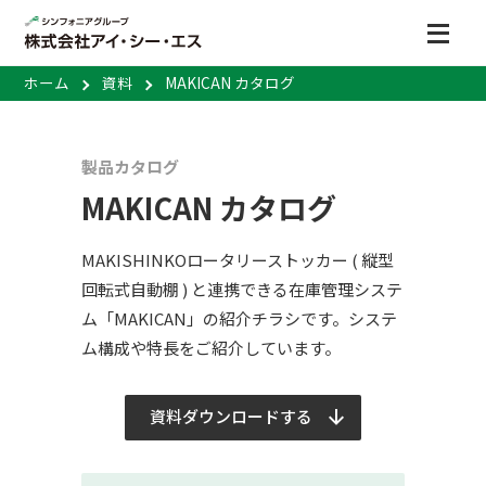
ホーム
資料
MAKICAN カタログ
製品カタログ
MAKICAN カタログ
MAKISHINKOロータリーストッカー ( 縦型
回転式自動棚 ) と連携できる在庫管理システ
ム「MAKICAN」の紹介チラシです。システ
ム構成や特長をご紹介しています。
資料ダウンロードする