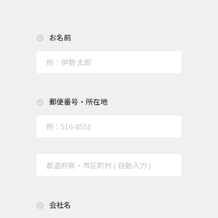
お名前
郵便番号・所在地
会社名