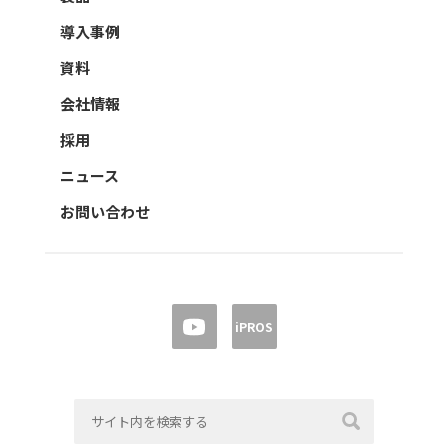
導入事例
資料
会社情報
採用
ニュース
お問い合わせ
iPROS