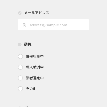
メールアドレス
動機
情報収集中
導入検討中
業者選定中
その他