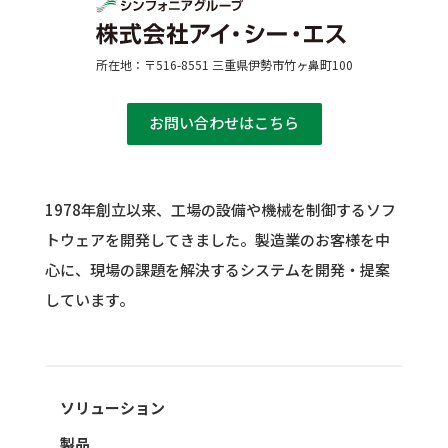
所在地：〒516-8551 三重県伊勢市竹ヶ鼻町100
お問い合わせはこちら
1978年創立以来、工場の設備や機械を制御するソフ
トウェアを開発してきました。
製造業のお客様を中
心に、現場の課題を解決するシステムを開発・提案
しています。
ソリューション
製品