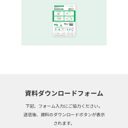
資料ダウンロードフォーム
下記、フォーム入力にご協力ください。
送信後、資料のダウンロードボタンが表示
されます。