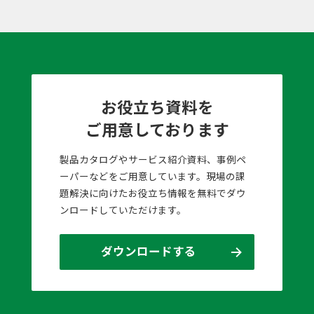
お役立ち資料を
ご用意しております
製品カタログやサービス紹介資料、事例ペ
ーパーなどをご用意しています。現場の課
題解決に向けたお役立ち情報を無料でダウ
ンロードしていただけます。
ダウンロードする