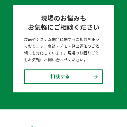
現場のお悩みも
お気軽にご相談ください
製品やシステム開発に関するご相談を承っ
ております。商談・デモ・貸出評価のご依
頼にも対応しています。現場のお困りごと
もお気軽にお問い合わせください。
相談する