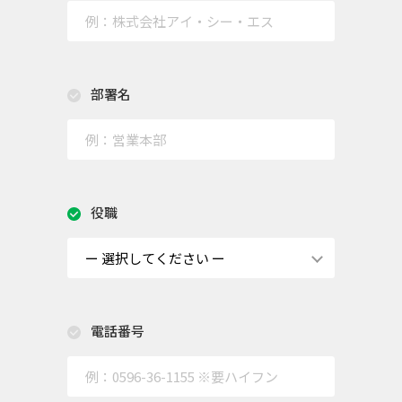
部署名
役職
電話番号