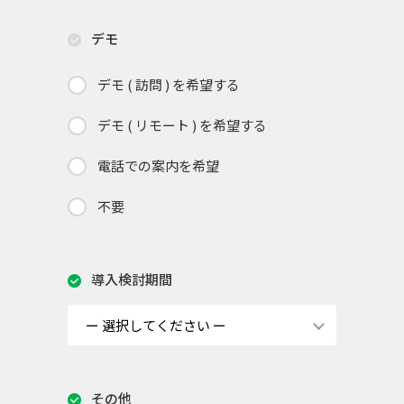
デモ
デモ ( 訪問 ) を希望する
デモ ( リモート ) を希望する
電話での案内を希望
不要
導入検討期間
その他