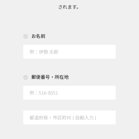
されます。
お名前
郵便番号・所在地