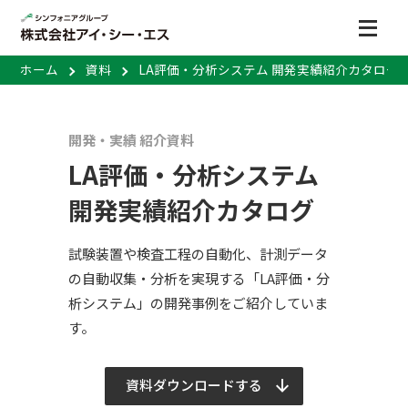
ホーム
資料
LA評価・分析システム 開発実績紹介カタログ
開発・実績 紹介資料
LA評価・分析システム
開発実績紹介カタログ
試験装置や検査工程の自動化、計測データ
の自動収集・分析を実現する「LA評価・分
析システム」の開発事例をご紹介していま
す。
資料ダウンロードする