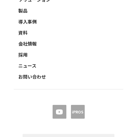
製品
導入事例
資料
会社情報
採用
ニュース
お問い合わせ
iPROS