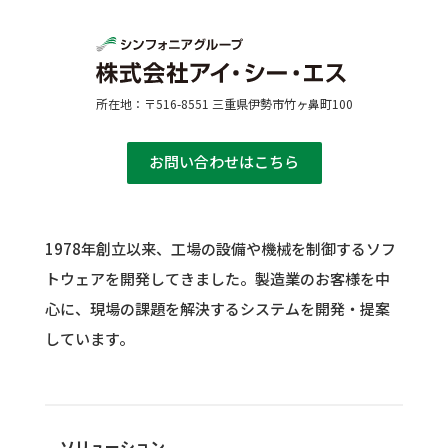
所在地：〒516-8551 三重県伊勢市竹ヶ鼻町100
お問い合わせはこちら
1978年創立以来、工場の設備や機械を制御するソフ
トウェアを開発してきました。
製造業のお客様を中
心に、現場の課題を解決するシステムを開発・提案
しています。
ソリューション