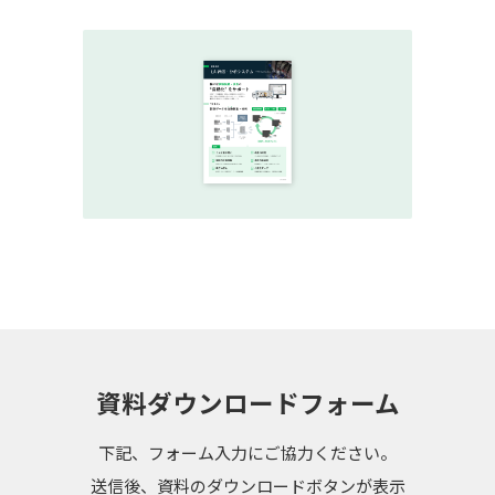
資料ダウンロードフォーム
下記、フォーム入力にご協力ください。
送信後、資料のダウンロードボタンが表示