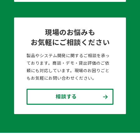
現場のお悩みも
お気軽にご相談ください
製品やシステム開発に関するご相談を承っ
ております。商談・デモ・貸出評価のご依
頼にも対応しています。現場のお困りごと
もお気軽にお問い合わせください。
相談する