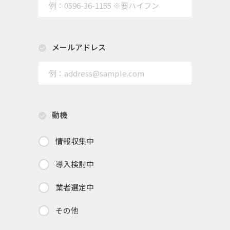
メールアドレス
動機
情報収集中
導入検討中
業者選定中
その他