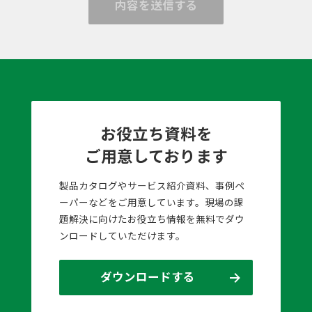
内容を送信する
お役立ち資料を
ご用意しております
製品カタログやサービス紹介資料、事例ペ
ーパーなどをご用意しています。現場の課
題解決に向けたお役立ち情報を無料でダウ
ンロードしていただけます。
ダウンロードする