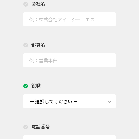
会社名
部署名
役職
電話番号