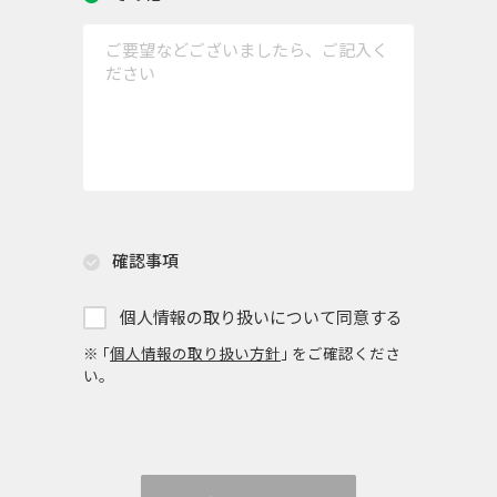
確認事項
個人情報の取り扱いについて同意する
※ ｢
個人情報の取り扱い方針
｣ をご確認くださ
い。