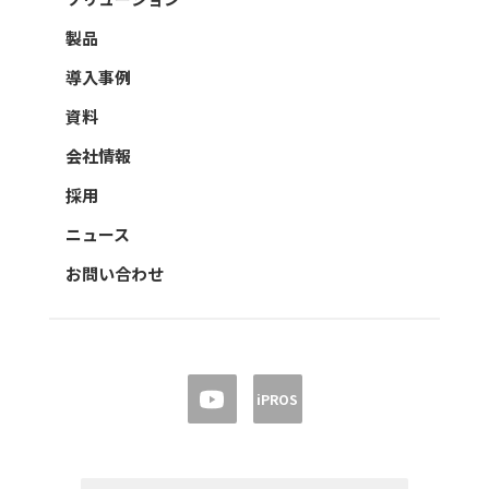
製品
導入事例
資料
会社情報
採用
ニュース
お問い合わせ
iPROS