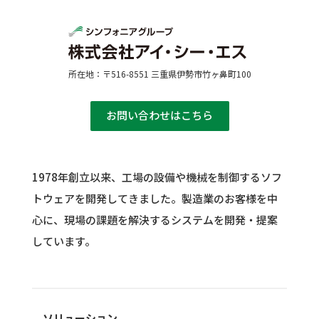
所在地：〒516-8551 三重県伊勢市竹ヶ鼻町100
お問い合わせはこちら
1978年創立以来、工場の設備や機械を制御するソフ
トウェアを開発してきました。
製造業のお客様を中
心に、現場の課題を解決するシステムを開発・提案
しています。
ソリューション