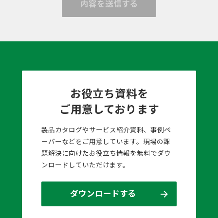
内容を送信する
お役立ち資料を
ご用意しております
製品カタログやサービス紹介資料、事例ペ
ーパーなどをご用意しています。現場の課
題解決に向けたお役立ち情報を無料でダウ
ンロードしていただけます。
ダウンロードする