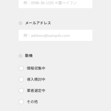
メールアドレス
動機
情報収集中
導入検討中
業者選定中
その他