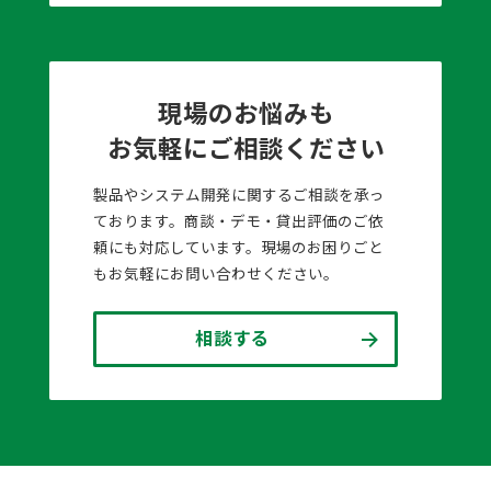
現場のお悩みも
お気軽にご相談ください
製品やシステム開発に関するご相談を承っ
ております。商談・デモ・貸出評価のご依
頼にも対応しています。現場のお困りごと
もお気軽にお問い合わせください。
相談する