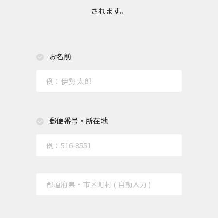
されます。
お名前
郵便番号・所在地