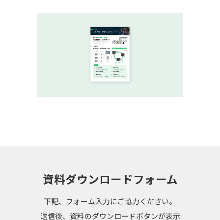
資料ダウンロードフォーム
下記、フォーム入力にご協力ください。
送信後、資料のダウンロードボタンが表示