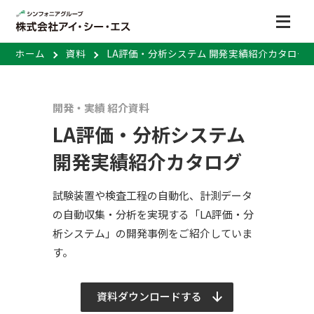
ホーム
資料
LA評価・分析システム 開発実績紹介カタログ
開発・実績 紹介資料
LA評価・分析システム
開発実績紹介カタログ
試験装置や検査工程の自動化、計測データ
の自動収集・分析を実現する「LA評価・分
析システム」の開発事例をご紹介していま
す。
資料ダウンロードする