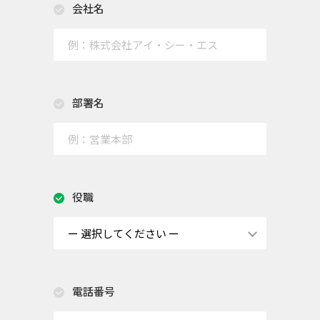
会社名
部署名
役職
電話番号