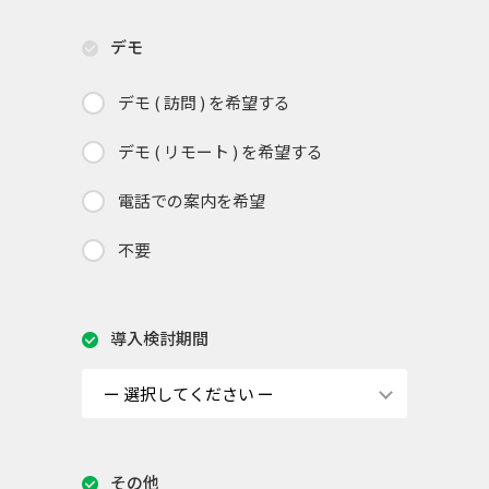
デモ
デモ ( 訪問 ) を希望する
デモ ( リモート ) を希望する
電話での案内を希望
不要
導入検討期間
その他