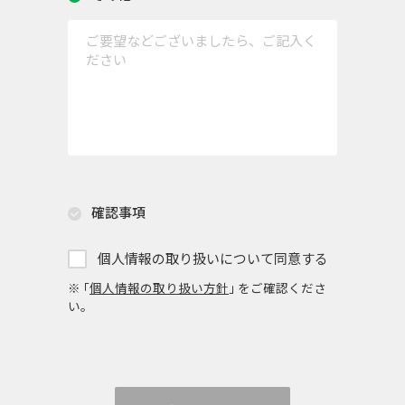
確認事項
個人情報の取り扱いについて同意する
※ ｢
個人情報の取り扱い方針
｣ をご確認くださ
い。