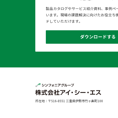
製品カタログやサービス紹介資料、事例ペ
います。現場の課題解決に向けたお役立ち
ドしていただけます。
ダウンロードする
所在地：〒516-8551 三重県伊勢市竹ヶ鼻町100