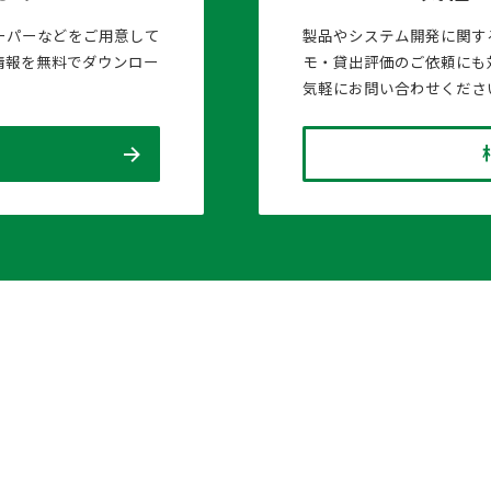
ーパーなどをご用意して
製品やシステム開発に関す
情報を無料でダウンロー
モ・貸出評価のご依頼にも
気軽にお問い合わせくださ