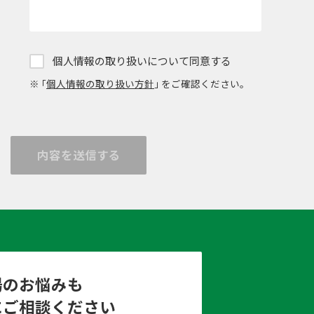
個人情報の取り扱いについて同意する
※ ｢
個人情報の取り扱い方針
｣ をご確認ください。
内容を送信する
場のお悩みも
にご相談ください