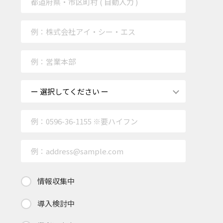
情報収集中
導入検討中