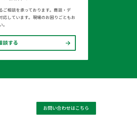
るご相談を承っております。商談・デ
対応しています。現場のお困りごともお
い。
相談する
お問い合わせはこちら