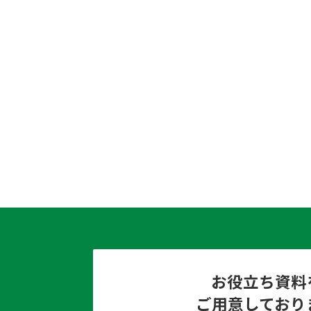
お役立ち資料
ご用意しており