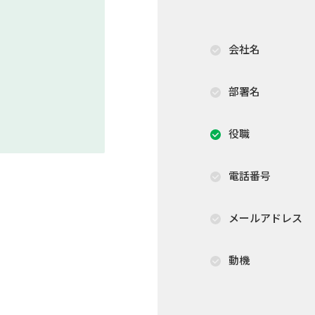
会社名
部署名
役職
電話番号
メールアドレス
動機