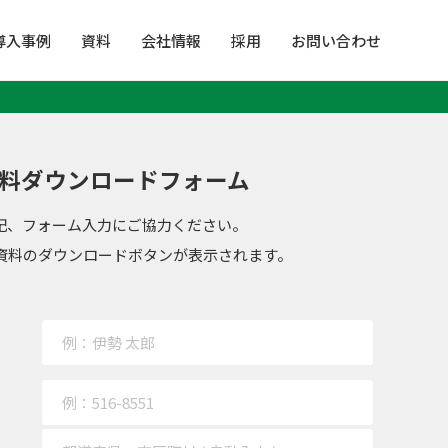
導入事例
資料
会社情報
採用
お問い合わせ
料ダウンロードフォーム
記、フォーム入力にご協力ください。
資料のダウンロードボタンが表示されます。