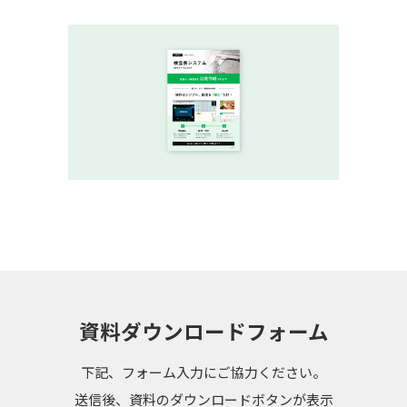
資料ダウンロードフォーム
下記、フォーム入力にご協力ください。
送信後、資料のダウンロードボタンが表示