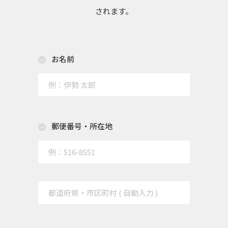
されます。
お名前
郵便番号・所在地