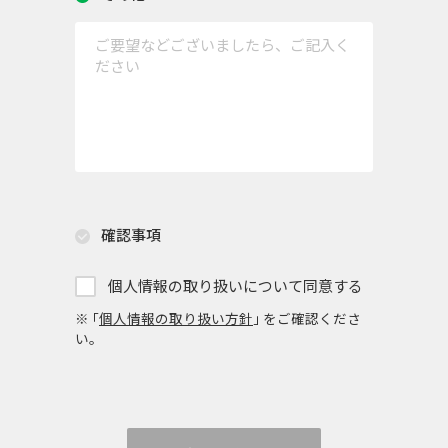
確認事項
個人情報の取り扱いについて同意する
※ ｢
個人情報の取り扱い方針
｣ をご確認くださ
い。