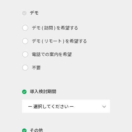
デモ
デモ ( 訪問 ) を希望する
デモ ( リモート ) を希望する
電話での案内を希望
不要
導入検討期間
その他