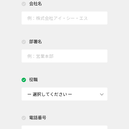
会社名
部署名
役職
電話番号