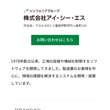
所在地：〒516-8551 三重県伊勢市竹ヶ鼻町100
お問い合わせはこちら
1978年創立以来、工場の設備や機械を制御するソフ
トウェアを開発してきました。
製造業のお客様を中
心に、現場の課題を解決するシステムを開発・提案
しています。
ソリューション