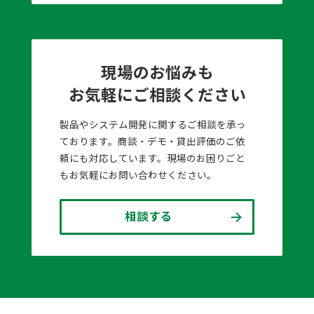
現場のお悩みも
お気軽にご相談ください
製品やシステム開発に関するご相談を承っ
ております。商談・デモ・貸出評価のご依
頼にも対応しています。現場のお困りごと
もお気軽にお問い合わせください。
相談する