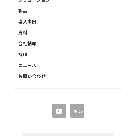
製品
導入事例
資料
会社情報
採用
ニュース
お問い合わせ
iPROS