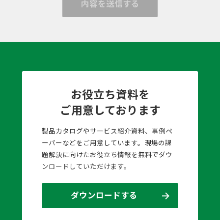
内容を送信する
お役立ち資料を
ご用意しております
製品カタログやサービス紹介資料、事例ペ
ーパーなどをご用意しています。現場の課
題解決に向けたお役立ち情報を無料でダウ
ンロードしていただけます。
ダウンロードする