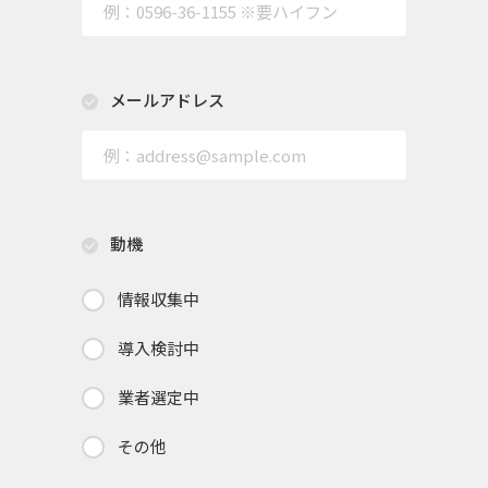
メールアドレス
動機
情報収集中
導入検討中
業者選定中
その他