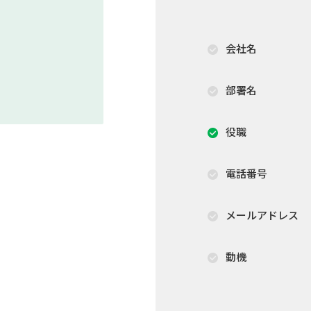
会社名
部署名
役職
電話番号
メールアドレス
動機