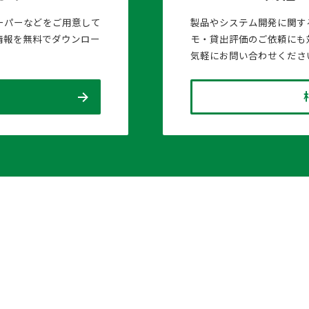
ーパーなどをご用意して
製品やシステム開発に関す
情報を無料でダウンロー
モ・貸出評価のご依頼にも
気軽にお問い合わせくださ