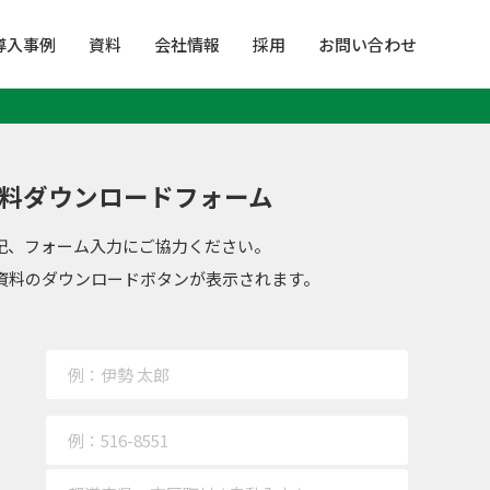
導入事例
資料
会社情報
採用
お問い合わせ
料ダウンロードフォーム
記、フォーム入力にご協力ください。
資料のダウンロードボタンが表示されます。