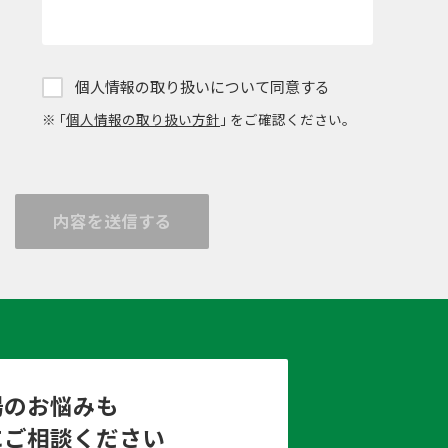
個人情報の取り扱いについて同意する
※ ｢
個人情報の取り扱い方針
｣ をご確認ください。
内容を送信する
場のお悩みも
にご相談ください