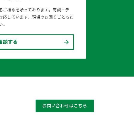
るご相談を承っております。商談・デ
対応しています。現場のお困りごともお
い。
相談する
お問い合わせはこちら