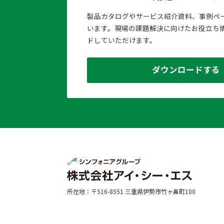
製品カタログやサービス紹介資料、事例ペ
います。現場の課題解決に向けたお役立ち
ドしていただけます。
ダウンロードする
所在地：〒516-8551 三重県伊勢市竹ヶ鼻町100