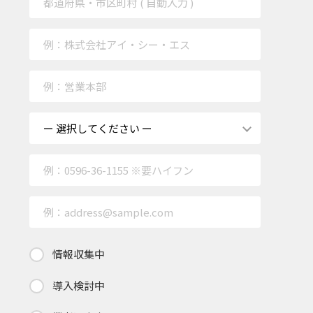
情報収集中
導入検討中