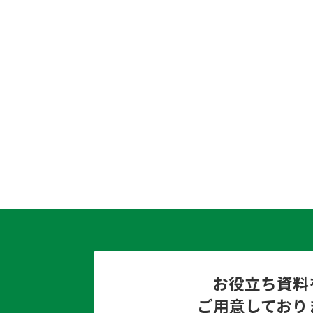
お役立ち資料
ご用意しており