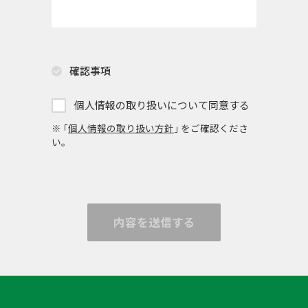
確認事項
個人情報の取り扱いについて同意する
※ ｢
個人情報の取り扱い方針
｣ をご確認くださ
い。
内容を送信する