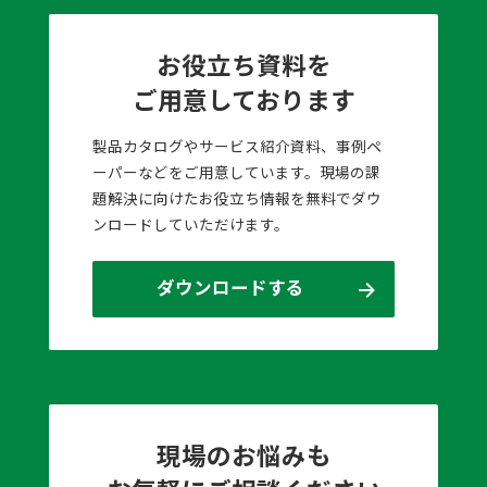
お役立ち資料を
ご用意しております
製品カタログやサービス紹介資料、事例ペ
ーパーなどをご用意しています。現場の課
題解決に向けたお役立ち情報を無料でダウ
ンロードしていただけます。
ダウンロードする
現場のお悩みも