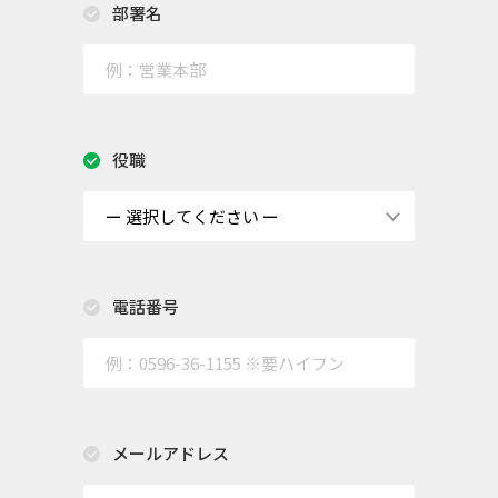
部署名
役職
電話番号
メールアドレス