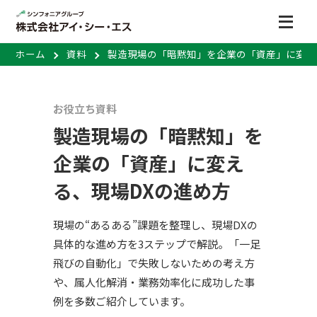
ホーム
資料
製造現場の「暗黙知」を企業の「資産」に変え
お役立ち資料
製造現場の「暗黙知」を
企業の「資産」に変え
る、現場DXの進め方
現場の“あるある”課題を整理し、現場DXの
具体的な進め方を3ステップで解説。「一足
飛びの自動化」で失敗しないための考え方
や、属人化解消・業務効率化に成功した事
例を多数ご紹介しています。