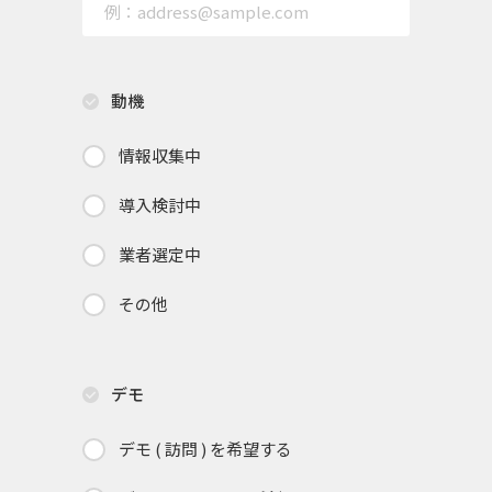
動機
情報収集中
導入検討中
業者選定中
その他
デモ
デモ ( 訪問 ) を希望する