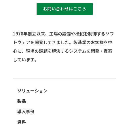
お問い合わせはこちら
1978年創立以来、工場の設備や機械を制御するソフ
トウェアを開発してきました。
製造業のお客様を中
心に、現場の課題を解決するシステムを開発・提案
しています。
ソリューション
製品
導入事例
資料