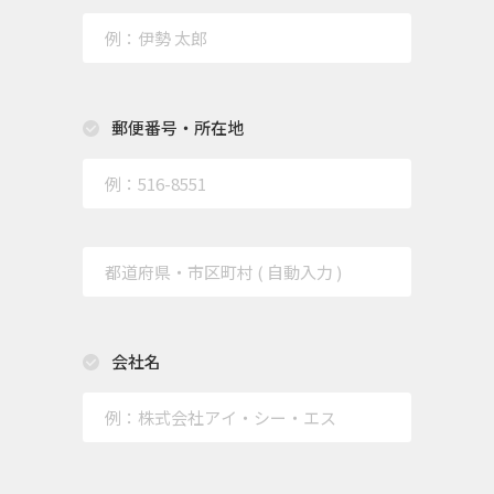
郵便番号・所在地
会社名