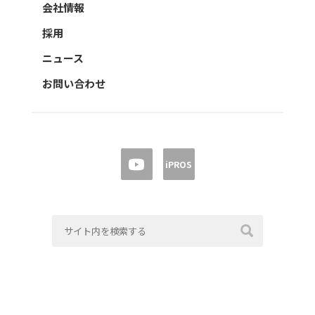
会社情報
採用
ニュース
お問い合わせ
iPROS