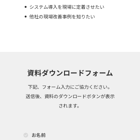
システム導入を現場に定着させたい
他社の現場改善事例を知りたい
資料ダウンロードフォーム
下記、フォーム入力にご協力ください。
送信後、資料のダウンロードボタンが表示
されます。
お名前