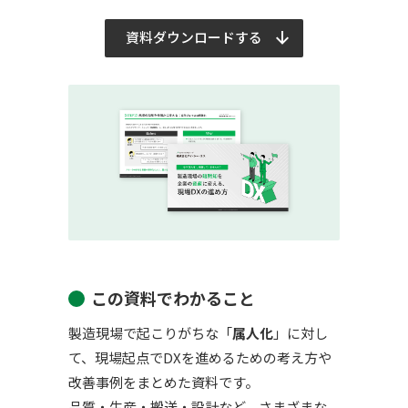
資料ダウンロードする
この資料でわかること
製造現場で起こりがちな「
属人化
」に対し
て、現場起点でDXを進めるための考え方や
改善事例をまとめた資料です。
品質・生産・搬送・設計など、さまざまな