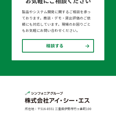
お気軽にご相談ください
製品やシステム開発に関するご相談を承っ
ております。商談・デモ・貸出評価のご依
頼にも対応しています。現場のお困りごと
もお気軽にお問い合わせください。
相談する
所在地：〒516-8551 三重県伊勢市竹ヶ鼻町100