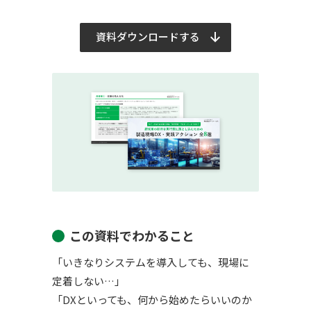
資料ダウンロードする
この資料でわかること
「いきなりシステムを導入しても、現場に
定着しない…」
「DXといっても、何から始めたらいいのか