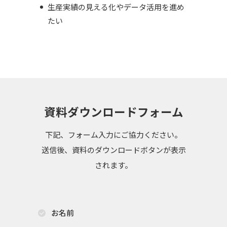
生産実績の見える化やデータ活用を進め
たい
資料ダウンロードフォーム
下記、フォーム入力にご協力ください。
送信後、資料のダウンロードボタンが表示
されます。
お名前