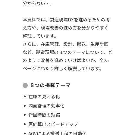
分からない…」
本資料では、製造現場DXを進めるための考
え方や、現場改善の進め方を分かりやすく
整理しています。
さらに、在庫管理、設計、搬送、生産計画
など、製造現場の８つのテーマについて、ど
のように改善を進めていけばよいか、全25
ページにわたり詳しく解説しています。
８つの掲載テーマ
在庫の見える化
図面管理の効率化
作図時間の短縮
原価算出スピードアップ
AGVによる搬送工程の自動化