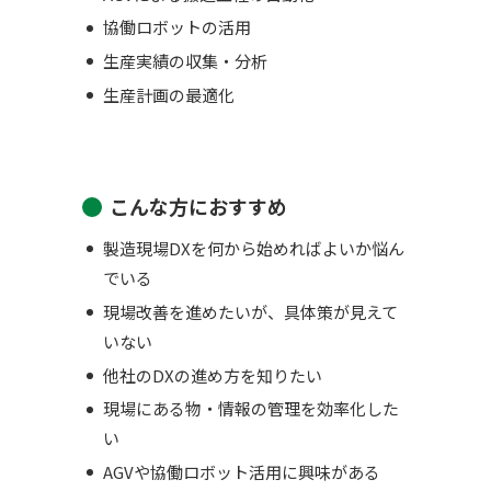
協働ロボットの活用
生産実績の収集・分析
生産計画の最適化
こんな方におすすめ
製造現場DXを何から始めればよいか悩ん
でいる
現場改善を進めたいが、具体策が見えて
いない
他社のDXの進め方を知りたい
現場にある物・情報の管理を効率化した
い
AGVや協働ロボット活用に興味がある