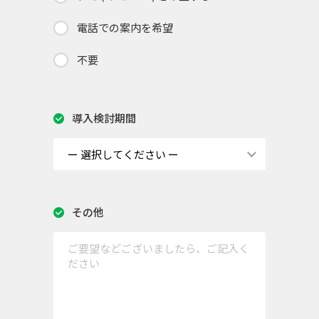
電話での案内を希望
不要
導入検討期間
その他