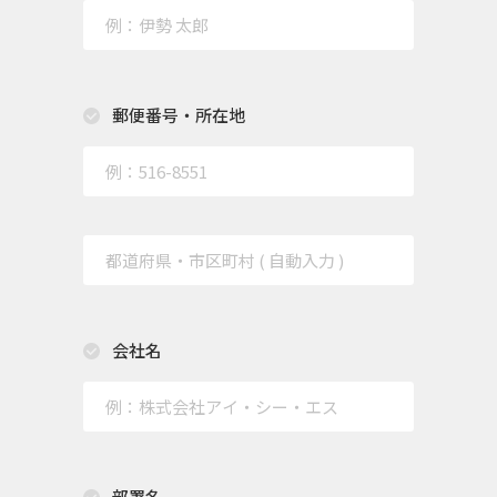
郵便番号・所在地
会社名
部署名