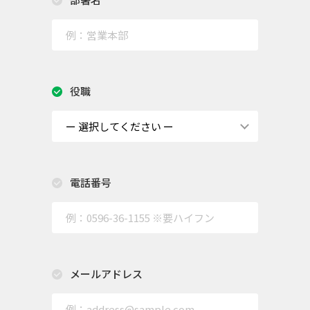
役職
電話番号
メールアドレス