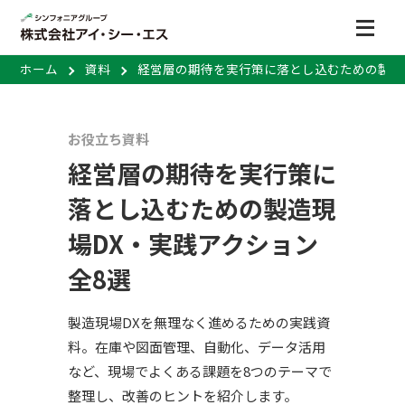
ホーム
資料
経営層の期待を実行策に落とし込むための製造現
お役立ち資料
経営層の期待を実行策に
落とし込むための製造現
場DX・実践アクション
全8選
製造現場DXを無理なく進めるための実践資
料。在庫や図面管理、自動化、データ活用
など、現場でよくある課題を8つのテーマで
整理し、改善のヒントを紹介します。