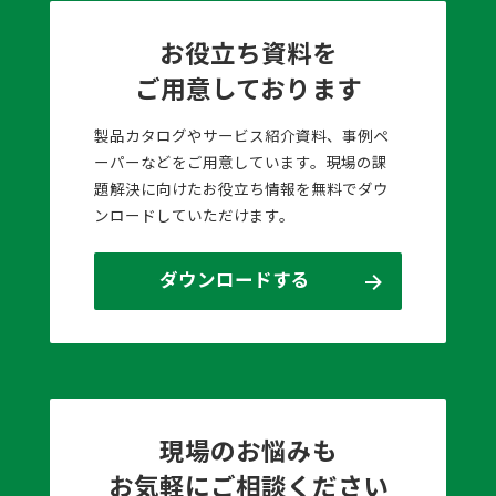
お役立ち資料を
ご用意しております
製品カタログやサービス紹介資料、事例ペ
ーパーなどをご用意しています。現場の課
題解決に向けたお役立ち情報を無料でダウ
ンロードしていただけます。
ダウンロードする
現場のお悩みも
お気軽にご相談ください