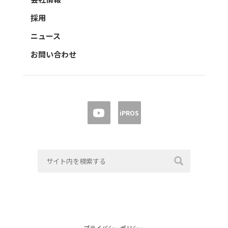
採用
ニュース
お問い合わせ
iPROS
プライバシーポリシー