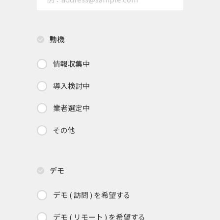
動機
情報収集中
導入検討中
業者選定中
その他
デモ
デモ ( 訪問 ) を希望する
デモ ( リモート ) を希望する