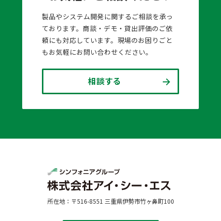
製品やシステム開発に関するご相談を承っ
ております。商談・デモ・貸出評価のご依
頼にも対応しています。現場のお困りごと
もお気軽にお問い合わせください。
相談する
所在地：〒516-8551 三重県伊勢市竹ヶ鼻町100