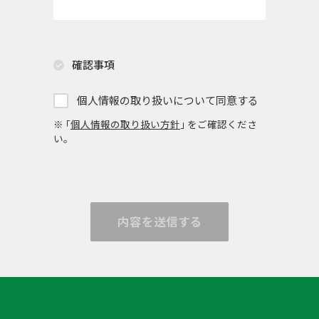
確認事項
個人情報の取り扱いについて同意する
※ ｢
個人情報の取り扱い方針
｣ をご確認くださ
い。
内容を送信する