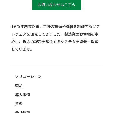
お問い合わせはこちら
1978年創立以来、工場の設備や機械を制御するソフ
トウェアを開発してきました。
製造業のお客様を中
心に、現場の課題を解決するシステムを開発・提案
しています。
ソリューション
製品
導入事例
資料
会社情報