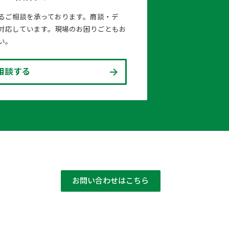
るご相談を承っております。商談・デ
対応しています。現場のお困りごともお
い。
相談する
お問い合わせはこちら