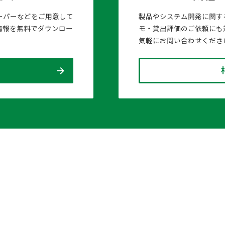
ーパーなどをご用意して
製品やシステム開発に関す
情報を無料でダウンロー
モ・貸出評価のご依頼にも
気軽にお問い合わせくださ