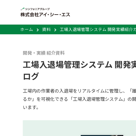
ホーム
資料
工場入退場管理システム 開発実績紹介
開発・実績 紹介資料
工場入退場管理システム 開発
ログ
工場内の作業者の入退場をリアルタイムに管理し、「
るか」を可視化できる「工場入退場管理システム」の
います。