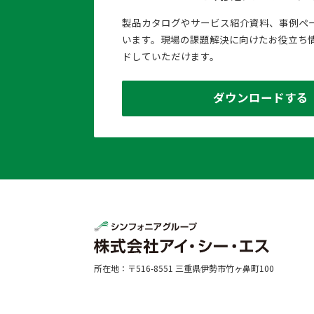
製品カタログやサービス紹介資料、事例ペ
います。現場の課題解決に向けたお役立ち
ドしていただけます。
ダウンロードする
所在地：〒516-8551 三重県伊勢市竹ヶ鼻町100