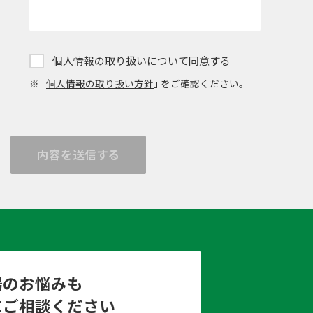
個人情報の取り扱いについて同意する
※ ｢
個人情報の取り扱い方針
｣ をご確認ください。
内容を送信する
場のお悩みも
にご相談ください