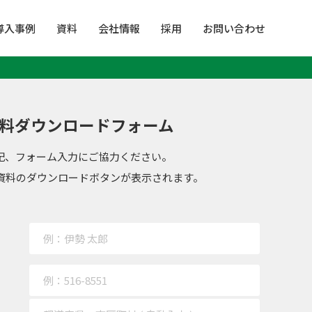
導入事例
資料
会社情報
採用
お問い合わせ
料ダウンロードフォーム
記、フォーム入力にご協力ください。
資料のダウンロードボタンが表示されます。