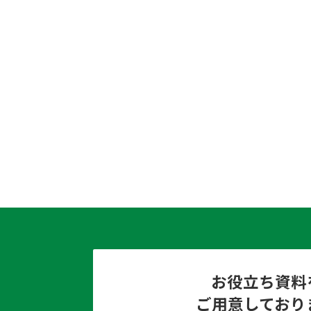
お役立ち資料
ご用意しており