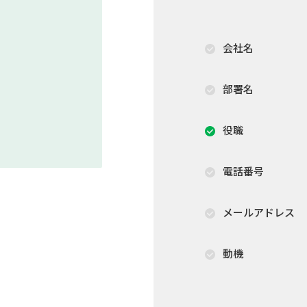
会社名
部署名
役職
電話番号
メールアドレス
動機