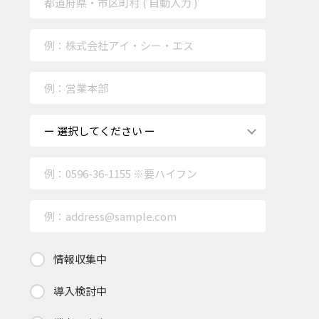
情報収集中
導入検討中