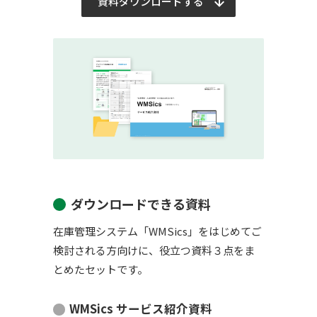
資料ダウンロードする
ダウンロードできる資料
在庫管理システム「WMSics」をはじめてご
検討される方向けに、役立つ資料３点をま
とめたセットです。
WMSics サービス紹介資料