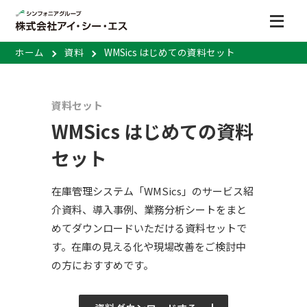
ホーム
資料
WMSics はじめての資料セット
資料セット
WMSics はじめての資料
セット
在庫管理システム「WMSics」のサービス紹
介資料、導入事例、業務分析シートをまと
めてダウンロードいただける資料セットで
す。在庫の見える化や現場改善をご検討中
の方におすすめです。