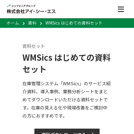
ホーム
資料
WMSics はじめての資料セット
資料セット
WMSics はじめての資料
セット
在庫管理システム「WMSics」のサービス紹
介資料、導入事例、業務分析シートをまと
めてダウンロードいただける資料セットで
す。在庫の見える化や現場改善をご検討中
の方におすすめです。