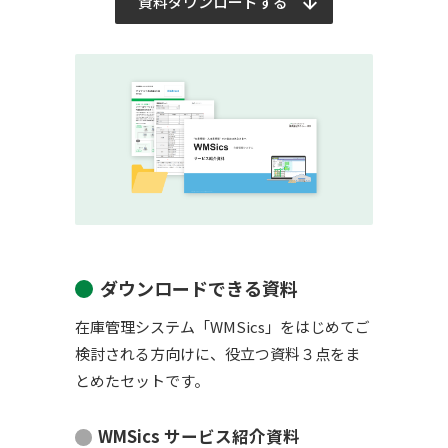
資料ダウンロードする
ダウンロードできる資料
在庫管理システム「WMSics」をはじめてご
検討される方向けに、役立つ資料３点をま
とめたセットです。
WMSics サービス紹介資料