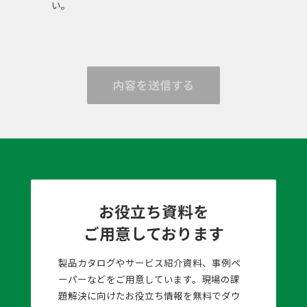
い。
内容を送信する
お役立ち資料を
ご用意しております
製品カタログやサービス紹介資料、事例ペ
ーパーなどをご用意しています。現場の課
題解決に向けたお役立ち情報を無料でダウ