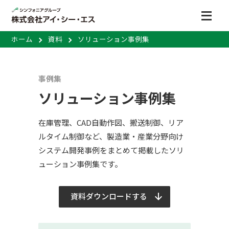
ホーム
資料
ソリューション事例集
事例集
ソリューション事例集
在庫管理、CAD自動作図、搬送制御、リア
ルタイム制御など、製造業・産業分野向け
システム開発事例をまとめて掲載したソリ
ューション事例集です。
資料ダウンロードする