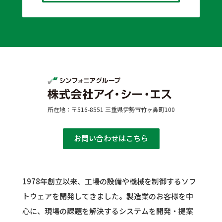
所在地：〒516-8551 三重県伊勢市竹ヶ鼻町100
お問い合わせはこちら
1978年創立以来、工場の設備や機械を制御するソフ
トウェアを開発してきました。
製造業のお客様を中
心に、現場の課題を解決するシステムを開発・提案