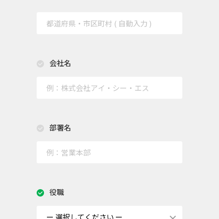
会社名
部署名
役職