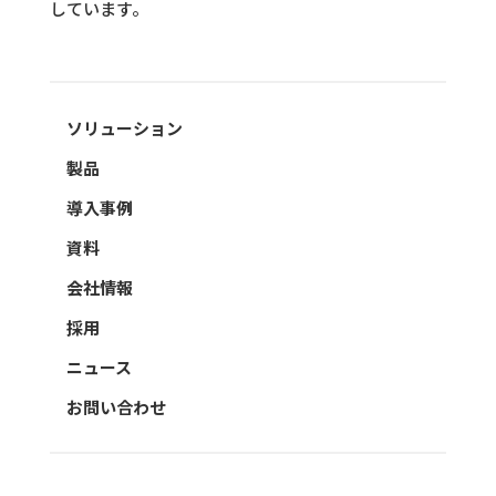
しています。
ソリューション
製品
導入事例
資料
会社情報
採用
ニュース
お問い合わせ