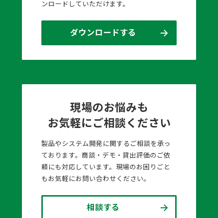
ンロードしていただけます。
ダウンロードする
現場のお悩みも
お気軽にご相談ください
製品やシステム開発に関するご相談を承っ
ております。商談・デモ・貸出評価のご依
頼にも対応しています。現場のお困りごと
もお気軽にお問い合わせください。
相談する