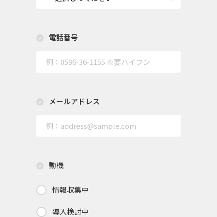
電話番号
メールアドレス
動機
情報収集中
導入検討中