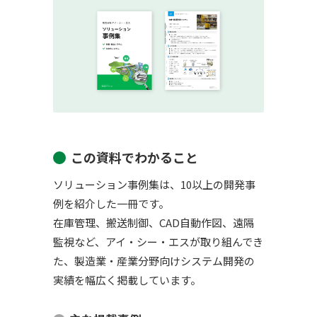
この資料でわかること
ソリューション事例集は、10以上の開発事
例を紹介した一冊です。
在庫管理、搬送制御、CAD自動作図、遠隔
監視など、アイ・シー・エスが取り組んでき
た、製造業・産業分野向けシステム開発の
実績を幅広く掲載しています。