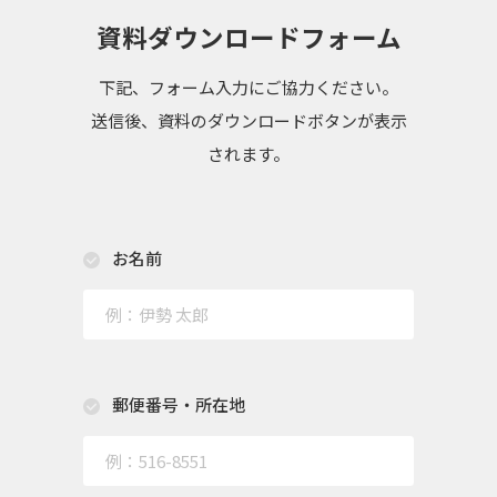
資料ダウンロードフォーム
下記、フォーム入力にご協力ください。
送信後、資料のダウンロードボタンが表示
されます。
お名前
郵便番号・所在地