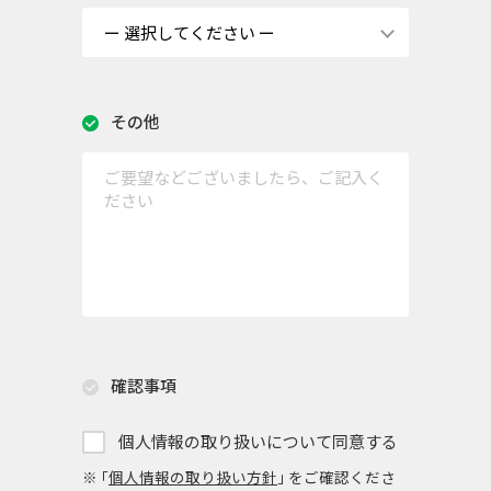
その他
確認事項
個人情報の取り扱いについて同意する
※ ｢
個人情報の取り扱い方針
｣ をご確認くださ