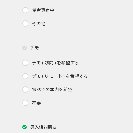
業者選定中
その他
デモ
デモ ( 訪問 ) を希望する
デモ ( リモート ) を希望する
電話での案内を希望
不要
導入検討期間