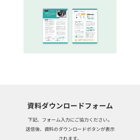
資料ダウンロードフォーム
下記、フォーム入力にご協力ください。
送信後、資料のダウンロードボタンが表示
されます。