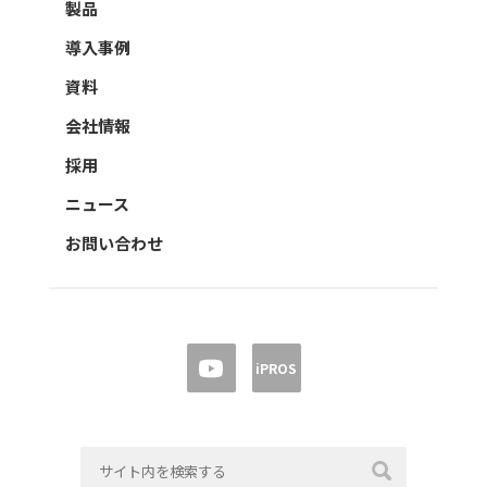
製品
導入事例
資料
会社情報
採用
ニュース
お問い合わせ
iPROS