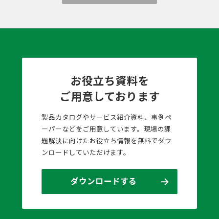
お役立ち資料を
ご用意しております
製品カタログやサービス紹介資料、事例ペ
ーパーなどをご用意しています。現場の課
題解決に向けたお役立ち情報を無料でダウ
ンロードしていただけます。
ダウンロードする