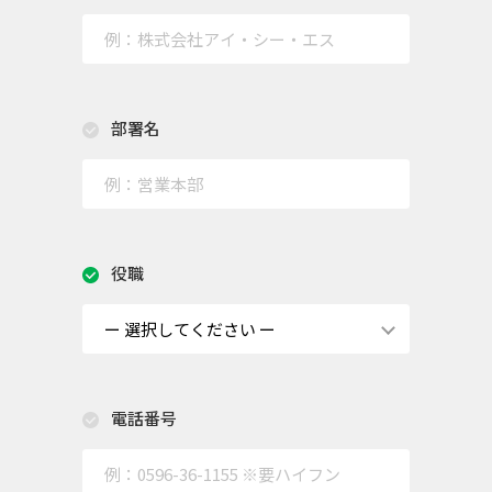
部署名
役職
電話番号