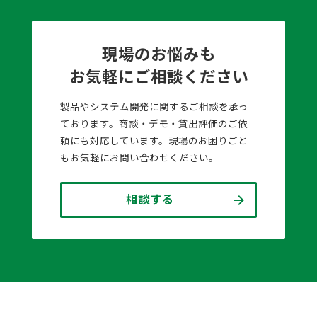
現場のお悩みも
お気軽にご相談ください
製品やシステム開発に関するご相談を承っ
ております。商談・デモ・貸出評価のご依
頼にも対応しています。現場のお困りごと
もお気軽にお問い合わせください。
相談する