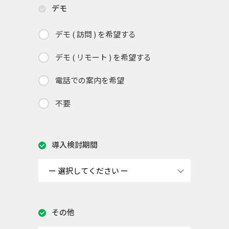
デモ
デモ ( 訪問 ) を希望する
デモ ( リモート ) を希望する
電話での案内を希望
不要
導入検討期間
その他