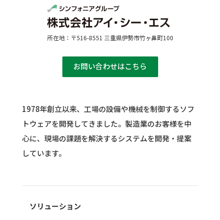
所在地：〒516-8551 三重県伊勢市竹ヶ鼻町100
お問い合わせはこちら
1978年創立以来、工場の設備や機械を制御するソフ
トウェアを開発してきました。
製造業のお客様を中
心に、現場の課題を解決するシステムを開発・提案
しています。
ソリューション