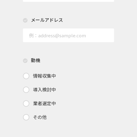
メールアドレス
動機
情報収集中
導入検討中
業者選定中
その他