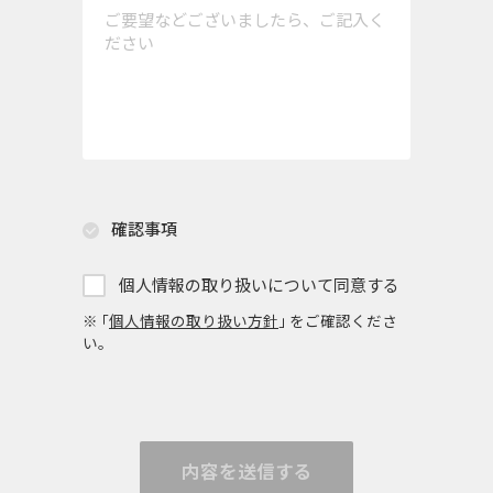
確認事項
個人情報の取り扱いについて同意する
※ ｢
個人情報の取り扱い方針
｣ をご確認くださ
い。
内容を送信する