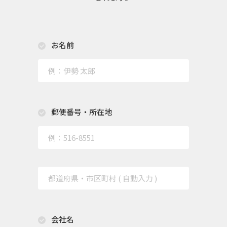
お名前
郵便番号・所在地
会社名