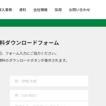
導入事例
資料
会社情報
採用
お問い合わせ
料ダウンロードフォーム
記、フォーム入力にご協力ください。
資料のダウンロードボタンが表示されます。