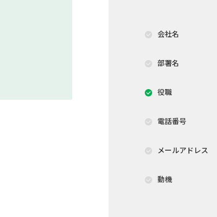
会社名
部署名
役職
電話番号
メールアドレス
動機