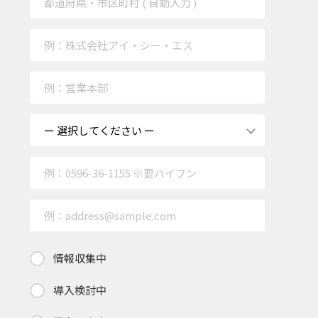
情報収集中
導入検討中