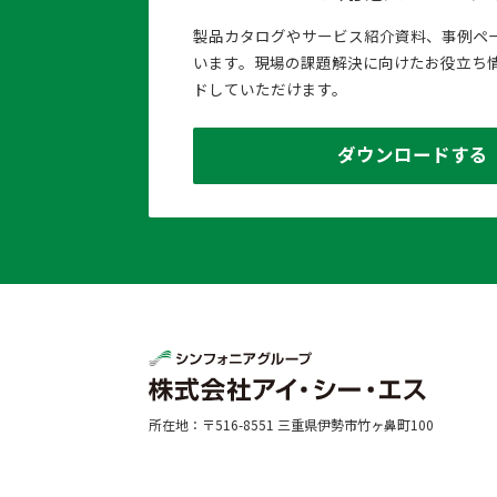
製品カタログやサービス紹介資料、事例ペ
います。現場の課題解決に向けたお役立ち
ドしていただけます。
ダウンロードする
所在地：〒516-8551 三重県伊勢市竹ヶ鼻町100