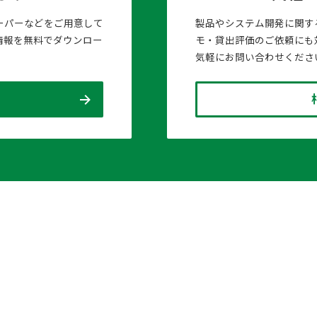
ーパーなどをご用意して
製品やシステム開発に関す
情報を無料でダウンロー
モ・貸出評価のご依頼にも
気軽にお問い合わせくださ