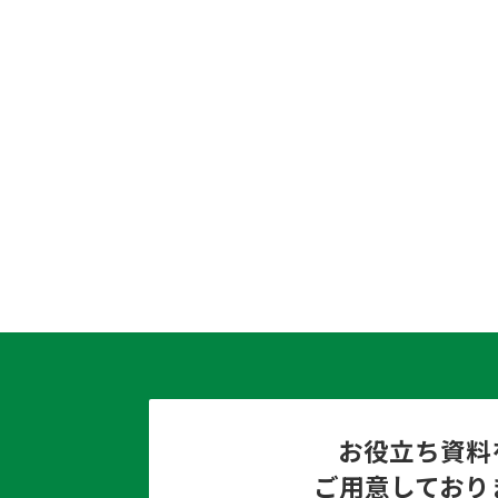
お役立ち資料
ご用意しており