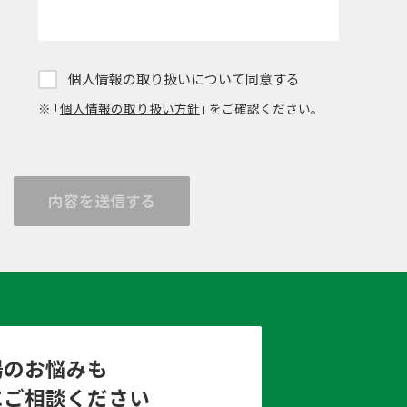
個人情報の取り扱いについて同意する
※ ｢
個人情報の取り扱い方針
｣ をご確認ください。
内容を送信する
場のお悩みも
にご相談ください