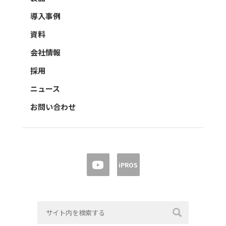
導入事例
資料
会社情報
採用
ニュース
お問い合わせ
iPROS