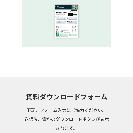
資料ダウンロードフォーム
下記、フォーム入力にご協力ください。
送信後、資料のダウンロードボタンが表示
されます。