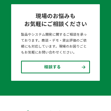
現場のお悩みも
お気軽にご相談ください
製品やシステム開発に関するご相談を承っ
ております。商談・デモ・貸出評価のご依
頼にも対応しています。現場のお困りごと
もお気軽にお問い合わせください。
相談する