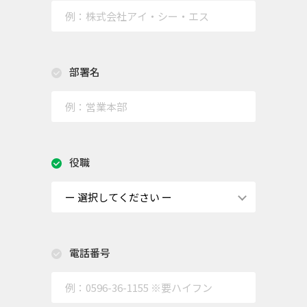
部署名
役職
電話番号