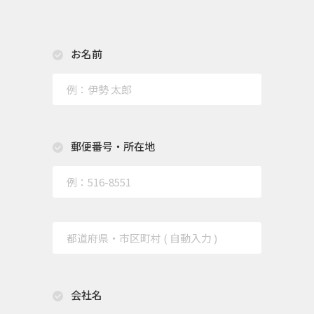
お名前
郵便番号・所在地
会社名