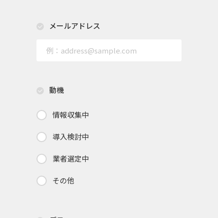
メールアドレス
動機
情報収集中
導入検討中
業者選定中
その他