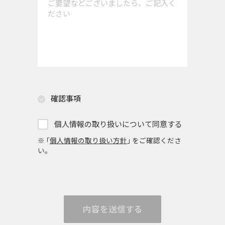
確認事項
個人情報の取り扱いについて同意する
※ ｢
個人情報の取り扱い方針
｣ をご確認くださ
い。
内容を送信する