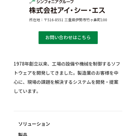
所在地：〒516-8551 三重県伊勢市竹ヶ鼻町100
お問い合わせはこちら
1978年創立以来、工場の設備や機械を制御するソフ
トウェアを開発してきました。
製造業のお客様を中
心に、現場の課題を解決するシステムを開発・提案
しています。
ソリューション
製品