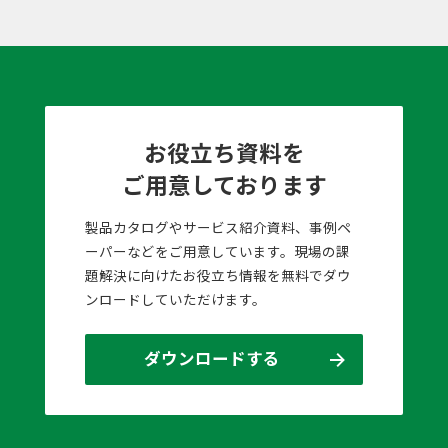
お役立ち資料を
ご用意しております
製品カタログやサービス紹介資料、事例ペ
ーパーなどをご用意しています。現場の課
題解決に向けたお役立ち情報を無料でダウ
ンロードしていただけます。
ダウンロードする