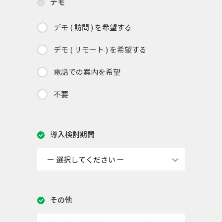
デモ
デモ ( 訪問 ) を希望する
デモ ( リモート ) を希望する
電話での案内を希望
不要
導入検討期間
その他